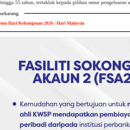
hingga 55 tahun, tertakluk kepada pilihan umur pengeluaran a
 sekarang
ma Hari Kebangsaan 2026 / Hari Malaysia