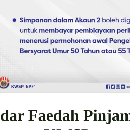
dar Faedah Pinja