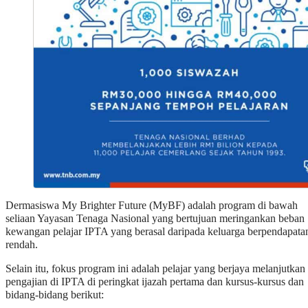
Dermasiswa My Brighter Future (MyBF) adalah program di bawah
seliaan Yayasan Tenaga Nasional yang bertujuan meringankan beban
kewangan pelajar IPTA yang berasal daripada keluarga berpendapata
rendah.
Selain itu, fokus program ini adalah pelajar yang berjaya melanjutkan
pengajian di IPTA di peringkat ijazah pertama dan kursus-kursus dan
bidang-bidang berikut: