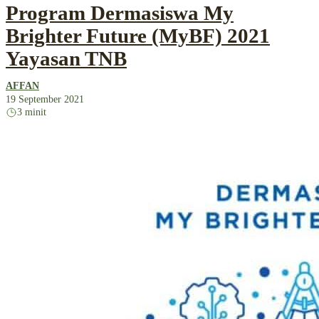
Program Dermasiswa My
Brighter Future (MyBF) 2021
Yayasan TNB
AFFAN
19 September 2021
3 minit