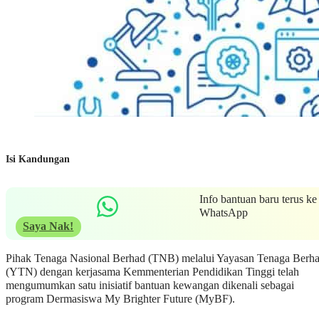
Isi Kandungan
Info bantuan baru terus ke
WhatsApp
Saya Nak!
Pihak Tenaga Nasional Berhad (TNB) melalui Yayasan Tenaga Berh
(YTN) dengan kerjasama Kemmenterian Pendidikan Tinggi telah
mengumumkan satu inisiatif bantuan kewangan dikenali sebagai
program Dermasiswa My Brighter Future (MyBF).