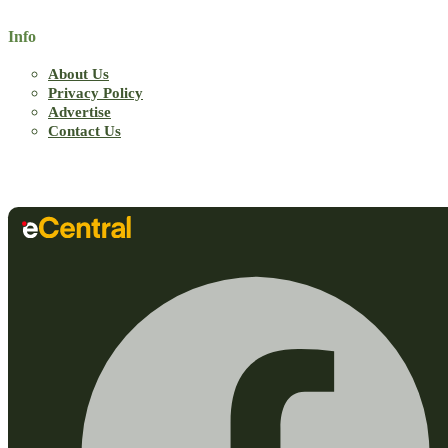
Info
About Us
Privacy Policy
Advertise
Contact Us