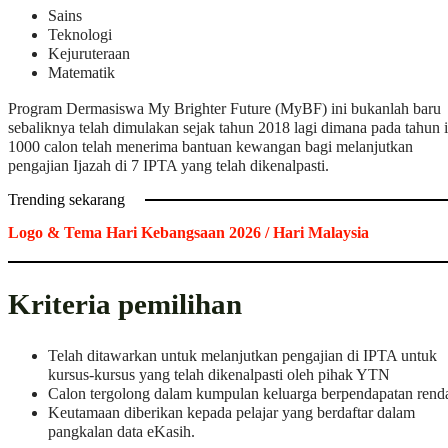
Sains
Teknologi
Kejuruteraan
Matematik
Program Dermasiswa My Brighter Future (MyBF) ini bukanlah baru
sebaliknya telah dimulakan sejak tahun 2018 lagi dimana pada tahun i
1000 calon telah menerima bantuan kewangan bagi melanjutkan
pengajian Ijazah di 7 IPTA yang telah dikenalpasti.
Trending sekarang
Logo & Tema Hari Kebangsaan 2026 / Hari Malaysia
Kriteria pemilihan
Telah ditawarkan untuk melanjutkan pengajian di IPTA untuk
kursus-kursus yang telah dikenalpasti oleh pihak YTN
Calon tergolong dalam kumpulan keluarga berpendapatan rend
Keutamaan diberikan kepada pelajar yang berdaftar dalam
pangkalan data eKasih.