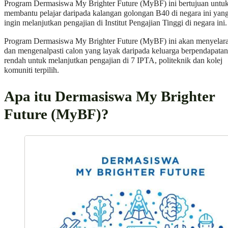
Program Dermasiswa My Brighter Future (MyBF) ini bertujuan untu
membantu pelajar daripada kalangan golongan B40 di negara ini yan
ingin melanjutkan pengajian di Institut Pengajian Tinggi di negara ini.
Program Dermasiswa My Brighter Future (MyBF) ini akan menyelar
dan mengenalpasti calon yang layak daripada keluarga berpendapatan
rendah untuk melanjutkan pengajian di 7 IPTA, politeknik dan kolej
komuniti terpilih.
Apa itu Dermasiswa My Brighter
Future (MyBF)?