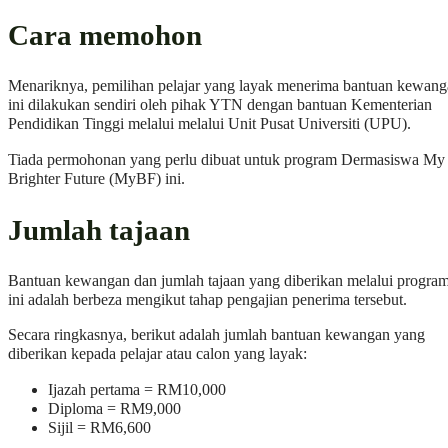
Cara memohon
Menariknya, pemilihan pelajar yang layak menerima bantuan kewan
ini dilakukan sendiri oleh pihak YTN dengan bantuan Kementerian
Pendidikan Tinggi melalui melalui Unit Pusat Universiti (UPU).
Tiada permohonan yang perlu dibuat untuk program Dermasiswa My
Brighter Future (MyBF) ini.
Jumlah tajaan
Bantuan kewangan dan jumlah tajaan yang diberikan melalui progra
ini adalah berbeza mengikut tahap pengajian penerima tersebut.
Secara ringkasnya, berikut adalah jumlah bantuan kewangan yang
diberikan kepada pelajar atau calon yang layak:
Ijazah pertama = RM10,000
Diploma = RM9,000
Sijil = RM6,600