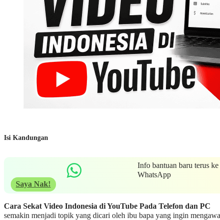
Isi Kandungan
Info bantuan baru terus ke
WhatsApp
Saya Nak!
Cara Sekat Video Indonesia di YouTube Pada Telefon dan PC
semakin menjadi topik yang dicari oleh ibu bapa yang ingin mengawa