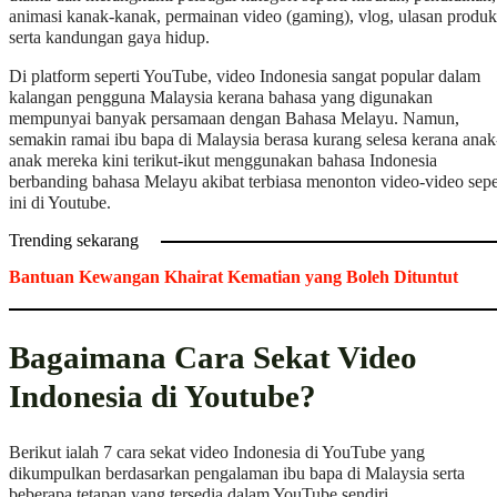
animasi kanak-kanak, permainan video (gaming), vlog, ulasan produk
serta kandungan gaya hidup.
Di platform seperti YouTube, video Indonesia sangat popular dalam
kalangan pengguna Malaysia kerana bahasa yang digunakan
mempunyai banyak persamaan dengan Bahasa Melayu. Namun,
semakin ramai ibu bapa di Malaysia berasa kurang selesa kerana anak
anak mereka kini terikut-ikut menggunakan bahasa Indonesia
berbanding bahasa Melayu akibat terbiasa menonton video-video sepe
ini di Youtube.
Trending sekarang
Bantuan Kewangan Khairat Kematian yang Boleh Dituntut
Bagaimana Cara Sekat Video
Indonesia di Youtube?
Berikut ialah 7 cara sekat video Indonesia di YouTube yang
dikumpulkan berdasarkan pengalaman ibu bapa di Malaysia serta
beberapa tetapan yang tersedia dalam YouTube sendiri.