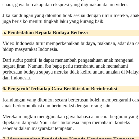
suara, gaya bercakap dan ekspresi yang digunakan dalam video.
Jika kandungan yang ditonton tidak sesuai dengan umur mereka, ana
juga berisiko meniru tingkah laku yang kurang baik.
5. Pendedahan Kepada Budaya Berbeza
Video Indonesia turut memperkenalkan budaya, makanan, adat dan c
hidup masyarakat Indonesia.
Dari sudut positif, ia dapat menambah pengetahuan anak mengenai
negara jiran. Namun, ibu bapa perlu membantu anak memahami
perbezaan budaya supaya mereka tidak keliru antara amalan di Malay
dan Indonesia.
6. Pengaruh Terhadap Cara Berfikir dan Berinteraksi
Kandungan yang ditonton secara berterusan boleh mempengaruhi car
anak berkomunikasi dan berinteraksi dengan orang lain.
Mereka mungkin menggunakan gaya bahasa atau cara bergurau yang
dipelajari daripada YouTuber Indonesia tanpa memahami konteks
sebenar dalam masyarakat tempatan.