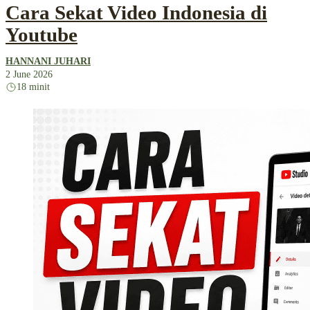
Cara Sekat Video Indonesia di
Youtube
HANNANI JUHARI
2 June 2026
18 minit