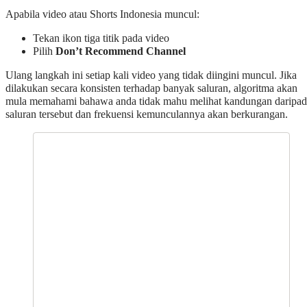
Apabila video atau Shorts Indonesia muncul:
Tekan ikon tiga titik pada video
Pilih
Don’t Recommend Channel
Ulang langkah ini setiap kali video yang tidak diingini muncul. Jika
dilakukan secara konsisten terhadap banyak saluran, algoritma akan
mula memahami bahawa anda tidak mahu melihat kandungan daripad
saluran tersebut dan frekuensi kemunculannya akan berkurangan.