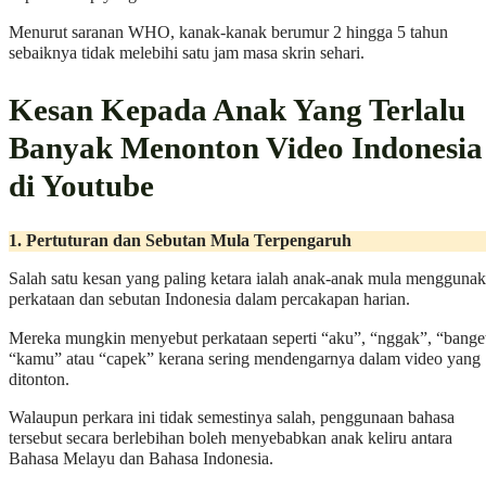
Menurut saranan WHO, kanak-kanak berumur 2 hingga 5 tahun
sebaiknya tidak melebihi satu jam masa skrin sehari.
Kesan Kepada Anak Yang Terlalu
Banyak Menonton Video Indonesia
di Youtube
1. Pertuturan dan Sebutan Mula Terpengaruh
Salah satu kesan yang paling ketara ialah anak-anak mula mengguna
perkataan dan sebutan Indonesia dalam percakapan harian.
Mereka mungkin menyebut perkataan seperti “aku”, “nggak”, “bange
“kamu” atau “capek” kerana sering mendengarnya dalam video yang
ditonton.
Walaupun perkara ini tidak semestinya salah, penggunaan bahasa
tersebut secara berlebihan boleh menyebabkan anak keliru antara
Bahasa Melayu dan Bahasa Indonesia.