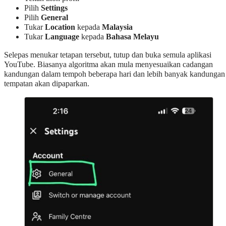
Pilih
Settings
Pilih
General
Tukar
Location
kepada
Malaysia
Tukar
Language
kepada
Bahasa Melayu
Selepas menukar tetapan tersebut, tutup dan buka semula aplikasi
YouTube. Biasanya algoritma akan mula menyesuaikan cadangan
kandungan dalam tempoh beberapa hari dan lebih banyak kandungan
tempatan akan dipaparkan.