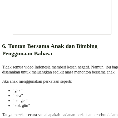
6. Tonton Bersama Anak dan Bimbing
Penggunaan Bahasa
Tidak semua video Indonesia memberi kesan negatif. Namun, ibu ba
disarankan untuk meluangkan sedikit masa menonton bersama anak.
Jika anak menggunakan perkataan seperti:
“gak”
“bisa”
“banget”
“kok gitu”
Tanya mereka secara santai apakah padanan perkataan tersebut dalam