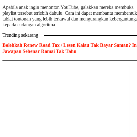
Apabila anak ingin menonton YouTube, galakkan mereka membuka
playlist tersebut terlebih dahulu. Cara ini dapat membantu membentuk
tabiat tontonan yang lebih terkawal dan mengurangkan kebergantung
kepada cadangan algoritma.
Trending sekarang
Bolehkah Renew Road Tax / Lesen Kalau Tak Bayar Saman? In
Jawapan Sebenar Ramai Tak Tahu