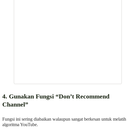
4. Gunakan Fungsi “Don’t Recommend
Channel”
Fungsi ini sering diabaikan walaupun sangat berkesan untuk melatih
algoritma YouTube.