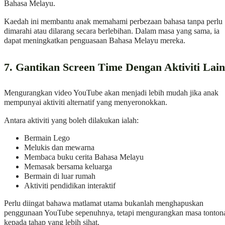
Bahasa Melayu.
Kaedah ini membantu anak memahami perbezaan bahasa tanpa perlu
dimarahi atau dilarang secara berlebihan. Dalam masa yang sama, ia
dapat meningkatkan penguasaan Bahasa Melayu mereka.
7. Gantikan Screen Time Dengan Aktiviti Lain
Mengurangkan video YouTube akan menjadi lebih mudah jika anak
mempunyai aktiviti alternatif yang menyeronokkan.
Antara aktiviti yang boleh dilakukan ialah:
Bermain Lego
Melukis dan mewarna
Membaca buku cerita Bahasa Melayu
Memasak bersama keluarga
Bermain di luar rumah
Aktiviti pendidikan interaktif
Perlu diingat bahawa matlamat utama bukanlah menghapuskan
penggunaan YouTube sepenuhnya, tetapi mengurangkan masa tonton
kepada tahap yang lebih sihat.