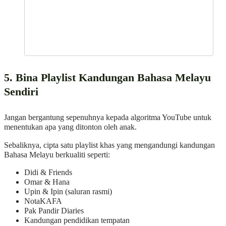
5. Bina Playlist Kandungan Bahasa Melayu
Sendiri
Jangan bergantung sepenuhnya kepada algoritma YouTube untuk
menentukan apa yang ditonton oleh anak.
Sebaliknya, cipta satu playlist khas yang mengandungi kandungan
Bahasa Melayu berkualiti seperti:
Didi & Friends
Omar & Hana
Upin & Ipin (saluran rasmi)
NotaKAFA
Pak Pandir Diaries
Kandungan pendidikan tempatan