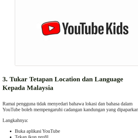
3. Tukar Tetapan Location dan Language
Kepada Malaysia
Ramai pengguna tidak menyedari bahawa lokasi dan bahasa dalam
YouTube boleh mempengaruhi cadangan kandungan yang dipaparkan
Langkahnya:
Buka aplikasi YouTube
Tekan ikon profil