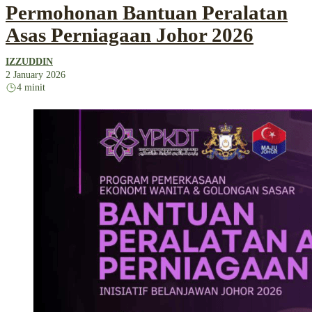
Permohonan Bantuan Peralatan
Asas Perniagaan Johor 2026
IZZUDDIN
2 January 2026
4 minit