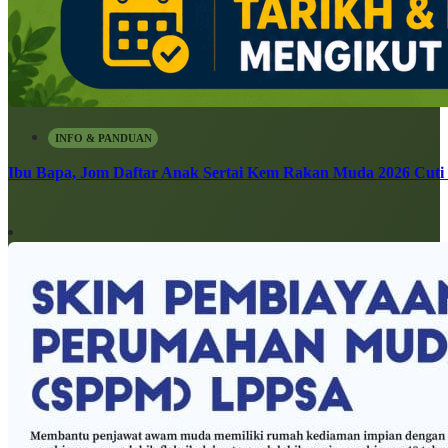
INFO & PANDUAN
Ibu Bapa, Jom Daftar Anak Sertai Kem Rakan Muda 2026 Cuti S