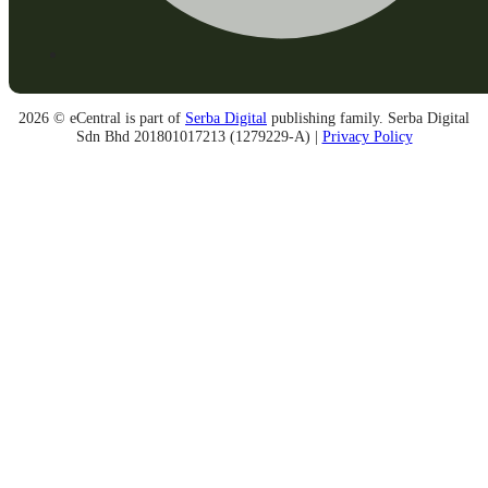
2026 © eCentral is part of
Serba Digital
publishing family. Serba Digital
Sdn Bhd 201801017213 (1279229-A) |
Privacy Policy