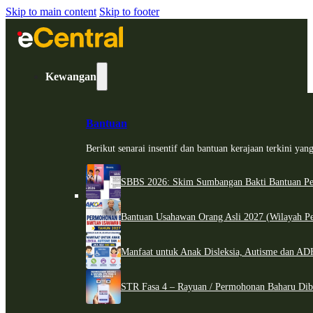
Skip to main content
Skip to footer
Kewangan
Bantuan
Berikut senarai insentif dan bantuan kerajaan terkini ya
SBBS 2026: Skim Sumbangan Bakti Bantuan Per
Bantuan Usahawan Orang Asli 2027 (Wilayah Pe
Manfaat untuk Anak Disleksia, Autisme dan 
STR Fasa 4 – Rayuan / Permohonan Baharu Dib