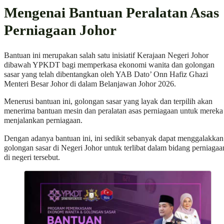
Mengenai Bantuan Peralatan Asas
Perniagaan Johor
Bantuan ini merupakan salah satu inisiatif Kerajaan Negeri Johor
dibawah YPKDT bagi memperkasa ekonomi wanita dan golongan
sasar yang telah dibentangkan oleh YAB Dato’ Onn Hafiz Ghazi
Menteri Besar Johor di dalam Belanjawan Johor 2026.
Menerusi bantuan ini, golongan sasar yang layak dan terpilih akan
menerima bantuan mesin dan peralatan asas perniagaan untuk mereka
menjalankan perniagaan.
Dengan adanya bantuan ini, ini sedikit sebanyak dapat menggalakkan
golongan sasar di Negeri Johor untuk terlibat dalam bidang perniagaa
di negeri tersebut.