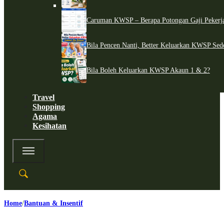
Caruman KWSP – Berapa Potongan Gaji Pekerj
Bila Pencen Nanti, Better Keluarkan KWSP Sed
Bila Boleh Keluarkan KWSP Akaun 1 & 2?
Travel
Shopping
Agama
Kesihatan
Home
Bantuan & Insentif