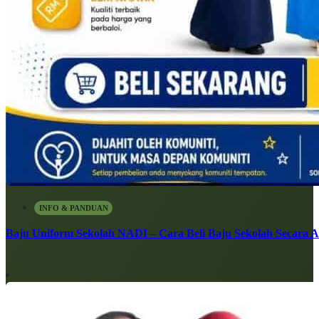
INFO & PANDUAN
Baju Uniform Sekolah NADI – Cara Beli Baju Sekolah Secara 