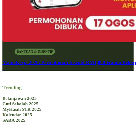
BANTUAN & INSENTIF
MamaKerja 2026: Permohonan Insentif RM1,000 Wanita Bekerj
Trending
Belanjawan 2025
Cuti Sekolah 2025
MyKasih STR 2025
Kalendar 2025
SARA 2025