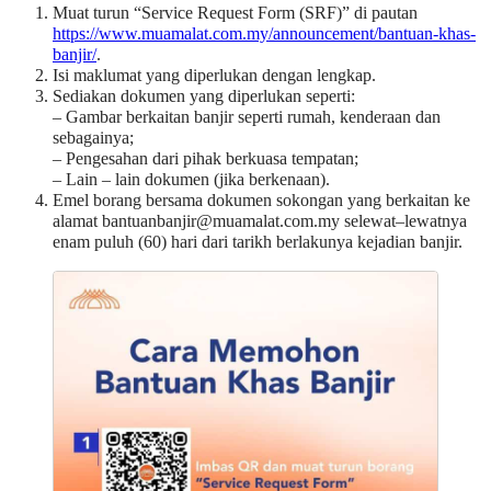
Muat turun “Service Request Form (SRF)” di pautan
https://www.muamalat.com.my/announcement/bantuan-khas-
banjir/
.
Isi maklumat yang diperlukan dengan lengkap.
Sediakan dokumen yang diperlukan seperti:
– Gambar berkaitan banjir seperti rumah, kenderaan dan
sebagainya;
– Pengesahan dari pihak berkuasa tempatan;
– Lain – lain dokumen (jika berkenaan).
Emel borang bersama dokumen sokongan yang berkaitan ke
alamat
bantuanbanjir@muamalat.com.my
selewat–lewatnya
enam puluh (60) hari dari tarikh berlakunya kejadian banjir.