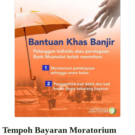
Tempoh Bayaran Moratorium