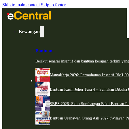
Skip to main content
Skip to footer
Kewangan
Bantuan
Berikut senarai insentif dan bantuan kerajaan terkini ya
MamaKerja 2026: Permohonan Insentif RM1,000
Bantuan Kasih Johor Fasa 4 – Semakan Dibuka 8
SBBS 2026: Skim Sumbangan Bakti Bantuan Per
Bantuan Usahawan Orang Asli 2027 (Wilayah Pe