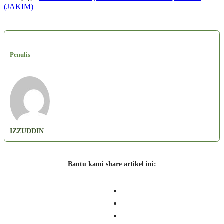
(JAKIM)
Penulis
IZZUDDIN
Bantu kami share artikel ini: