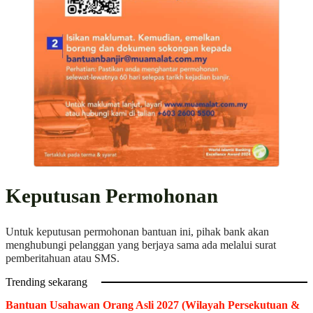
Keputusan Permohonan
Untuk keputusan permohonan bantuan ini, pihak bank akan
menghubungi pelanggan yang berjaya sama ada melalui surat
pemberitahuan atau SMS.
Trending sekarang
Bantuan Usahawan Orang Asli 2027 (Wilayah Persekutuan &