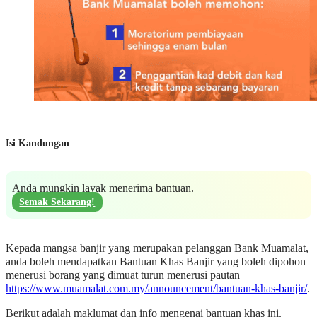
Isi Kandungan
Anda mungkin layak menerima bantuan.
Semak Sekarang!
Kepada mangsa banjir yang merupakan pelanggan Bank Muamalat,
anda boleh mendapatkan Bantuan Khas Banjir yang boleh dipohon
menerusi borang yang dimuat turun menerusi pautan
https://www.muamalat.com.my/announcement/bantuan-khas-banjir/
.
Berikut adalah maklumat dan info mengenai bantuan khas ini.