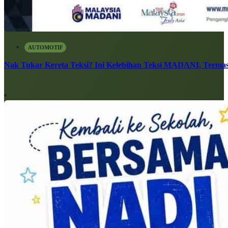
AUTOMOTIF
Nak Tukar Kereta Teksi? Ini Kelebihan Teksi MADANI, Terma