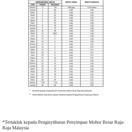
*Tertakluk kepada Pengisytiharan Penyimpan Mohor Besar Raja-
Raja Malaysia