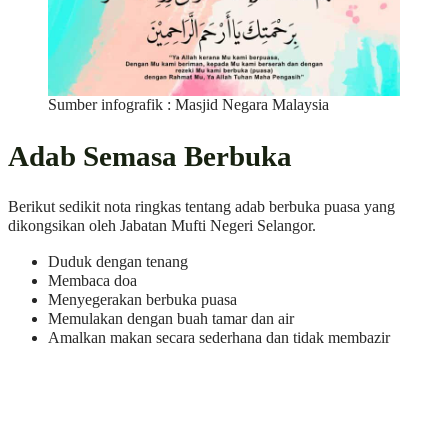
Sumber infografik : Masjid Negara Malaysia
Adab Semasa Berbuka
Berikut sedikit nota ringkas tentang adab berbuka puasa yang
dikongsikan oleh Jabatan Mufti Negeri Selangor.
Duduk dengan tenang
Membaca doa
Menyegerakan berbuka puasa
Memulakan dengan buah tamar dan air
Amalkan makan secara sederhana dan tidak membazir