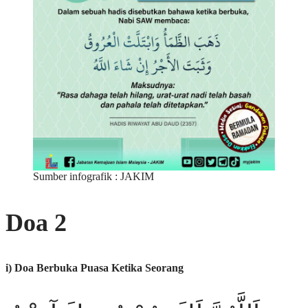
Sumber infografik : JAKIM
Doa 2
i) Doa Berbuka Puasa Ketika Seorang