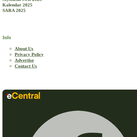
Kalendar 2025
SARA 2025
Info
About Us
Privacy Policy
Advertise
Contact Us