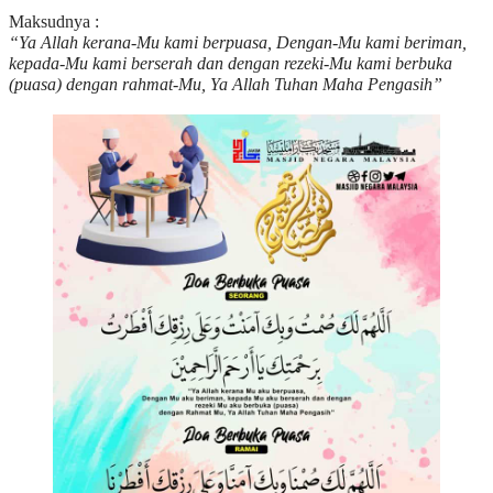
Maksudnya :
“Ya Allah kerana-Mu kami berpuasa, Dengan-Mu kami beriman,
kepada-Mu kami berserah dan dengan rezeki-Mu kami berbuka
(puasa) dengan rahmat-Mu, Ya Allah Tuhan Maha Pengasih”