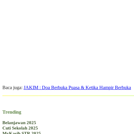
Baca juga:
JAKIM : Doa Berbuka Puasa & Ketika Hampir Berbuka
Trending
Belanjawan 2025
Cuti Sekolah 2025
MyKasih STR 2025