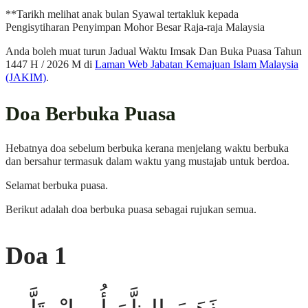
**Tarikh melihat anak bulan Syawal tertakluk kepada
Pengisytiharan Penyimpan Mohor Besar Raja-raja Malaysia
Anda boleh muat turun Jadual Waktu Imsak Dan Buka Puasa Tahun
1447 H / 2026 M di
Laman Web Jabatan Kemajuan Islam Malaysia
(JAKIM)
.
Doa Berbuka Puasa
Hebatnya doa sebelum berbuka kerana menjelang waktu berbuka
dan bersahur termasuk dalam waktu yang mustajab untuk berdoa.
Selamat berbuka puasa.
Berikut adalah doa berbuka puasa sebagai rujukan semua.
Doa 1