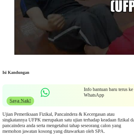
Isi Kandungan
Info bantuan baru terus ke
WhatsApp
Saya Nak!
Ujian Pemeriksaan Fizikal, Pancaindera & Kecergasan atau
singkatannya UFPK merupakan satu ujian terhadap keadaan fizikal d
pancaindera anda serta mengetahui tahap seseorang calon yang
memohon jawatan kosong yang ditawarkan oleh SPA.