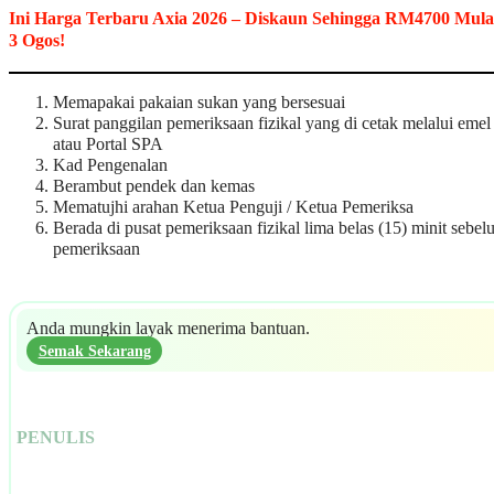
Ini Harga Terbaru Axia 2026 – Diskaun Sehingga RM4700 Mula
3 Ogos!
Memapakai pakaian sukan yang bersesuai
Surat panggilan pemeriksaan fizikal yang di cetak melalui emel
atau Portal SPA
Kad Pengenalan
Berambut pendek dan kemas
Mematujhi arahan Ketua Penguji / Ketua Pemeriksa
Berada di pusat pemeriksaan fizikal lima belas (15) minit sebe
pemeriksaan
Anda mungkin layak menerima bantuan.
Semak Sekarang
PENULIS