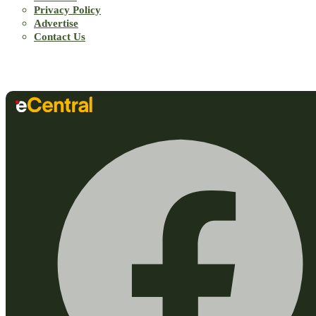
Privacy Policy
Advertise
Contact Us