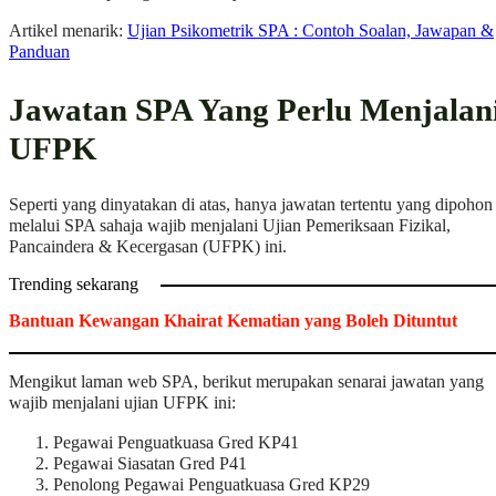
Artikel menarik:
Ujian Psikometrik SPA : Contoh Soalan, Jawapan &
Panduan
Jawatan SPA Yang Perlu Menjalan
UFPK
Seperti yang dinyatakan di atas, hanya jawatan tertentu yang dipohon
melalui SPA sahaja wajib menjalani Ujian Pemeriksaan Fizikal,
Pancaindera & Kecergasan (UFPK) ini.
Trending sekarang
Bantuan Kewangan Khairat Kematian yang Boleh Dituntut
Mengikut laman web SPA, berikut merupakan senarai jawatan yang
wajib menjalani ujian UFPK ini:
Pegawai Penguatkuasa Gred KP41
Pegawai Siasatan Gred P41
Penolong Pegawai Penguatkuasa Gred KP29