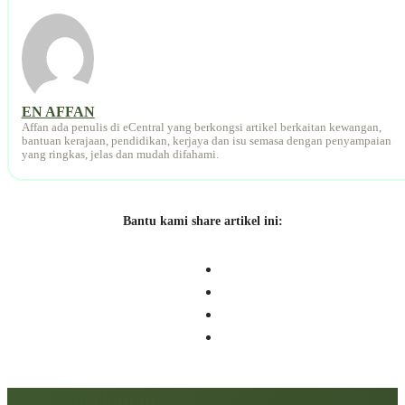
EN AFFAN
Affan ada penulis di eCentral yang berkongsi artikel berkaitan kewangan,
bantuan kerajaan, pendidikan, kerjaya dan isu semasa dengan penyampaian
yang ringkas, jelas dan mudah difahami.
Bantu kami share artikel ini:
Artikel berkaitan: