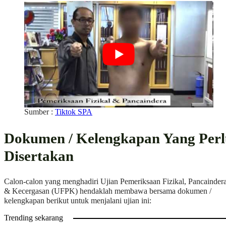
Sumber :
Tiktok SPA
Dokumen / Kelengkapan Yang Perl
Disertakan
Calon-calon yang menghadiri Ujian Pemeriksaan Fizikal, Pancainder
& Kecergasan (UFPK) hendaklah membawa bersama dokumen /
kelengkapan berikut untuk menjalani ujian ini:
Trending sekarang