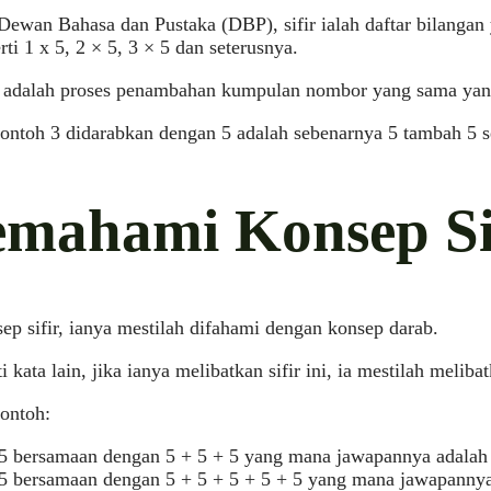
ewan Bahasa dan Pustaka (DBP), sifir ialah daftar bilangan 
rti 1 x 5, 2 × 5, 3 × 5 dan seterusnya.
a adalah proses penambahan kumpulan nombor yang sama yang
ontoh 3 didarabkan dengan 5 adalah sebenarnya 5 tambah 5 s
mahami Konsep Si
ep sifir, ianya mestilah difahami dengan konsep darab.
i kata lain, jika ianya melibatkan sifir ini, ia mestilah meliba
ontoh:
 5 bersamaan dengan 5 + 5 + 5 yang mana jawapannya adalah
 5 bersamaan dengan 5 + 5 + 5 + 5 + 5 yang mana jawapannya