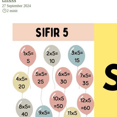
LIYANA
27 September 2024
2 minit