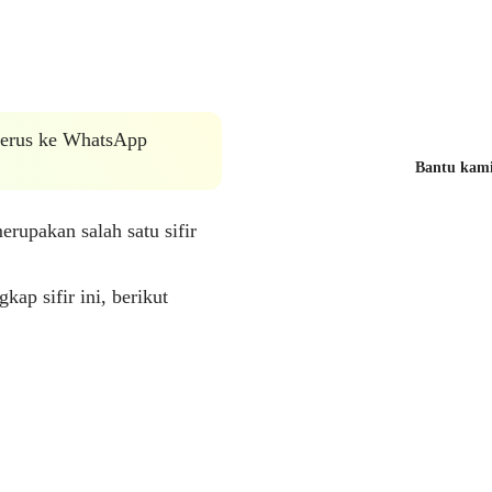
 terus ke WhatsApp
Bantu kami 
rupakan salah satu sifir
ap sifir ini, berikut