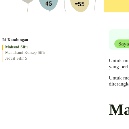
Isi Kandungan
Saya
Maksud Sifir
Memahami Konsep Sifir
Jadual Sifir 5
Untuk mur
yang perl
Untuk men
diterangk
Ma