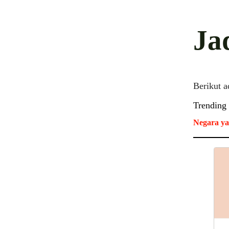
Jad
Berikut ad
Trending
Negara ya