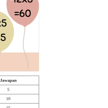
Jawapan
5
10
15