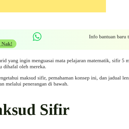
Info bantuan baru
 Nak!
id yang ingin menguasai mata pelajaran matematik, sifir 5 me
u dihafal oleh mereka.
getahui maksud sifir, pemahaman konsep ini, dan jadual lengk
an melalui penerangan di bawah.
ksud Sifir