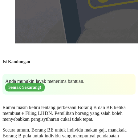
Isi Kandungan
Anda mungkin layak menerima bantuan.
Semak Sekarang!
Ramai masih keliru tentang perbezaan Borang B dan BE ketika
membuat e-Filing LHDN. Pemilihan borang yang salah boleh
menyebabkan pengisytiharan cukai tidak tepat.
Secara umum, Borang BE untuk individu makan gaji, manakala
Borang B pula untuk individu yang mempunyai pendapatan