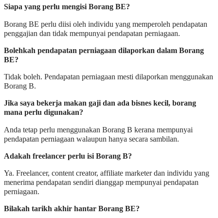
Siapa yang perlu mengisi Borang BE?
Borang BE perlu diisi oleh individu yang memperoleh pendapatan
penggajian dan tidak mempunyai pendapatan perniagaan.
Bolehkah pendapatan perniagaan dilaporkan dalam Borang
BE?
Tidak boleh. Pendapatan perniagaan mesti dilaporkan menggunakan
Borang B.
Jika saya bekerja makan gaji dan ada bisnes kecil, borang
mana perlu digunakan?
Anda tetap perlu menggunakan Borang B kerana mempunyai
pendapatan perniagaan walaupun hanya secara sambilan.
Adakah freelancer perlu isi Borang B?
Ya. Freelancer, content creator, affiliate marketer dan individu yang
menerima pendapatan sendiri dianggap mempunyai pendapatan
perniagaan.
Bilakah tarikh akhir hantar Borang BE?