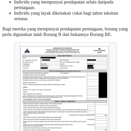
Individu yang mempunyai pendapatan selain daripada
perniagaan.
Individu yang layak dikenakan cukai bagi tahun taksiran
semasa.
Bagi mereka yang mempunyai pendapatan perniagaan, borang yang
perlu digunakan ialah Borang B dan bukannya Borang BE.