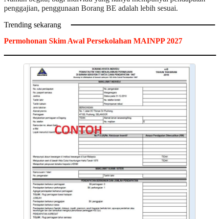
penggajian, penggunaan Borang BE adalah lebih sesuai.
Trending sekarang
Permohonan Skim Awal Persekolahan MAINPP 2027