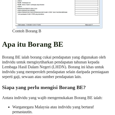
Contoh Borang B
Apa itu Borang BE
Borang BE ialah borang cukai pendapatan yang digunakan oleh
individu untuk mengisytiharkan pendapatan tahunan kepada
Lembaga Hasil Dalam Negeri (LHDN). Borang ini khas untuk
individu yang memperoleh pendapatan selain daripada perniagaan
seperti gaji, sewaan atau sumber pendapatan lain.
Siapa yang perlu mengisi Borang BE?
Antara individu yang wajib mengemukakan Borang BE ialah:
Warganegara Malaysia atau individu yang bertaraf
pemastautin.