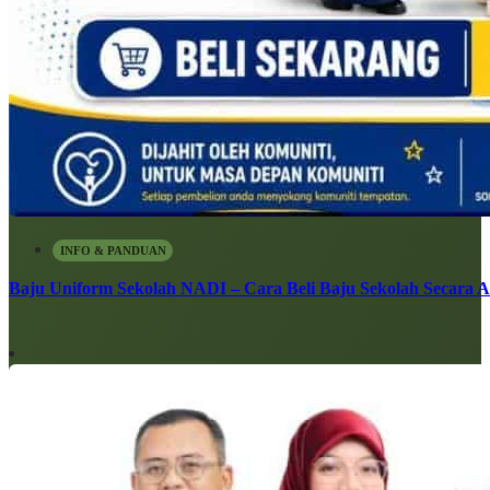
INFO & PANDUAN
Baju Uniform Sekolah NADI – Cara Beli Baju Sekolah Secara 