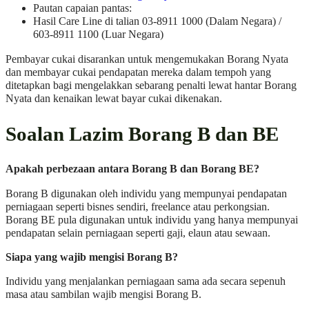
Pautan capaian pantas:
Hasil Care Line di talian 03-8911 1000 (Dalam Negara) /
603-8911 1100 (Luar Negara)
Pembayar cukai disarankan untuk mengemukakan Borang Nyata
dan membayar cukai pendapatan mereka dalam tempoh yang
ditetapkan bagi mengelakkan sebarang penalti lewat hantar Borang
Nyata dan kenaikan lewat bayar cukai dikenakan.
Soalan Lazim Borang B dan BE
Apakah perbezaan antara Borang B dan Borang BE?
Borang B digunakan oleh individu yang mempunyai pendapatan
perniagaan seperti bisnes sendiri, freelance atau perkongsian.
Borang BE pula digunakan untuk individu yang hanya mempunyai
pendapatan selain perniagaan seperti gaji, elaun atau sewaan.
Siapa yang wajib mengisi Borang B?
Individu yang menjalankan perniagaan sama ada secara sepenuh
masa atau sambilan wajib mengisi Borang B.