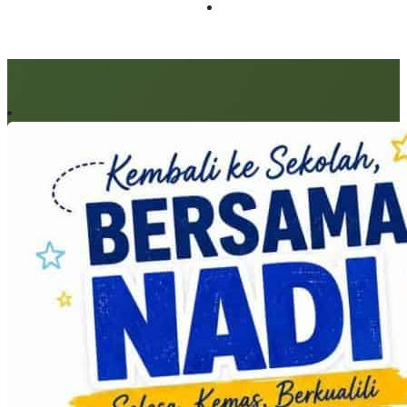
Artikel berkaitan: