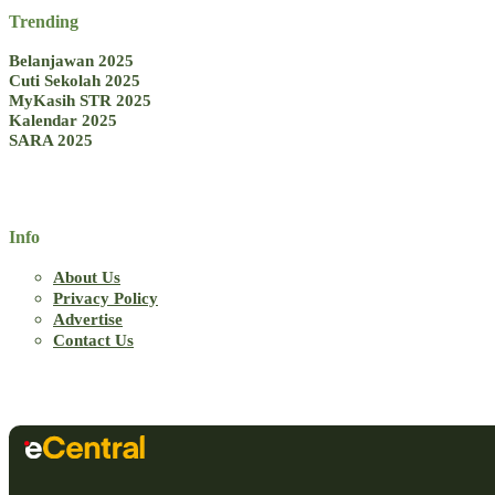
Trending
Belanjawan 2025
Cuti Sekolah 2025
MyKasih STR 2025
Kalendar 2025
SARA 2025
Info
About Us
Privacy Policy
Advertise
Contact Us