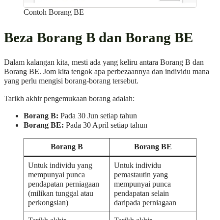
Contoh Borang BE
Beza Borang B dan Borang BE
Dalam kalangan kita, mesti ada yang keliru antara Borang B dan
Borang BE. Jom kita tengok apa perbezaannya dan individu mana
yang perlu mengisi borang-borang tersebut.
Tarikh akhir pengemukaan borang adalah:
Borang B:
Pada 30 Jun setiap tahun
Borang BE:
Pada 30 April setiap tahun
Borang B
Borang BE
Untuk individu yang
Untuk individu
mempunyai punca
pemastautin yang
pendapatan perniagaan
mempunyai punca
(milikan tunggal atau
pendapatan selain
perkongsian)
daripada perniagaan