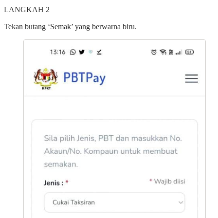
LANGKAH 2
Tekan butang ‘Semak’ yang berwarna biru.