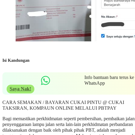
Isi Kandungan
Info bantuan baru terus ke
WhatsApp
Saya Nak!
CARA SEMAKAN / BAYARAN CUKAI PINTU @ CUKAI
TAKSIRAN, KOMPAUN ONLINE MELALUI PBTPAY
Bagi memastikan perkhidmatan seperti pembersihan, pembaikan jalan
penyenggaraan lampu jalan serta lain-lain perkhidmatan perbandaran
dilaksanakan dengan baik oleh pihak pihak PBT, adalah menjadi