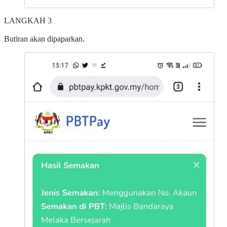
LANGKAH 3
Butiran akan dipaparkan.