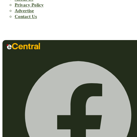
Privacy Policy
Advertise
Contact Us