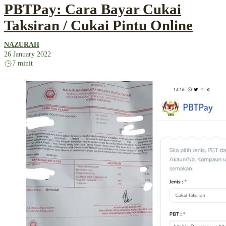
PBTPay: Cara Bayar Cukai
Taksiran / Cukai Pintu Online
NAZURAH
26 January 2022
7 minit