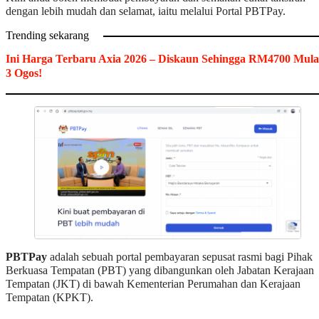
dengan lebih mudah dan selamat, iaitu melalui Portal PBTPay.
Trending sekarang
Ini Harga Terbaru Axia 2026 – Diskaun Sehingga RM4700 Mula
3 Ogos!
PBTPay
adalah sebuah portal pembayaran sepusat rasmi bagi Pihak
Berkuasa Tempatan (PBT) yang dibangunkan oleh Jabatan Kerajaan
Tempatan (JKT) di bawah Kementerian Perumahan dan Kerajaan
Tempatan (KPKT).