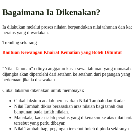
Bagaimana Ia Dikenakan?
Ia dilakukan melalui proses nilaian berpandukan nilai tahunan dan ka
peratus yang diwartakan.
Trending sekarang
Bantuan Kewangan Khairat Kematian yang Boleh Dituntut
“Nilai Tahunan” ertinya anggaran kasar sewa tahunan yang munasab
dijangka akan diperolehi dari setahun ke setahun dari pegangan yang
berkenaan jika ia disewakan.
Cukai taksiran dikenakan untuk membiayai:
Cukai taksiran adalah berdasarkan Nilai Tambah dan Kadar.
Nilai Tambah dikira berasaskan aras nilaian bagi tanah dan
bangunan pada tarikh nilaian.
Manakala, kadar ialah peratus yang dikenakan ke atas nilai hart
tersebut yang perlu dibayar.
Nilai Tambah bagi pegangan tersebut boleh dipinda sekiranya