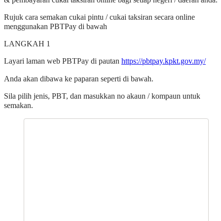
Rujuk cara semakan cukai pintu / cukai taksiran secara online
menggunakan PBTPay di bawah
LANGKAH 1
Layari laman web PBTPay di pautan
https://pbtpay.kpkt.gov.my/
Anda akan dibawa ke paparan seperti di bawah.
Sila pilih jenis, PBT, dan masukkan no akaun / kompaun untuk
semakan.