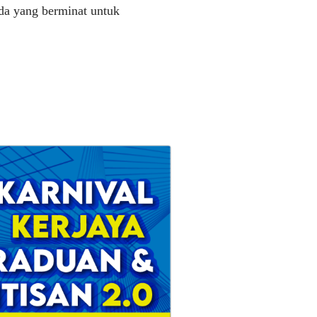
nda yang berminat untuk