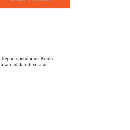
ka kepada penduduk Kuala
kan adalah di sekitar