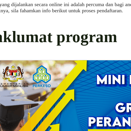
yang dijalankan secara online ini adalah percuma dan bagi a
nya, sila fahamkan info berikut untuk proses pendaftaran.
klumat program