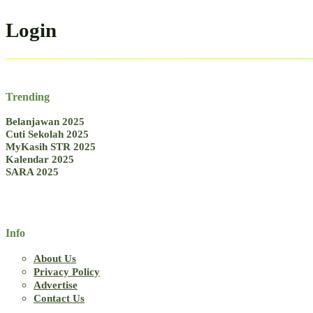
Login
Trending
Belanjawan 2025
Cuti Sekolah 2025
MyKasih STR 2025
Kalendar 2025
SARA 2025
Info
About Us
Privacy Policy
Advertise
Contact Us