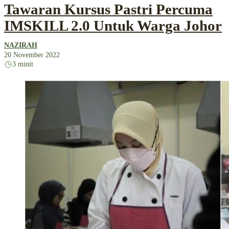
Tawaran Kursus Pastri Percuma
IMSKILL 2.0 Untuk Warga Johor
NAZIRAH
20 November 2022
3 minit