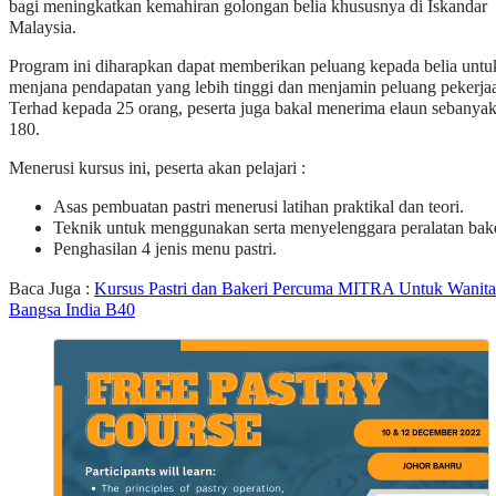
bagi meningkatkan kemahiran golongan belia khususnya di Iskandar
Malaysia.
Program ini diharapkan dapat memberikan peluang kepada belia untu
menjana pendapatan yang lebih tinggi dan menjamin peluang pekerja
Terhad kepada 25 orang, peserta juga bakal menerima elaun sebany
180.
Menerusi kursus ini, peserta akan pelajari :
Asas pembuatan pastri menerusi latihan praktikal dan teori.
Teknik untuk menggunakan serta menyelenggara peralatan bake
Penghasilan 4 jenis menu pastri.
Baca Juga :
Kursus Pastri dan Bakeri Percuma MITRA Untuk Wanita
Bangsa India B40