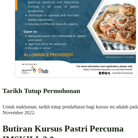
Tarikh Tutup Permohonan
Untuk makluman, tarikh tutup pendaftaran bagi kursus ini adalah pad
November 2022.
Butiran Kursus Pastri Percuma