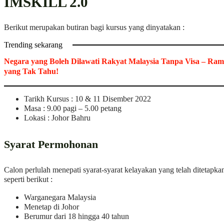
IMSKILL 2.0
Berikut merupakan butiran bagi kursus yang dinyatakan :
Trending sekarang
Negara yang Boleh Dilawati Rakyat Malaysia Tanpa Visa – Ram
yang Tak Tahu!
Tarikh Kursus : 10 & 11 Disember 2022
Masa : 9.00 pagi – 5.00 petang
Lokasi : Johor Bahru
Syarat Permohonan
Calon perlulah menepati syarat-syarat kelayakan yang telah ditetapka
seperti berikut :
Warganegara Malaysia
Menetap di Johor
Berumur dari 18 hingga 40 tahun