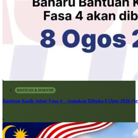
BANTUAN & INSENTIF
Bantuan Kasih Johor Fasa 4 – Semakan Dibuka 8 Ogos 2026 (Sen