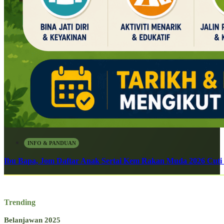
INFO & PANDUAN
Ibu Bapa, Jom Daftar Anak Sertai Kem Rakan Muda 2026 Cuti S
Trending
Belanjawan 2025