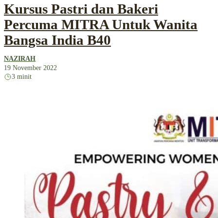
Kursus Pastri dan Bakeri
Percuma MITRA Untuk Wanita
Bangsa India B40
NAZIRAH
19 November 2022
3 minit