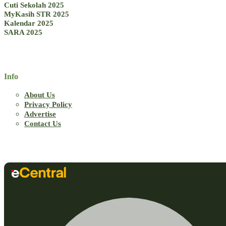
Cuti Sekolah 2025
MyKasih STR 2025
Kalendar 2025
SARA 2025
Info
About Us
Privacy Policy
Advertise
Contact Us