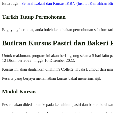
Baca Juga :
Senarai Lokasi dan Kursus IKBN (Institut Kemahiran Bi
Tarikh Tutup Permohonan
Bagi yang berminat, anda boleh kemukakan permohonan sebelum tari
Butiran Kursus Pastri dan Baker
Untuk makluman, program ini akan berlangsung selama 5 hari iaitu 
12 Disember 2022 hingga 16 Disember 2022.
Kursus ini akan dijalankan di King’s College, Kuala Lumpur dari jam
Peserta yang berjaya menamatkan kursus bakal menerima sijil.
Modul Kursus
Peserta akan didedahkan kepada kemahiran pastri dan bakeri berdasar