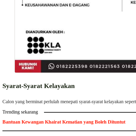
Syarat-Syarat Kelayakan
Calon yang berminat perlulah menepati syarat-syarat kelayakan seperti
Trending sekarang
Bantuan Kewangan Khairat Kematian yang Boleh Dituntut