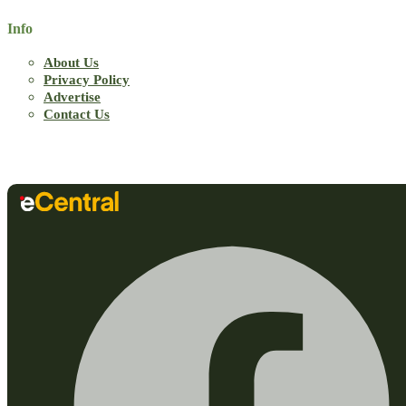
Info
About Us
Privacy Policy
Advertise
Contact Us