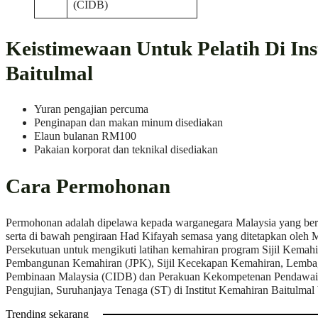
(CIDB)
Keistimewaan Untuk Pelatih Di In
Baitulmal
Yuran pengajian percuma
Penginapan dan makan minum disediakan
Elaun bulanan RM100
Pakaian korporat dan teknikal disediakan
Cara Permohonan
Permohonan adalah dipelawa kepada warganegara Malaysia yang be
serta di bawah pengiraan Had Kifayah semasa yang ditetapkan oleh 
Persekutuan untuk mengikuti latihan kemahiran program Sijil Kemahi
Pembangunan Kemahiran (JPK), Sijil Kecekapan Kemahiran, Lemba
Pembinaan Malaysia (CIDB) dan Perakuan Kekompetenan Pendawai
Pengujian, Suruhanjaya Tenaga (ST) di Institut Kemahiran Baitulmal 
Trending sekarang