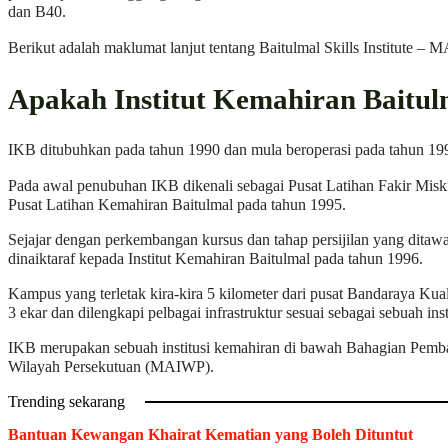
dan B40.
Berikut adalah maklumat lanjut tentang Baitulmal Skills Institute – 
Apakah Institut Kemahiran Baitul
IKB ditubuhkan pada tahun 1990 dan mula beroperasi pada tahun 19
Pada awal penubuhan IKB dikenali sebagai Pusat Latihan Fakir Mis
Pusat Latihan Kemahiran Baitulmal pada tahun 1995.
Sejajar dengan perkembangan kursus dan tahap persijilan yang ditawa
dinaiktaraf kepada Institut Kemahiran Baitulmal pada tahun 1996.
Kampus yang terletak kira-kira 5 kilometer dari pusat Bandaraya K
3 ekar dan dilengkapi pelbagai infrastruktur sesuai sebagai sebuah ins
IKB merupakan sebuah institusi kemahiran di bawah Bahagian Pemb
Wilayah Persekutuan (MAIWP).
Trending sekarang
Bantuan Kewangan Khairat Kematian yang Boleh Dituntut