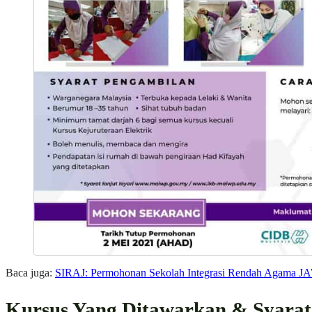
Baca juga:
SIRAJ: Permohonan Sekolah Integrasi Rendah Agama J
Kursus Yang Ditawarkan & Syarat