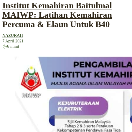
Institut Kemahiran Baitulmal
MAIWP: Latihan Kemahiran
Percuma & Elaun Untuk B40
NAZURAH
7 April 2021
6 minit