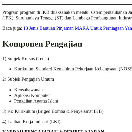
Program-program di IKB dilaksanakan melalui sistem pentauliahan
(JPK), Suruhanjaya Tenaga (ST) dan Lembaga Pembangunan Industr
Baca juga:
13 Jenis Bantuan Pinjaman MARA Untuk Perniagaan Ya
Komponen Pengajian
1) Subjek Kursus (Teras)
Kurikulum Standard Kemahiran Pekerjaan Kebangsaan (NOS
2) Subjek Pengajian Umum
Keusahawanan
Aplikasi Komputer
Pengajian Agama Islam
3) Ko-Kurikulum (Briged Bomba & Penyelamat IKB)
4) Latihan Kerja Industri (LKI)