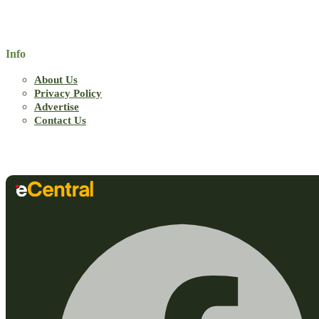
Info
About Us
Privacy Policy
Advertise
Contact Us