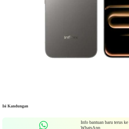
Isi Kandungan
Info bantuan baru terus ke
WhatsApp