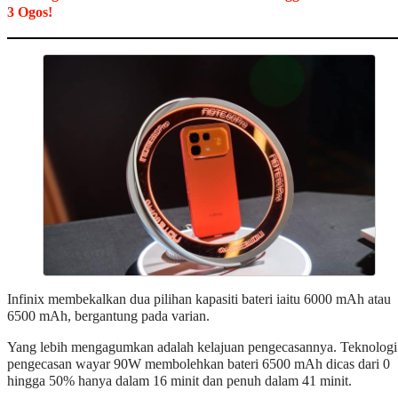
3 Ogos!
Infinix membekalkan dua pilihan kapasiti bateri iaitu 6000 mAh atau
6500 mAh, bergantung pada varian.
Yang lebih mengagumkan adalah kelajuan pengecasannya. Teknologi
pengecasan wayar 90W membolehkan bateri 6500 mAh dicas dari 0
hingga 50% hanya dalam 16 minit dan penuh dalam 41 minit.