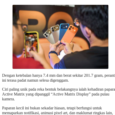
Dengan ketebalan hanya 7.4 mm dan berat sekitar 201.7 gram, perant
ini terasa padat namun selesa digenggam.
Ciri paling unik pada reka bentuk belakangnya ialah kehadiran papar
Active Matrix yang dipanggil “Active Matrix Display” pada pulau
kamera.
Paparan kecil ini bukan sekadar hiasan, tetapi berfungsi untuk
memaparkan notifikasi, animasi pixel art, dan maklumat ringkas lain,