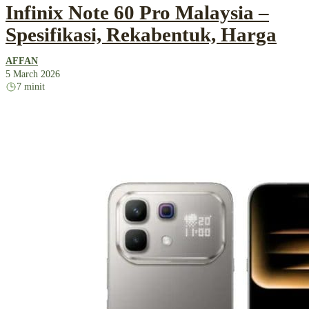
Infinix Note 60 Pro Malaysia –
Spesifikasi, Rekabentuk, Harga
AFFAN
5 March 2026
7 minit