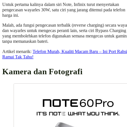
Untuk pertama kalinya dalam siri Note, Infinix turut menyertakan
pengecasan wayarles 30W, satu ciri yang jarang ditemui pada telefon
harga ini.
Malah, ada fungsi pengecasan terbalik (reverse charging) secara waya
dan wayarles untuk mengecas peranti lain, serta ciri Bypass Charging
yang membolehkan telefon digunakan semasa mengecas untuk gamin
tanpa memanaskan bateri.
Artikel menarik:
Telefon Murah, Kualiti Macam Baru – Ini Port Rahs
Ramai Tak Tahu!
Kamera dan Fotografi