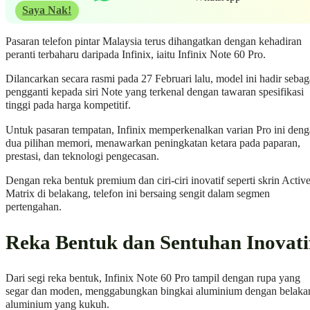
Saya Nak!
Pasaran telefon pintar Malaysia terus dihangatkan dengan kehadiran
peranti terbaharu daripada Infinix, iaitu Infinix Note 60 Pro.
Dilancarkan secara rasmi pada 27 Februari lalu, model ini hadir sebag
pengganti kepada siri Note yang terkenal dengan tawaran spesifikasi
tinggi pada harga kompetitif.
Untuk pasaran tempatan, Infinix memperkenalkan varian Pro ini den
dua pilihan memori, menawarkan peningkatan ketara pada paparan,
prestasi, dan teknologi pengecasan.
Dengan reka bentuk premium dan ciri-ciri inovatif seperti skrin Activ
Matrix di belakang, telefon ini bersaing sengit dalam segmen
pertengahan.
Reka Bentuk dan Sentuhan Inovati
Dari segi reka bentuk, Infinix Note 60 Pro tampil dengan rupa yang
segar dan moden, menggabungkan bingkai aluminium dengan belaka
aluminium yang kukuh.