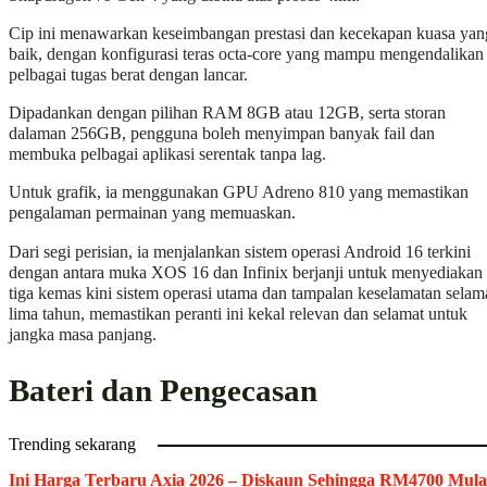
Cip ini menawarkan keseimbangan prestasi dan kecekapan kuasa yan
baik, dengan konfigurasi teras octa-core yang mampu mengendalikan
pelbagai tugas berat dengan lancar.
Dipadankan dengan pilihan RAM 8GB atau 12GB, serta storan
dalaman 256GB, pengguna boleh menyimpan banyak fail dan
membuka pelbagai aplikasi serentak tanpa lag.
Untuk grafik, ia menggunakan GPU Adreno 810 yang memastikan
pengalaman permainan yang memuaskan.
Dari segi perisian, ia menjalankan sistem operasi Android 16 terkini
dengan antara muka XOS 16 dan Infinix berjanji untuk menyediakan
tiga kemas kini sistem operasi utama dan tampalan keselamatan selam
lima tahun, memastikan peranti ini kekal relevan dan selamat untuk
jangka masa panjang.
Bateri dan Pengecasan
Trending sekarang
Ini Harga Terbaru Axia 2026 – Diskaun Sehingga RM4700 Mula