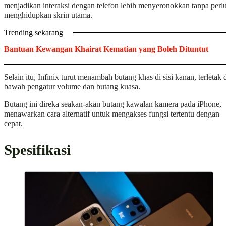
menjadikan interaksi dengan telefon lebih menyeronokkan tanpa perl
menghidupkan skrin utama.
Trending sekarang
Bantuan Kewangan Khairat Kematian yang Boleh Dituntut
Selain itu, Infinix turut menambah butang khas di sisi kanan, terletak 
bawah pengatur volume dan butang kuasa.
Butang ini direka seakan-akan butang kawalan kamera pada iPhone,
menawarkan cara alternatif untuk mengakses fungsi tertentu dengan
cepat.
Spesifikasi