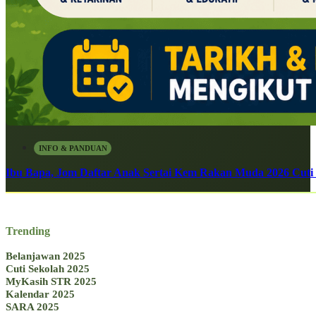
INFO & PANDUAN
Ibu Bapa, Jom Daftar Anak Sertai Kem Rakan Muda 2026 Cuti S
Trending
Belanjawan 2025
Cuti Sekolah 2025
MyKasih STR 2025
Kalendar 2025
SARA 2025