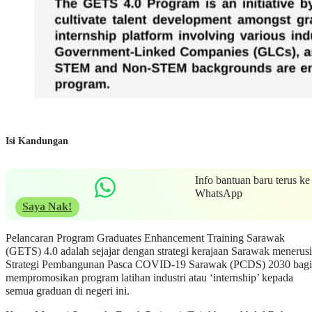
Isi Kandungan
Info bantuan baru terus ke
WhatsApp
Saya Nak!
Pelancaran Program Graduates Enhancement Training Sarawak
(GETS) 4.0 adalah sejajar dengan strategi kerajaan Sarawak menerusi
Strategi Pembangunan Pasca COVID-19 Sarawak (PCDS) 2030 bagi
mempromosikan program latihan industri atau ‘internship’ kepada
semua graduan di negeri ini.