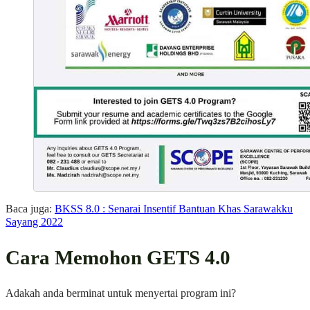
Baca juga:
BKSS 8.0 : Senarai Insentif Bantuan Khas Sarawakku
Sayang 2022
Cara Memohon GETS 4.0
Adakah anda berminat untuk menyertai program ini?