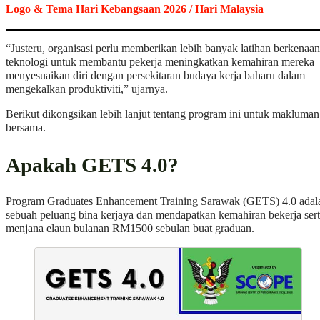
Logo & Tema Hari Kebangsaan 2026 / Hari Malaysia
“Justeru, organisasi perlu memberikan lebih banyak latihan berkenaan
teknologi untuk membantu pekerja meningkatkan kemahiran mereka
menyesuaikan diri dengan persekitaran budaya kerja baharu dalam
mengekalkan produktiviti,” ujarnya.
Berikut dikongsikan lebih lanjut tentang program ini untuk makluman
bersama.
Apakah GETS 4.0?
Program Graduates Enhancement Training Sarawak (GETS) 4.0 adal
sebuah peluang bina kerjaya dan mendapatkan kemahiran bekerja ser
menjana elaun bulanan RM1500 sebulan buat graduan.