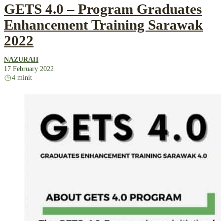
GETS 4.0 – Program Graduates
Enhancement Training Sarawak
2022
NAZURAH
17 February 2022
4 minit