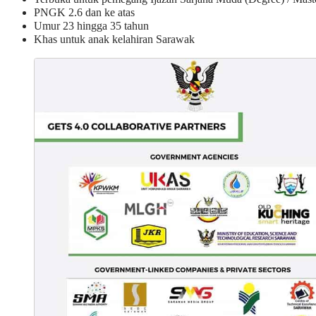
PNGK 2.6 dan ke atas
Umur 23 hingga 35 tahun
Khas untuk anak kelahiran Sarawak