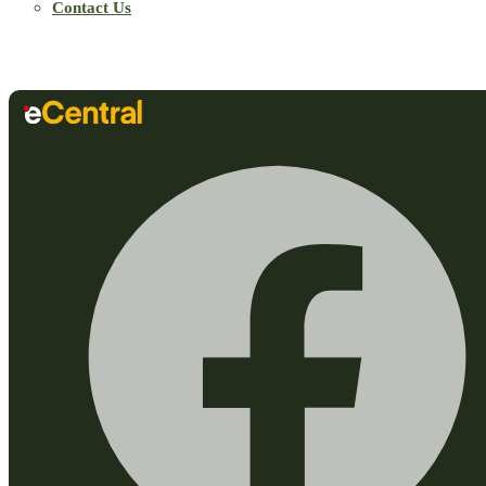
Contact Us