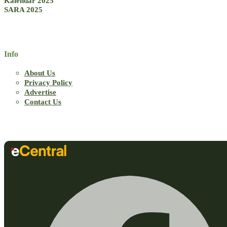
Kalendar 2025
SARA 2025
Info
About Us
Privacy Policy
Advertise
Contact Us