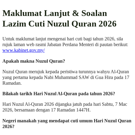
Maklumat Lanjut & Soalan
Lazim Cuti Nuzul Quran 2026
Untuk maklumat lanjut mengenai hari cuti bagi tahun 2026, sila
rujuk laman web rasmi Jabatan Perdana Menteri di pautan berikut:
www.kabinet.gov.my/
Apakah makna Nuzul Quran?
Nuzul Quran merujuk kepada peristiwa turunnya wahyu Al-Quran
yang pertama kepada Nabi Muhammad SAW di Gua Hira pada 17
Ramadan.
Bilakah tarikh Hari Nuzul Al-Quran pada tahun 2026?
Hari Nuzul Al-Quran 2026 dijangka jatuh pada hari Sabtu, 7 Mac
2026, bersamaan dengan 17 Ramadan 1447H.
Negeri manakah yang mendapat cuti umum Hari Nuzul Quran
2026?