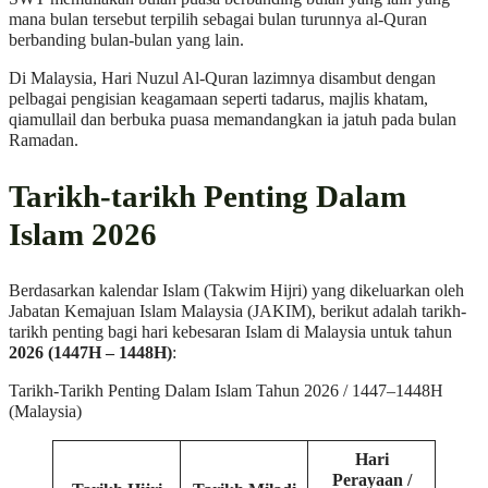
mana bulan tersebut terpilih sebagai bulan turunnya al-Quran
berbanding bulan-bulan yang lain.
Di Malaysia, Hari Nuzul Al-Quran lazimnya disambut dengan
pelbagai pengisian keagamaan seperti tadarus, majlis khatam,
qiamullail dan berbuka puasa memandangkan ia jatuh pada bulan
Ramadan.
Tarikh-tarikh Penting Dalam
Islam 2026
Berdasarkan kalendar Islam (Takwim Hijri) yang dikeluarkan oleh
Jabatan Kemajuan Islam Malaysia (JAKIM), berikut adalah tarikh-
tarikh penting bagi hari kebesaran Islam di Malaysia untuk tahun
2026 (1447H – 1448H)
:
Tarikh-Tarikh Penting Dalam Islam Tahun 2026 / 1447–1448H
(Malaysia)
Hari
Perayaan /