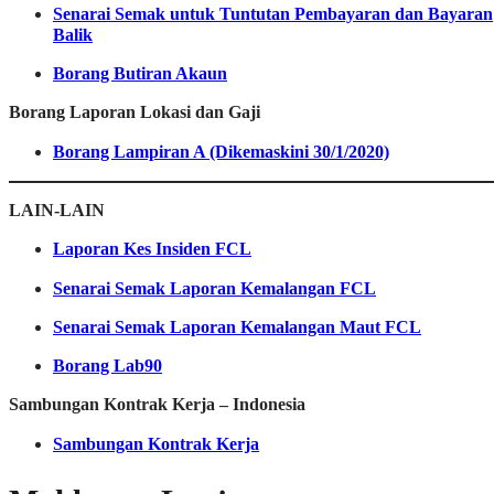
Senarai Semak untuk Tuntutan Pembayaran dan Bayaran
Balik
Borang Butiran Akaun
Borang Laporan Lokasi dan Gaji
Borang Lampiran A (Dikemaskini 30/1/2020)
LAIN-LAIN
Laporan Kes Insiden FCL
Senarai Semak Laporan Kemalangan FCL
Senarai Semak Laporan Kemalangan Maut FCL
Borang Lab90
Sambungan Kontrak Kerja – Indonesia
Sambungan Kontrak Kerja