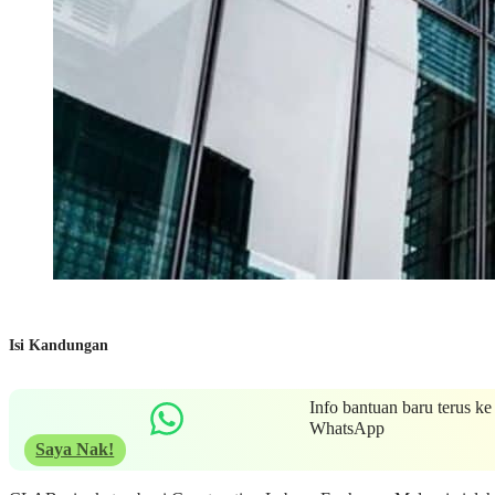
Isi Kandungan
Info bantuan baru terus ke
WhatsApp
Saya Nak!