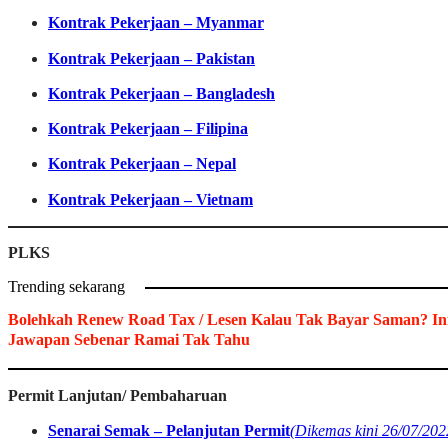
Kontrak Pekerjaan – Myanmar
Kontrak Pekerjaan – Pakistan
Kontrak Pekerjaan – Bangladesh
Kontrak Pekerjaan – Filipina
Kontrak Pekerjaan – Nepal
Kontrak Pekerjaan – Vietnam
PLKS
Trending sekarang
Bolehkah Renew Road Tax / Lesen Kalau Tak Bayar Saman? In
Jawapan Sebenar Ramai Tak Tahu
Permit Lanjutan/ Pembaharuan
Senarai Semak – Pelanjutan Permit
(Dikemas kini 26/07/202