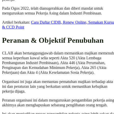
Pada Ogos 2022, telah dianugerahkan dan diberi mandat untuk
menguruskan semua Pekerja Asing dalam Industri Pembinaan.
Artikel berkaitan:
Cara Daftar CIDB, Renew Online, Semakan Kursu
& CCD Point
Peranan & Objektif Penubuhan
CLAB akan bertanggungjawab dalam memastikan majikan memenuh
semua keperluan kawal selia seperti Akta 520 (Akta Lembaga
Pembangunan Industri Pembinaan), Akta 446 (Akta Perumahan,
Penginapan dan Kemudahan Minimum Pekerja), Akta 265 (Akta
Pekerjaan) dan Akta 4 (Akta Keselamatan Sosia Pekerja).
Organisasi ini juga akan memantau pematuhan majikan terhadap akta
ini dan peraturan lain yang berkaitan untuk memastikan kebajikan
pekerja dijaga.
Peranan organisasi ini dalam menguruskan pengambilan pekerja asin
akhirnya akan menghapuskan sebarang penglibatan orang tengah.