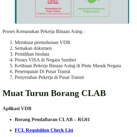
Proses Kemasukan Pekerja Binaan Asing :
Membuat permohonan VDR
Semakan dokumen
Pemilihan biodata
Proses VISA di Negara Sumber
Ketibaan Pekerja Binaan Asing di Pintu Masuk Negara
Penempatan Di Pusat Transit
Penyerahan Pekerja di Pusat Transit
Muat Turun Borang CLAB
Aplikasi VDR
Borang Pendaftaran CLAB – RG01
FCL Requisition Check List