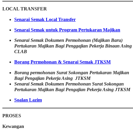
LOCAL TRANSFER
Senarai Semak Local Transfer
Senarai Semak untuk Program Pertukaran Majikan
Senarai Semak Dokumen Permohonan (Majikan Baru)
Pertukaran Majikan Bagi Penggajian Pekerja Binaan Asing
CLAB
Borang Permohonan & Senarai Semak JTKSM
Borang permohonan Surat Sokongan Pertukaran Majikan
Bagi Pengajian Pekerja Asing JTKSM
Senarai Semak Dokumen Permohonan Surat Sokongan
Pertukaran Majikan Bagi Pengajian Pekerja Asing JTKSM
Soalan Lazim
PROSES
Kewangan