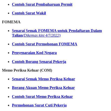
Contoh Surat Pembaharuan Permit
Contoh Surat Wakil
FOMEMA
Senarai Semak FOMEMA untuk Pendaftaran Dalam
Talian
(Dikemas kini 4/7/2022)
Contoh Surat Permohonan FOMEMA
Penyenaraian Kod Negara
Contoh Borang Senarai Pekerja
Memo Periksa Keluar (COM)
Senarai Semak Memo Periksa Keluar
Borang Akuan Memo Periksa Keluar
Contoh Surat Memo Periksa Keluar
Permohonan Surat Cuti Pekerja