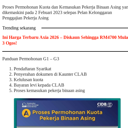
Proses Permohonan Kuota dan Kemasukan Pekerja Binaan Asing ya
dikemaskini pada 2 Febuari 2023 selepas Pelan Kelonggaran
Penggajian Pekerja Asing
Trending sekarang
Ini Harga Terbaru Axia 2026 – Diskaun Sehingga RM4700 Mula
3 Ogos!
Panduan Permohonan G1 – G3
Pendaftaran Syarikat
Penyerahan dokumen di Kaunter CLAB
Kelulusan kuota
Bayaran levi kepada CLAB
Proses kemasukan pekerja binaan asing