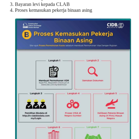
Bayaran levi kepada CLAB
Proses kemasukan pekerja binaan asing