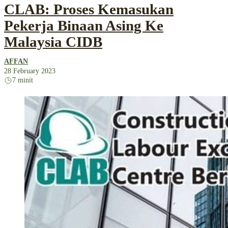
CLAB: Proses Kemasukan
Pekerja Binaan Asing Ke
Malaysia CIDB
AFFAN
28 February 2023
7 minit