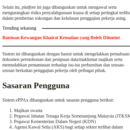
Selain itu,
platfom
ini juga dibangunkan untuk mengawal serta
mengurangkan risiko penyalahgunaan kuasa di setiap peringkat terliba
dalam pemberian sokongan dan kelulusan penggajian pekerja asing.
Trending sekarang
Bantuan Kewangan Khairat Kematian yang Boleh Dituntut
Sistem ini dibangunkan dengan hasrat untuk mengelakkan pemalsuan
dokumen permohonan dan penipuan data/maklumat majikan serta
memudahkan pemantauan terhadap isu-isu perburuhan dan urusan-
urusan berkaitan penggajian pekerja oleh pelbagai pihak.
Sasaran Pengguna
Sistem ePPAx dibangunkan untuk sasaran pengguna berikut:
Majikan swasta
Pegawai Jabatan Tenaga Kerja Semenanjung Malaysia (JTKS
Pegawai Kementerian Dalam Negeri (KDN)
Agensi Kawal Selia (AKS) bagi setiap sektor terlibat dalam