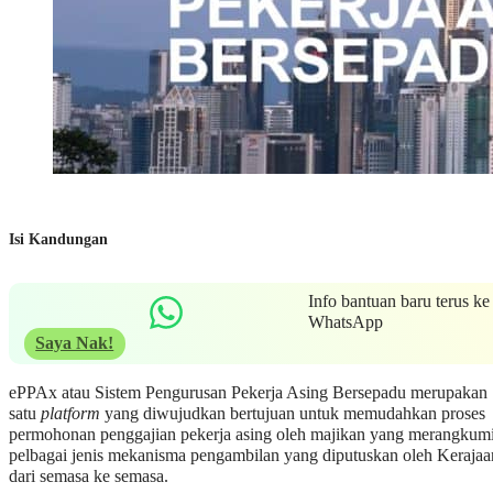
Isi Kandungan
Info bantuan baru terus ke
WhatsApp
Saya Nak!
ePPAx atau Sistem Pengurusan Pekerja Asing Bersepadu merupakan
satu
platform
yang diwujudkan bertujuan untuk memudahkan proses
permohonan penggajian pekerja asing oleh majikan yang merangkum
pelbagai jenis mekanisma pengambilan yang diputuskan oleh Kerajaa
dari semasa ke semasa.