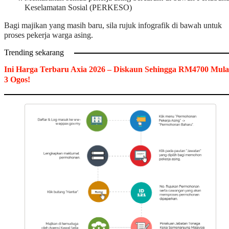
Keselamatan Sosial (PERKESO)
Bagi majikan yang masih baru, sila rujuk infografik di bawah untuk
proses pekerja warga asing.
Trending sekarang
Ini Harga Terbaru Axia 2026 – Diskaun Sehingga RM4700 Mula
3 Ogos!