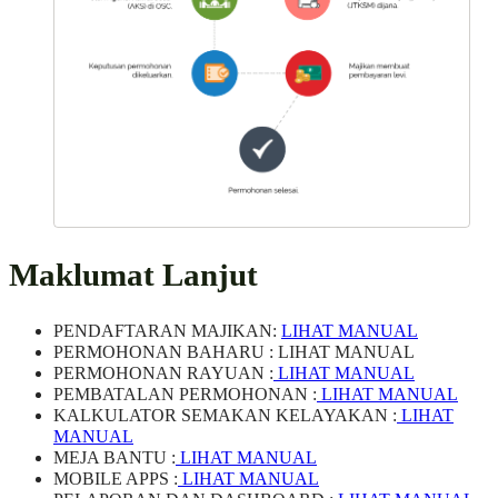
Maklumat Lanjut
PENDAFTARAN MAJIKAN:
LIHAT MANUAL
PERMOHONAN BAHARU :
LIHAT MANUAL
PERMOHONAN RAYUAN :
LIHAT MANUAL
PEMBATALAN PERMOHONAN :
LIHAT MANUAL
KALKULATOR SEMAKAN KELAYAKAN :
LIHAT
MANUAL
MEJA BANTU :
LIHAT MANUAL
MOBILE APPS :
LIHAT MANUAL