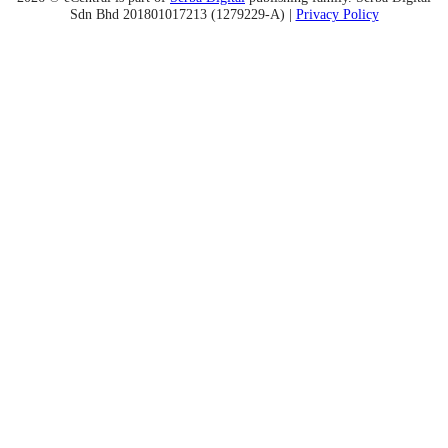
Sdn Bhd 201801017213 (1279229-A) |
Privacy Policy