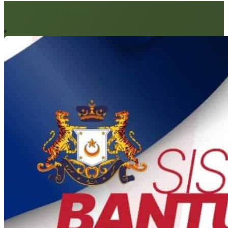
Artikel berkaitan: