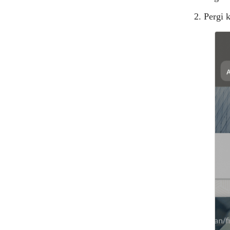
2. Pergi 