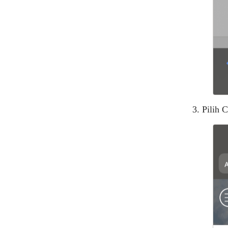
3. Pilih 