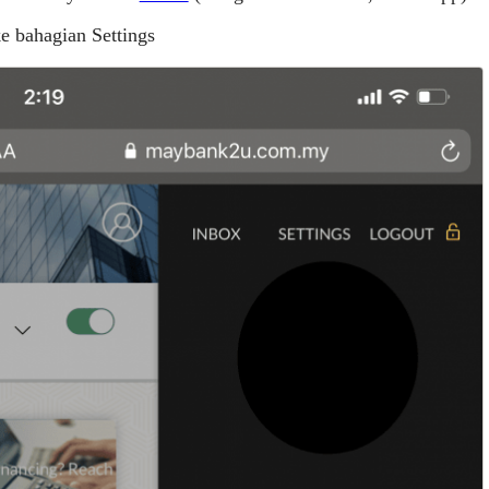
ke bahagian Settings