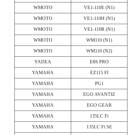
WMOTO
VE1-110E (N1)
WMOTO
VE1-110H (N1)
WMOTO
VE1-110R (N1)
WMOTO
WM110 (N1)
WMOTO
WM110 (N2)
YADEA
E8S PRO
YAMAHA
EZ115 FI
YAMAHA
PG1
YAMAHA
EGO AVANTIZ
YAMAHA
EGO GEAR
YAMAHA
135LC Fi
YAMAHA
135LC Fi SE