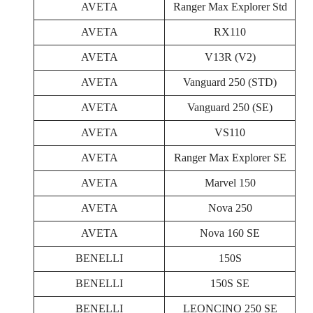
AVETA
Ranger Max Explorer Std
AVETA
RX110
AVETA
V13R (V2)
AVETA
Vanguard 250 (STD)
AVETA
Vanguard 250 (SE)
AVETA
VS110
AVETA
Ranger Max Explorer SE
AVETA
Marvel 150
AVETA
Nova 250
AVETA
Nova 160 SE
BENELLI
150S
BENELLI
150S SE
BENELLI
LEONCINO 250 SE