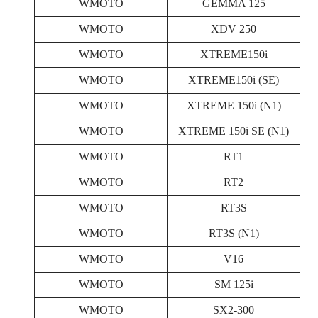
WMOTO
GEMMA 125
WMOTO
XDV 250
WMOTO
XTREME150i
WMOTO
XTREME150i (SE)
WMOTO
XTREME 150i (N1)
WMOTO
XTREME 150i SE (N1)
WMOTO
RT1
WMOTO
RT2
WMOTO
RT3S
WMOTO
RT3S (N1)
WMOTO
V16
WMOTO
SM 125i
WMOTO
SX2-300