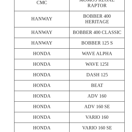
MOMOS REGAL
CMC
RAPTOR
BOBBER 400
HANWAY
HERITAGE
HANWAY
BOBBER 400 CLASSIC
HANWAY
BOBBER 125 S
HONDA
WAVE ALPHA
HONDA
WAVE 125I
HONDA
DASH 125
HONDA
BEAT
HONDA
ADV 160
HONDA
ADV 160 SE
HONDA
VARIO 160
HONDA
VARIO 160 SE