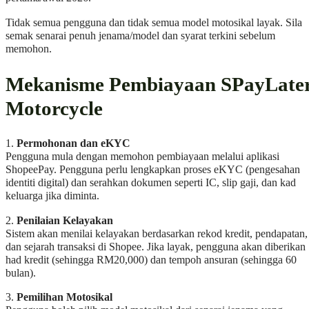
Tidak semua pengguna dan tidak semua model motosikal layak. Sila
semak senarai penuh jenama/model dan syarat terkini sebelum
memohon.
Mekanisme Pembiayaan SPayLate
Motorcycle
1.
Permohonan dan eKYC
Pengguna mula dengan memohon pembiayaan melalui aplikasi
ShopeePay. Pengguna perlu lengkapkan proses eKYC (pengesahan
identiti digital) dan serahkan dokumen seperti IC, slip gaji, dan kad
keluarga jika diminta.
2.
Penilaian Kelayakan
Sistem akan menilai kelayakan berdasarkan rekod kredit, pendapatan,
dan sejarah transaksi di Shopee. Jika layak, pengguna akan diberikan
had kredit (sehingga RM20,000) dan tempoh ansuran (sehingga 60
bulan).
3.
Pemilihan Motosikal