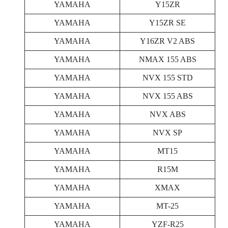
YAMAHA
Y15ZR
YAMAHA
Y15ZR SE
YAMAHA
Y16ZR V2 ABS
YAMAHA
NMAX 155 ABS
YAMAHA
NVX 155 STD
YAMAHA
NVX 155 ABS
YAMAHA
NVX ABS
YAMAHA
NVX SP
YAMAHA
MT15
YAMAHA
R15M
YAMAHA
XMAX
YAMAHA
MT-25
YAMAHA
YZF-R25