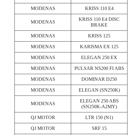
MODENAS
KRISS 110 E4
KRISS 110 E4 DISC
MODENAS
BRAKE
MODENAS
KRISS 125
MODENAS
KARISMA EX 125
MODENAS
ELEGAN 250 EX
MODENAS
PULSAR NS200 FI ABS
MODENAS
DOMINAR D250
MODENAS
ELEGAN (SN250K)
ELEGAN 250 ABS
MODENAS
(SN250K-A2MY)
QJ MOTOR
LTR 150 (N1)
QJ MOTOR
SRF 15