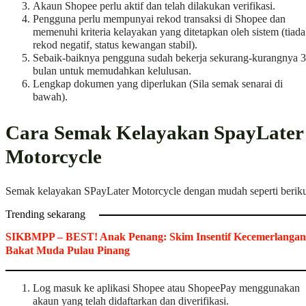
Akaun Shopee perlu aktif dan telah dilakukan verifikasi.
Pengguna perlu mempunyai rekod transaksi di Shopee dan
memenuhi kriteria kelayakan yang ditetapkan oleh sistem (tiada
rekod negatif, status kewangan stabil).
Sebaik-baiknya pengguna sudah bekerja sekurang-kurangnya 3
bulan untuk memudahkan kelulusan.
Lengkap dokumen yang diperlukan (Sila semak senarai di
bawah).
​Cara Semak Kelayakan SpayLater
Motorcycle
Semak kelayakan SPayLater Motorcycle dengan mudah seperti beriku
Trending sekarang
SIKBMPP – BEST! Anak Penang: Skim Insentif Kecemerlangan
Bakat Muda Pulau Pinang
Log masuk ke aplikasi Shopee atau ShopeePay menggunakan
akaun yang telah didaftarkan dan diverifikasi.