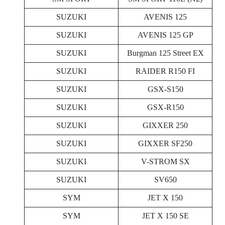
SUZUKI
AVENIS 125
SUZUKI
AVENIS 125 GP
SUZUKI
Burgman 125 Street EX
SUZUKI
RAIDER R150 FI
SUZUKI
GSX-S150
SUZUKI
GSX-R150
SUZUKI
GIXXER 250
SUZUKI
GIXXER SF250
SUZUKI
V-STROM SX
SUZUKI
SV650
SYM
JET X 150
SYM
JET X 150 SE