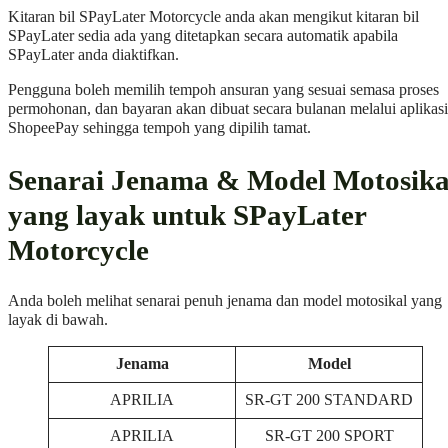
Kitaran bil SPayLater Motorcycle anda akan mengikut kitaran bil
SPayLater sedia ada yang ditetapkan secara automatik apabila
SPayLater anda diaktifkan.
Pengguna boleh memilih tempoh ansuran yang sesuai semasa proses
permohonan, dan bayaran akan dibuat secara bulanan melalui aplikasi
ShopeePay sehingga tempoh yang dipilih tamat.
Senarai Jenama & Model Motosika
yang layak untuk SPayLater
Motorcycle
Anda boleh melihat senarai penuh jenama dan model motosikal yang
layak di bawah.
Jenama
Model
APRILIA
SR-GT 200 STANDARD
APRILIA
SR-GT 200 SPORT