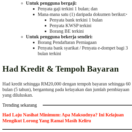
Untuk pengguna bergaji:
Penyata gaji terkini 1 bulan; dan
Mana-mana satu (1) daripada dokumen berikut:
·
Penyata bank terkini 1 bulan
Penyata KWSP terkini
Borang BE terkini
Untuk pengguna bekerja sendiri:
Borang Pendaftaran Perniagaan
Penyata bank syarikat / Penyata e-dompet bagi 3
bulan terkini
Had Kredit & Tempoh Bayaran
Had kredit sehingga RM20,000 dengan tempoh bayaran sehingga 60
bulan (5 tahun), bergantung pada kelayakan dan jumlah pembiayaan
yang diluluskan.
Trending sekarang
Had Laju Nasihat Minimum: Apa Maksudnya? Ini Kelajuan
Mengikut Lorong Yang Ramai Masih Keliru