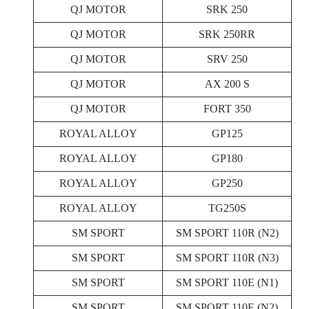
QJ MOTOR
SRK 250
QJ MOTOR
SRK 250RR
QJ MOTOR
SRV 250
QJ MOTOR
AX 200 S
QJ MOTOR
FORT 350
ROYAL ALLOY
GP125
ROYAL ALLOY
GP180
ROYAL ALLOY
GP250
ROYAL ALLOY
TG250S
SM SPORT
SM SPORT 110R (N2)
SM SPORT
SM SPORT 110R (N3)
SM SPORT
SM SPORT 110E (N1)
SM SPORT
SM SPORT 110E (N2)