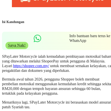
Isi Kandungan
Info bantuan baru terus ke
WhatsApp
Saya Nak!
SPayLater Motorcycle ialah kemudahan pembiayaan motosikal bahar
yang ditawarkan melalui ShopeePay untuk pengguna di Malaysia.
Layari
https://shopee.com.my/
untuk membuat semakan kelayakan, ca
pengaktifan dan dokumen yang diperlukan.
Bermula awal tahun 2026, pengguna Shoppee boleh membuat
pembelian motosikal menggunakan kemudahan kredit sehingga sekita
RM20,000 dengan tempoh bayaran ansuran sehingga 60 bulan,
tertakluk pada kelayakan pengguna.
Menariknya lagi, SPayLater Motorcycle ini berasaskan model ansura
patuh Syariah tau.