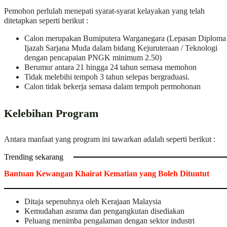
Pemohon perlulah menepati syarat-syarat kelayakan yang telah
ditetapkan seperti berikut :
Calon merupakan Bumiputera Warganegara (Lepasan Diploma 
Ijazah Sarjana Muda dalam bidang Kejuruteraan / Teknologi
dengan pencapaian PNGK minimum 2.50)
Berumur antara 21 hingga 24 tahun semasa memohon
Tidak melebihi tempoh 3 tahun selepas bergraduasi.
Calon tidak bekerja semasa dalam tempoh permohonan
Kelebihan Program
Antara manfaat yang program ini tawarkan adalah seperti berikut :
Trending sekarang
Bantuan Kewangan Khairat Kematian yang Boleh Dituntut
Ditaja sepenuhnya oleh Kerajaan Malaysia
Kemudahan asrama dan pengangkutan disediakan
Peluang menimba pengalaman dengan sektor industri