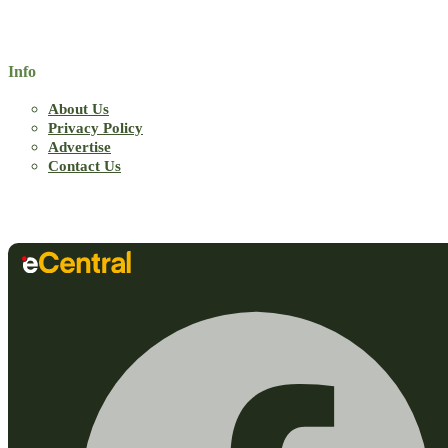
Info
About Us
Privacy Policy
Advertise
Contact Us