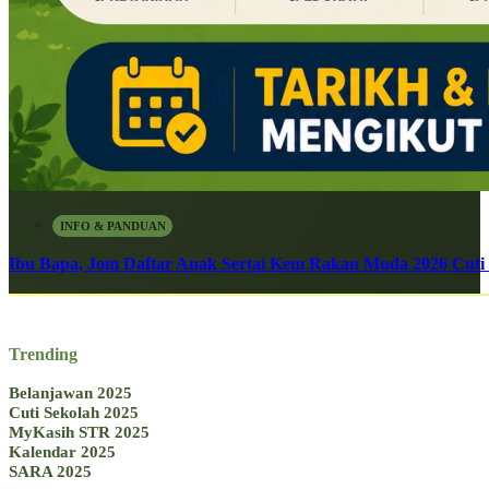
INFO & PANDUAN
Ibu Bapa, Jom Daftar Anak Sertai Kem Rakan Muda 2026 Cuti S
Trending
Belanjawan 2025
Cuti Sekolah 2025
MyKasih STR 2025
Kalendar 2025
SARA 2025