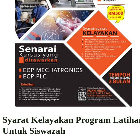
Syarat Kelayakan Program Latiha
Untuk Siswazah