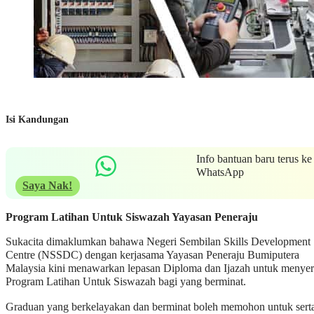
Isi Kandungan
Info bantuan baru terus ke
WhatsApp
Saya Nak!
Program Latihan Untuk Siswazah Yayasan Peneraju
Sukacita dimaklumkan bahawa Negeri Sembilan Skills Development
Centre (NSSDC) dengan kerjasama Yayasan Peneraju Bumiputera
Malaysia kini menawarkan lepasan Diploma dan Ijazah untuk menyer
Program Latihan Untuk Siswazah bagi yang berminat.
Graduan yang berkelayakan dan berminat boleh memohon untuk sert