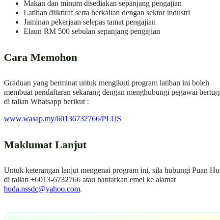
Makan dan minum disediakan sepanjang pengajian
Latihan diiktiraf serta berkaitan dengan sektor industri
Jaminan pekerjaan selepas tamat pengajian
Elaun RM 500 sebulan sepanjang pengajian
Cara Memohon
Graduan yang berminat untuk mengikuti program latihan ini boleh
membuat pendaftaran sekarang dengan menghubungi pegawai bertug
di talian Whatsapp berikut :
www.wasap.my/60136732766/PLUS
Maklumat Lanjut
Untuk keterangan lanjut mengenai program ini, sila hubungi Puan H
di talian +6013-6732766 atau hantarkan emel ke alamat
huda.nssdc@yahoo.com
.