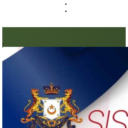
Artikel berkaitan: