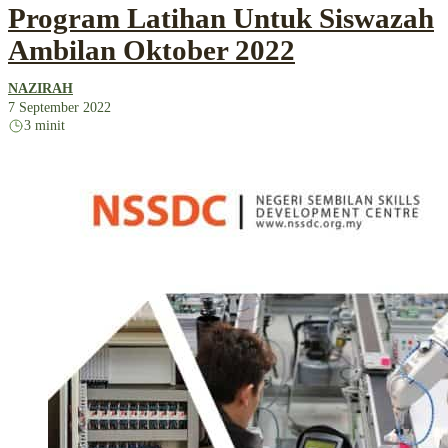
Program Latihan Untuk Siswazah
Ambilan Oktober 2022
NAZIRAH
7 September 2022
3 minit