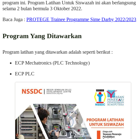
program ini. Program Latihan Untuk Siswazah ini akan berlangsung
selama 2 bulan bermula 3 Oktober 2022.
Baca Juga :
PROTEGE Trainee Programme Sime Darby 2022/2023
Program Yang Ditawarkan
Program latihan yang ditawarkan adalah seperti berikut :
ECP Mechatronics (PLC Technology)
ECP PLC