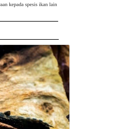
an kepada spesis ikan lain