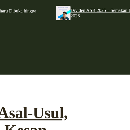
Dividen ASB 2025 – Semakan D
haru Dibuka hingga
2026
Asal-Usul,