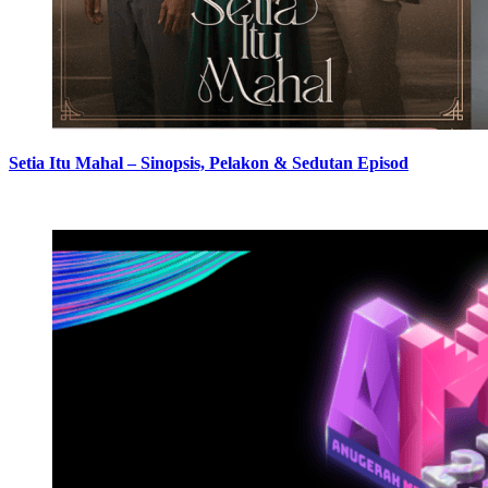
Setia Itu Mahal – Sinopsis, Pelakon & Sedutan Episod