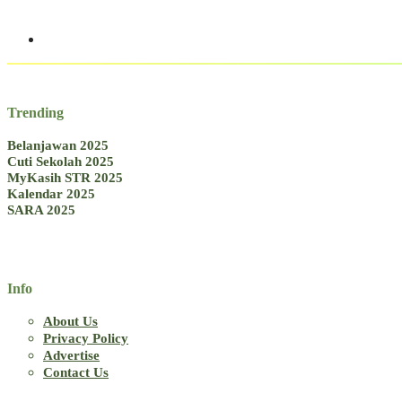
Trending
Belanjawan 2025
Cuti Sekolah 2025
MyKasih STR 2025
Kalendar 2025
SARA 2025
Info
About Us
Privacy Policy
Advertise
Contact Us