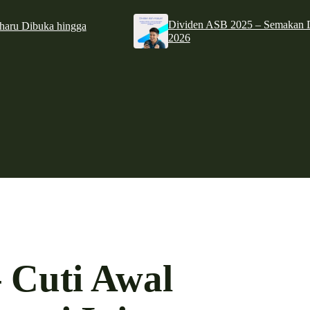
Dividen ASB 2025 – Semakan D
haru Dibuka hingga
2026
 Cuti Awal