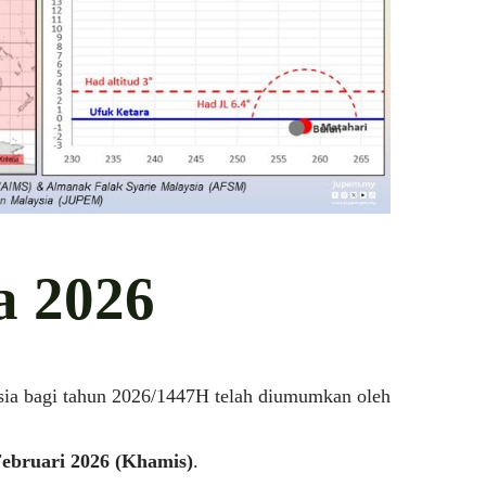
a 2026
sia bagi tahun 2026/1447H telah diumumkan oleh
Februari 2026 (Khamis)
.