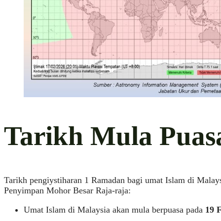
Tarikh Mula Puas
Tarikh pengiystiharan 1 Ramadan bagi umat Islam di Malay
Penyimpan Mohor Besar Raja-raja:
Umat Islam di Malaysia akan mula berpuasa pada
19 