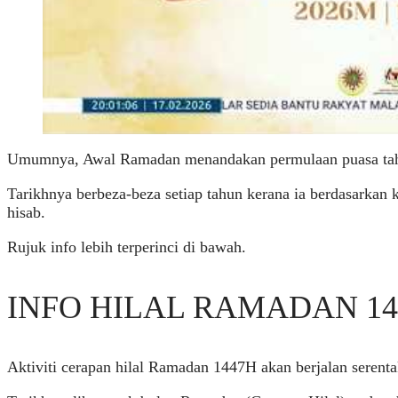
Umumnya, Awal Ramadan menandakan permulaan puasa tahu
Tarikhnya berbeza-beza setiap tahun kerana ia berdasarkan
hisab.
Rujuk info lebih terperinci di bawah.
INFO HILAL RAMADAN 14
Aktiviti cerapan hilal Ramadan 1447H akan berjalan serentak