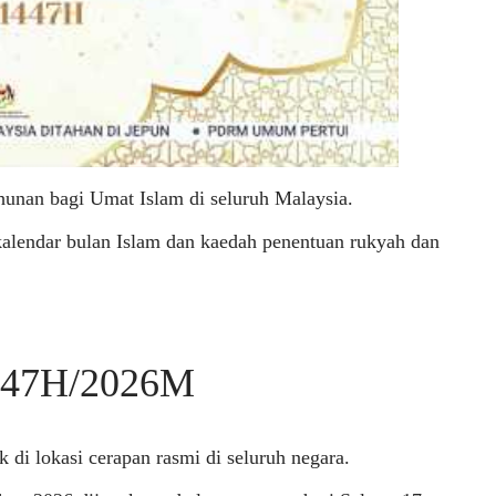
nan bagi Umat Islam di seluruh Malaysia.
 kalendar bulan Islam dan kaedah penentuan rukyah dan
47H/2026M
 di lokasi cerapan rasmi di seluruh negara.