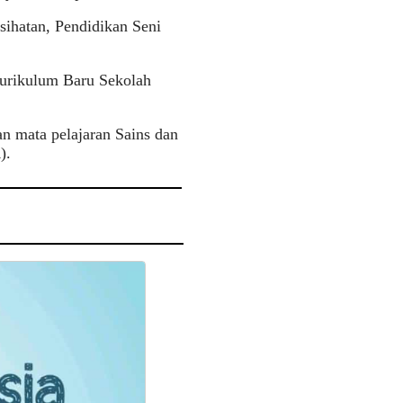
sihatan, Pendidikan Seni
Kurikulum Baru Sekolah
n mata pelajaran Sains dan
).