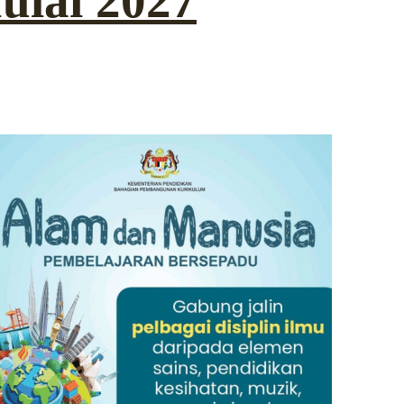
ulai 2027