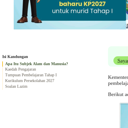
Isi Kandungan
Saya
Apa Itu Subjek Alam dan Manusia?
Kaedah Pengajaran
Tumpuan Pembelajaran Tahap I
Kementer
Kurikulum Persekolahan 2027
pembelaja
Soalan Lazim
Berikut a