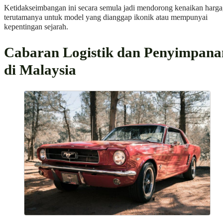
Ketidakseimbangan ini secara semula jadi mendorong kenaikan harga
terutamanya untuk model yang dianggap ikonik atau mempunyai
kepentingan sejarah.
Cabaran Logistik dan Penyimpana
di Malaysia