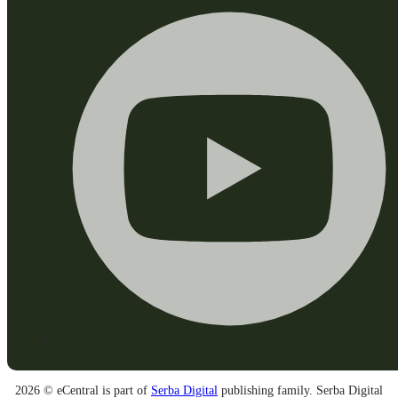
2026 © eCentral is part of
Serba Digital
publishing family. Serba Digital