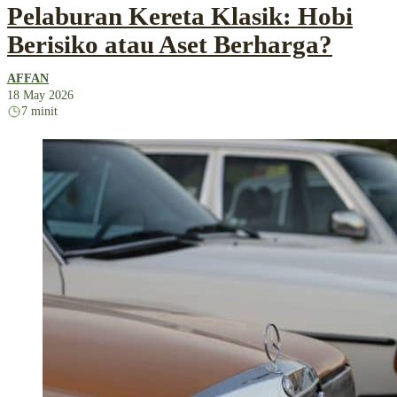
Pelaburan Kereta Klasik: Hobi
Berisiko atau Aset Berharga?
AFFAN
18 May 2026
7 minit