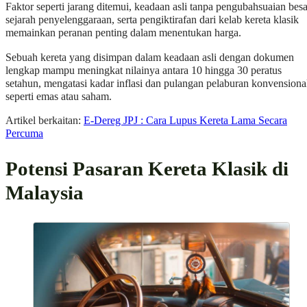
Faktor seperti jarang ditemui, keadaan asli tanpa pengubahsuaian besa
sejarah penyelenggaraan, serta pengiktirafan dari kelab kereta klasik
memainkan peranan penting dalam menentukan harga.
Sebuah kereta yang disimpan dalam keadaan asli dengan dokumen
lengkap mampu meningkat nilainya antara 10 hingga 30 peratus
setahun, mengatasi kadar inflasi dan pulangan pelaburan konvensiona
seperti emas atau saham.
Artikel berkaitan:
E-Dereg JPJ : Cara Lupus Kereta Lama Secara
Percuma
Potensi Pasaran Kereta Klasik di
Malaysia