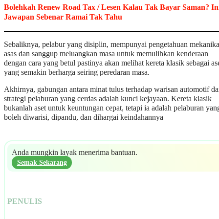
Bolehkah Renew Road Tax / Lesen Kalau Tak Bayar Saman? In
Jawapan Sebenar Ramai Tak Tahu
Sebaliknya, pelabur yang disiplin, mempunyai pengetahuan mekanika
asas dan sanggup meluangkan masa untuk memulihkan kenderaan
dengan cara yang betul pastinya akan melihat kereta klasik sebagai as
yang semakin berharga seiring peredaran masa.
Akhirnya, gabungan antara minat tulus terhadap warisan automotif d
strategi pelaburan yang cerdas adalah kunci kejayaan. Kereta klasik
bukanlah aset untuk keuntungan cepat, tetapi ia adalah pelaburan yan
boleh diwarisi, dipandu, dan dihargai keindahannya
Anda mungkin layak menerima bantuan.
Semak Sekarang
PENULIS