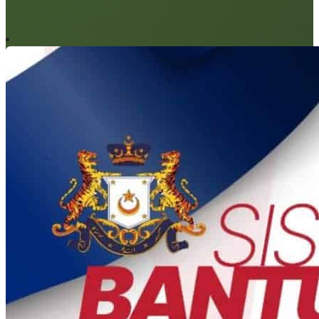
Artikel berkaitan: