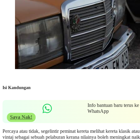
Isi Kandungan
Info bantuan baru terus ke
WhatsApp
Saya Nak!
Percaya atau tidak, segelintir peminat kereta melihat kereta klasik atau
vintaj sebagai sebuah pelaburan kerana nilainya boleh meningkat naik