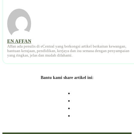
EN AFFAN
Affan ada penulis di eCentral yang berkongsi artikel berkaitan kewangan,
bantuan kerajaan, pendidikan, kerjaya dan isu semasa dengan penyampaian
yang ringkas, jelas dan mudah difahami.
Bantu kami share artikel ini: