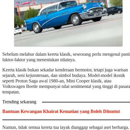
Sebelum melabur dalam kereta klasik, seseorang perlu mengenal pasti
faktor-faktor yang menentukan nilainya.
Kereta klasik bukan sekadar kenderaan bermotor, tetapi juga warisan
sejarah, seni kejuruteraan, dan simbol budaya. Model-model ikonik
seperti Proton Saga awal 1980-an, Mini Cooper klasik, atau
Volkswagen Beetle mempunyai nilai sentimental yang tinggi di pasar
tempatan.
Trending sekarang
Bantuan Kewangan Khairat Kematian yang Boleh Dituntut
Namun, tidak semua kereta tua layak dianggap sebagai aset berharga.