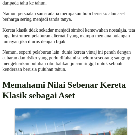
daripada tahu ke tahun.
Namun persoalan sama ada ia merupakan hobi berisiko atau aset
berharga sering menjadi tanda tanya.
Kereta klasik tidak sekadar menjadi simbol kemewahan nostalgia, teta
juga instrumen pelaburan alternatif yang mampu menjana pulangan
lumayan jika diurus dengan bijak.
Namun, seperti pelaburan lain, dunia kereta vintaj ini penuh dengan
cabaran dan risiko yang perlu difahami sebelum seseorang sanggup
mengeluarkan puluhan ribu bahkan jutaan ringgit untuk sebuah
kenderaan berusia puluhan tahun.
Memahami Nilai Sebenar Kereta
Klasik sebagai Aset