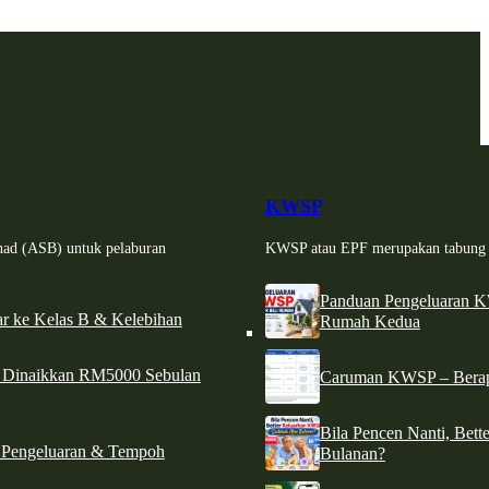
KWSP
had (ASB) untuk pelaburan
KWSP atau EPF merupakan tabung si
Panduan Pengeluaran 
r ke Kelas B & Kelebihan
Rumah Kedua
d Dinaikkan RM5000 Sebulan
Caruman KWSP – Berapa
Bila Pencen Nanti, Bet
 Pengeluaran & Tempoh
Bulanan?