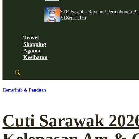
STR Fasa 4 – Rayuan / Permohonan Ba
30 Sept 2026
Travel
Shopping
Agama
Kesihatan
Home
Info & Panduan
Cuti Sarawak 202