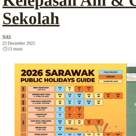
Kelepasan Am & C
Sekolah
NAS
23 December 2025
13 minit