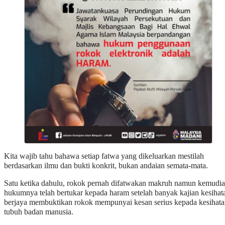
Kita wajib tahu bahawa setiap fatwa yang dikeluarkan mestilah
berdasarkan ilmu dan bukti konkrit, bukan andaian semata-mata.
Satu ketika dahulu, rokok pernah difatwakan makruh namun kemudi
hukumnya telah bertukar kepada haram setelah banyak kajian kesihat
berjaya membuktikan rokok mempunyai kesan serius kepada kesihat
tubuh badan manusia.