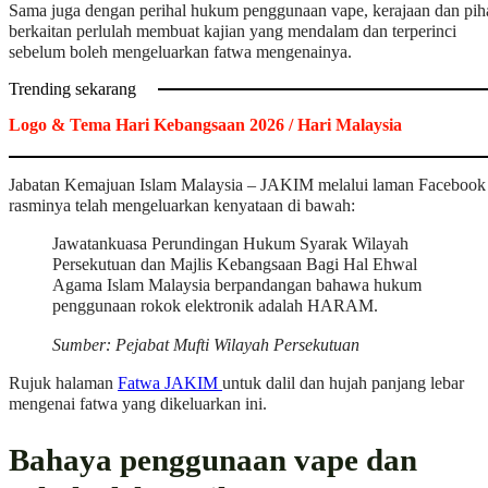
Sama juga dengan perihal hukum penggunaan vape, kerajaan dan pih
berkaitan perlulah membuat kajian yang mendalam dan terperinci
sebelum boleh mengeluarkan fatwa mengenainya.
Trending sekarang
Logo & Tema Hari Kebangsaan 2026 / Hari Malaysia
Jabatan Kemajuan Islam Malaysia – JAKIM melalui laman Facebook
rasminya telah mengeluarkan kenyataan di bawah:
Jawatankuasa Perundingan Hukum Syarak Wilayah
Persekutuan dan Majlis Kebangsaan Bagi Hal Ehwal
Agama Islam Malaysia berpandangan bahawa hukum
penggunaan rokok elektronik adalah HARAM.
Sumber: Pejabat Mufti Wilayah Persekutuan
Rujuk halaman
Fatwa JAKIM
untuk dalil dan hujah panjang lebar
mengenai fatwa yang dikeluarkan ini.
Bahaya penggunaan vape dan