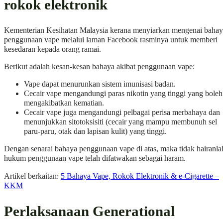
rokok elektronik
Kementerian Kesihatan Malaysia kerana menyiarkan mengenai baha
penggunaan vape melalui laman Facebook rasminya untuk memberi
kesedaran kepada orang ramai.
Berikut adalah kesan-kesan bahaya akibat penggunaan vape:
Vape dapat menurunkan sistem imunisasi badan.
Cecair vape mengandungi paras nikotin yang tinggi yang boleh
mengakibatkan kematian.
Cecair vape juga mengandungi pelbagai perisa merbahaya dan
menunjukkan sitotoksisiti (cecair yang mampu membunuh sel
paru-paru, otak dan lapisan kulit) yang tinggi.
Dengan senarai bahaya penggunaan vape di atas, maka tidak hairanla
hukum penggunaan vape telah difatwakan sebagai haram.
Artikel berkaitan:
5 Bahaya Vape, Rokok Elektronik & e-Cigarette –
KKM
Perlaksanaan Generational