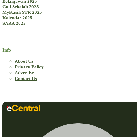
Belanjawan 2025
Cuti Sekolah 2025
MyKasih STR 2025
Kalendar 2025
SARA 2025
Info
About Us
Privacy Policy
Advertise
Contact Us