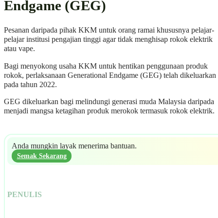
Endgame (GEG)
Pesanan daripada pihak KKM untuk orang ramai khususnya pelajar-
pelajar institusi pengajian tinggi agar tidak menghisap rokok elektrik
atau vape.
Bagi menyokong usaha KKM untuk hentikan penggunaan produk
rokok, perlaksanaan Generational Endgame (GEG) telah dikeluarkan
pada tahun 2022.
GEG dikeluarkan bagi melindungi generasi muda Malaysia daripada
menjadi mangsa ketagihan produk merokok termasuk rokok elektrik.
Anda mungkin layak menerima bantuan.
Semak Sekarang
PENULIS