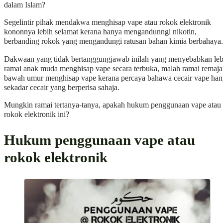
dalam Islam?
Segelintir pihak mendakwa menghisap vape atau rokok elektronik
kononnya lebih selamat kerana hanya mengandunngi nikotin,
berbanding rokok yang mengandungi ratusan bahan kimia berbahaya.
Dakwaan yang tidak bertanggungjawab inilah yang menyebabkan leb
ramai anak muda menghisap vape secara terbuka, malah ramai remaja
bawah umur menghisap vape kerana percaya bahawa cecair vape ha
sekadar cecair yang berperisa sahaja.
Mungkin ramai tertanya-tanya, apakah hukum penggunaan vape atau
rokok elektronik ini?
Hukum penggunaan vape atau
rokok elektronik