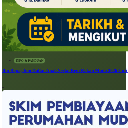
INFO & PANDUAN
Ibu Bapa, Jom Daftar Anak Sertai Kem Rakan Muda 2026 Cuti S