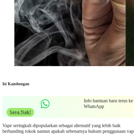
Isi Kandungan
Info bantuan baru terus ke
WhatsApp
Saya Nak!
Vape seringkali dipopularkan sebagai alternatif yang lebih baik
berbanding rokok namun apakah sebenarnya hukum penggunaan vap