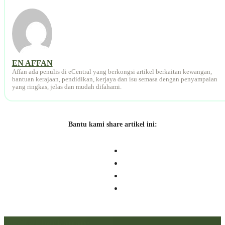
EN AFFAN
Affan ada penulis di eCentral yang berkongsi artikel berkaitan kewangan,
bantuan kerajaan, pendidikan, kerjaya dan isu semasa dengan penyampaian
yang ringkas, jelas dan mudah difahami.
Bantu kami share artikel ini:
Artikel berkaitan: