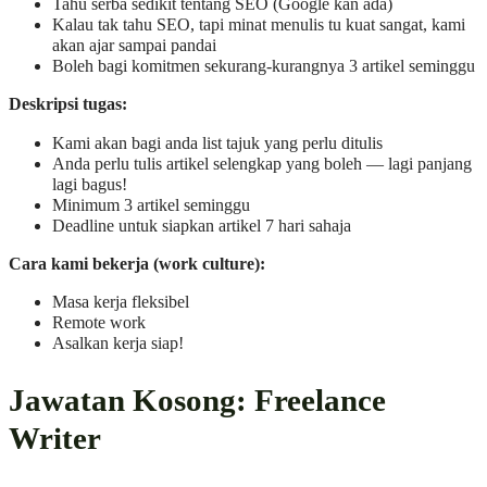
Tahu serba sedikit tentang SEO (Google kan ada)
Kalau tak tahu SEO, tapi minat menulis tu kuat sangat, kami
akan ajar sampai pandai
Boleh bagi komitmen sekurang-kurangnya 3 artikel seminggu
Deskripsi tugas:
Kami akan bagi anda list tajuk yang perlu ditulis
Anda perlu tulis artikel selengkap yang boleh — lagi panjang
lagi bagus!
Minimum 3 artikel seminggu
Deadline untuk siapkan artikel 7 hari sahaja
Cara kami bekerja (work culture):
Masa kerja fleksibel
Remote work
Asalkan kerja siap!
Jawatan Kosong: Freelance
Writer