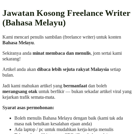
Jawatan Kosong Freelance Writer
(Bahasa Melayu)
Kami mencari penulis sambilan (freelance writer) untuk konten
Bahasa Melayu
.
Sekiranya anda
minat membaca dan menulis
, jom sertai kami
sekarang!
Artikel anda akan
dibaca lebih sejuta rakyat Malaysia
setiap
bulan.
Jadi kami mahukan artikel yang
bermanfaat
dan boleh
merangsang otak
untuk berfikir — bukan sekadar artikel viral yang
kejarkan trafik semata-mata.
Syarat asas permohonan:
Boleh menulis Bahasa Melayu dengan baik (kami tak ada
masa nak betulkan kesalahan ejaan anda)
Ada laptop / pc untuk mudahkan kerja-kerja menulis