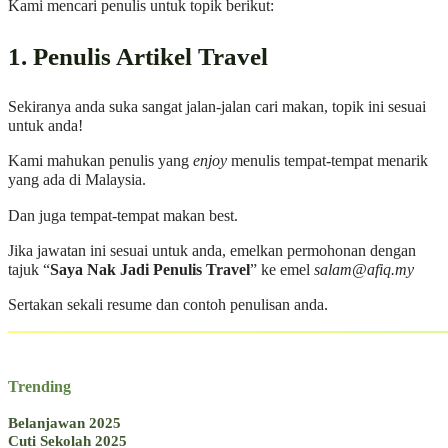
Kami mencari penulis untuk topik berikut:
1. Penulis Artikel Travel
Sekiranya anda suka sangat jalan-jalan cari makan, topik ini sesuai
untuk anda!
Kami mahukan penulis yang
enjoy
menulis tempat-tempat menarik
yang ada di Malaysia.
Dan juga tempat-tempat makan best.
Jika jawatan ini sesuai untuk anda, emelkan permohonan dengan
tajuk “
Saya Nak Jadi Penulis Travel
” ke emel
salam@afiq.my
Sertakan sekali resume dan contoh penulisan anda.
Trending
Belanjawan 2025
Cuti Sekolah 2025