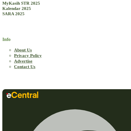
MyKasih STR 2025
Kalendar 2025
SARA 2025
Info
About Us
Privacy Policy
Advertise
Contact Us