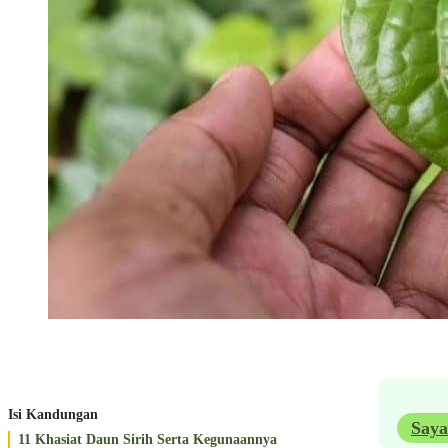
Isi Kandungan
Saya
11 Khasiat Daun Sirih Serta Kegunaannya