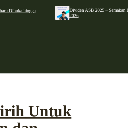
Dividen ASB 2025 – Semakan D
haru Dibuka hingga
2026
irih Untuk