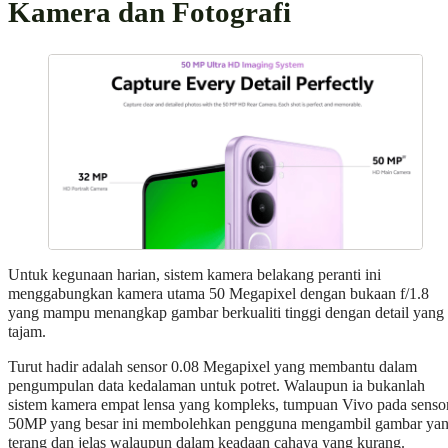
Kamera dan Fotografi
Untuk kegunaan harian, sistem kamera belakang peranti ini
menggabungkan kamera utama 50 Megapixel dengan bukaan f/1.8
yang mampu menangkap gambar berkualiti tinggi dengan detail yang
tajam.
Turut hadir adalah sensor 0.08 Megapixel yang membantu dalam
pengumpulan data kedalaman untuk potret. Walaupun ia bukanlah
sistem kamera empat lensa yang kompleks, tumpuan Vivo pada senso
50MP yang besar ini membolehkan pengguna mengambil gambar ya
terang dan jelas walaupun dalam keadaan cahaya yang kurang.