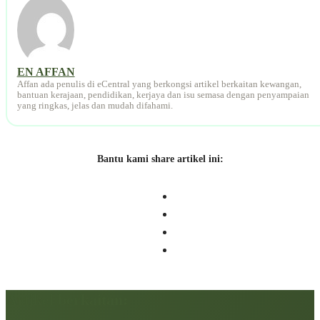
EN AFFAN
Affan ada penulis di eCentral yang berkongsi artikel berkaitan kewangan,
bantuan kerajaan, pendidikan, kerjaya dan isu semasa dengan penyampaian
yang ringkas, jelas dan mudah difahami.
Bantu kami share artikel ini:
Artikel berkaitan: