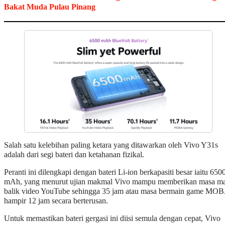
Bakat Muda Pulau Pinang
Salah satu kelebihan paling ketara yang ditawarkan oleh Vivo Y31s
adalah dari segi bateri dan ketahanan fizikal.
Peranti ini dilengkapi dengan bateri Li-ion berkapasiti besar iaitu 650
mAh, yang menurut ujian makmal Vivo mampu memberikan masa m
balik video YouTube sehingga 35 jam atau masa bermain game MO
hampir 12 jam secara berterusan.
Untuk memastikan bateri gergasi ini diisi semula dengan cepat, Vivo