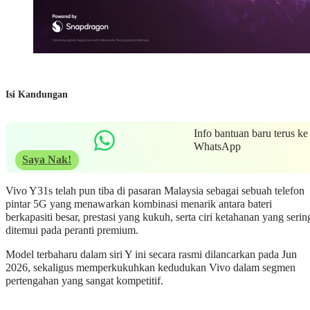
Isi Kandungan
Info bantuan baru terus ke
WhatsApp
Saya Nak!
Vivo Y31s telah pun tiba di pasaran Malaysia sebagai sebuah telefon
pintar 5G yang menawarkan kombinasi menarik antara bateri
berkapasiti besar, prestasi yang kukuh, serta ciri ketahanan yang serin
ditemui pada peranti premium.
Model terbaharu dalam siri Y ini secara rasmi dilancarkan pada Jun
2026, sekaligus memperkukuhkan kedudukan Vivo dalam segmen
pertengahan yang sangat kompetitif.