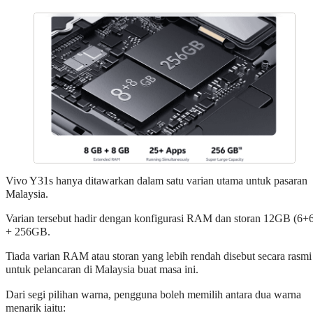
Vivo Y31s hanya ditawarkan dalam satu varian utama untuk pasaran
Malaysia.
Varian tersebut hadir dengan konfigurasi RAM dan storan 12GB (6+
+ 256GB.
Tiada varian RAM atau storan yang lebih rendah disebut secara rasmi
untuk pelancaran di Malaysia buat masa ini.
Dari segi pilihan warna, pengguna boleh memilih antara dua warna
menarik iaitu: