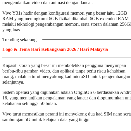
mengendalikan video dan animasi dengan lancar.
Vivo Y31s hadir dengan konfigurasi memori yang besar iaitu 12GB
RAM yang merangkumi 6GB fizikal ditambah 6GB extended RAM
melalui teknologi pengembangan memori, serta storan dalaman 256
yang luas.
Trending sekarang
Logo & Tema Hari Kebangsaan 2026 / Hari Malaysia
Kapasiti storan yang besar ini membolehkan pengguna menyimpan
beribu-ribu gambar, video, dan aplikasi tanpa perlu risau kehabisan
ruang, malah ia turut menyokong kad microSD untuk pengembangan
selanjutnya.
Sistem operasi yang digunakan adalah OriginOS 6 berdasarkan Andr
16, yang menjanjikan pengalaman yang lancar dan dioptimumkan un
ketahanan sehingga 50 bulan.
Vivo turut memastikan peranti ini menyokong dua kad SIM nano sert
sambungan 5G untuk kelajuan data yang tinggi.