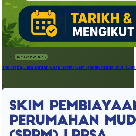
INFO & PANDUAN
Ibu Bapa, Jom Daftar Anak Sertai Kem Rakan Muda 2026 Cuti S