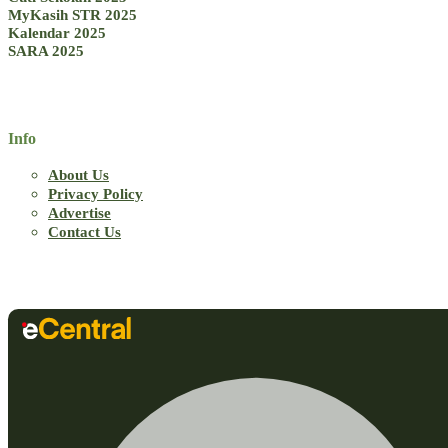
MyKasih STR 2025
Kalendar 2025
SARA 2025
Info
About Us
Privacy Policy
Advertise
Contact Us