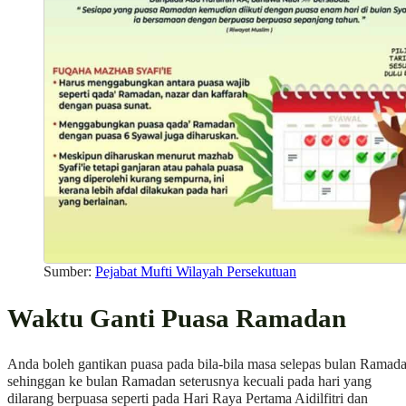
Sumber:
Pejabat Mufti Wilayah Persekutuan
Waktu Ganti Puasa Ramadan
Anda boleh gantikan puasa pada bila-bila masa selepas bulan Ramad
sehinggan ke bulan Ramadan seterusnya kecuali pada hari yang
dilarang berpuasa seperti pada Hari Raya Pertama Aidilfitri dan