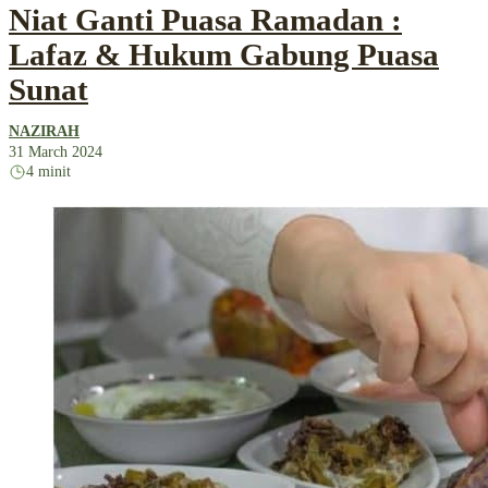
Niat Ganti Puasa Ramadan :
Lafaz & Hukum Gabung Puasa
Sunat
NAZIRAH
31 March 2024
4 minit