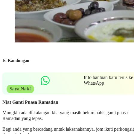
Isi Kandungan
Info bantuan baru terus ke
WhatsApp
Saya Nak!
Niat Ganti Puasa
Ramadan
Mungkin ada di kalangan kita yang masih belum habis ganti puasa
Ramadan yang lepas.
Bagi anda yang bercadang untuk laksanakannya, jom ikuti perkongsi