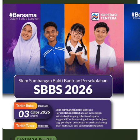
BANTUAN & INSENTIF