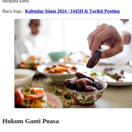
daripada kami.
Baca Juga :
Kalendar Islam 2024 / 1445H & Tarikh Penting
Hukum Ganti Puasa