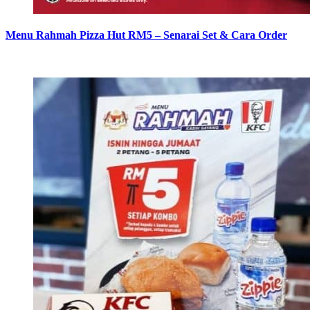
Menu Rahmah Pizza Hut RM5 – Senarai Set & Cara Order