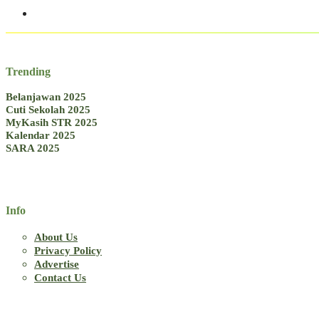
Trending
Belanjawan 2025
Cuti Sekolah 2025
MyKasih STR 2025
Kalendar 2025
SARA 2025
Info
About Us
Privacy Policy
Advertise
Contact Us