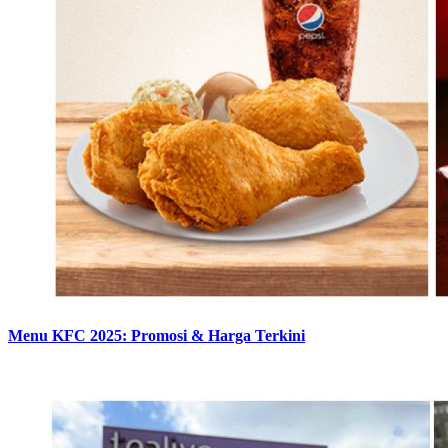
Menu KFC 2025: Promosi & Harga Terkini