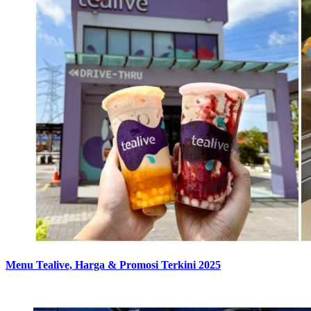
Menu Tealive, Harga & Promosi Terkini 2025