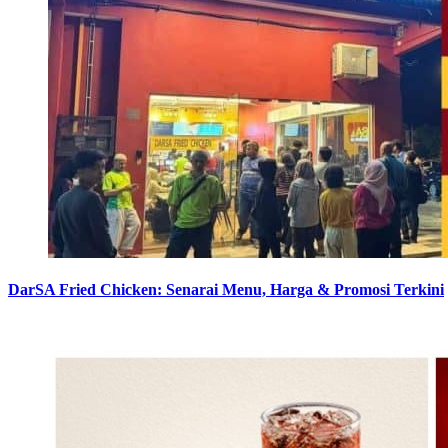
DarSA Fried Chicken: Senarai Menu, Harga & Promosi Terkini