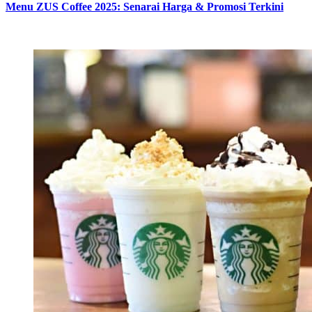
Menu ZUS Coffee 2025: Senarai Harga & Promosi Terkini