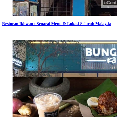
Restoran Ikhwan : Senarai Menu & Lokasi Seluruh Malaysia