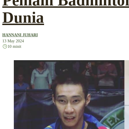
Pemain Badminto
Dunia
HANNANI JUHARI
13 May 2024
10 minit