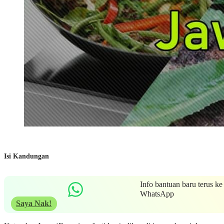
Isi Kandungan
Info bantuan baru terus ke
WhatsApp
Saya Nak!