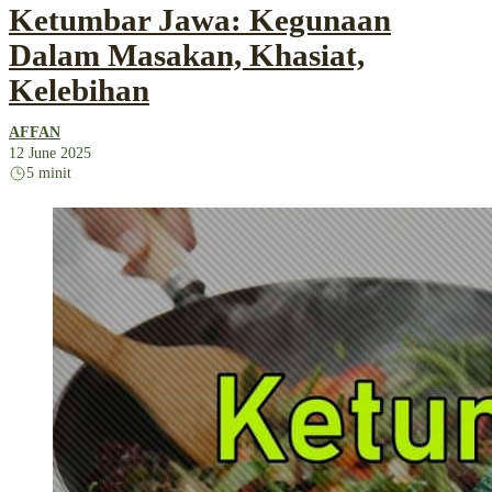
Ketumbar Jawa: Kegunaan
Dalam Masakan, Khasiat,
Kelebihan
AFFAN
12 June 2025
5 minit