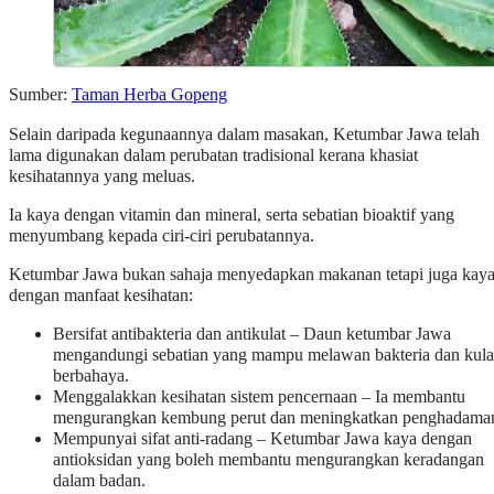
Sumber:
Taman Herba Gopeng
Selain daripada kegunaannya dalam masakan, Ketumbar Jawa telah
lama digunakan dalam perubatan tradisional kerana khasiat
kesihatannya yang meluas.
Ia kaya dengan vitamin dan mineral, serta sebatian bioaktif yang
menyumbang kepada ciri-ciri perubatannya.
Ketumbar Jawa bukan sahaja menyedapkan makanan tetapi juga kay
dengan manfaat kesihatan:
Bersifat antibakteria dan antikulat – Daun ketumbar Jawa
mengandungi sebatian yang mampu melawan bakteria dan kula
berbahaya.
Menggalakkan kesihatan sistem pencernaan – Ia membantu
mengurangkan kembung perut dan meningkatkan penghadama
Mempunyai sifat anti-radang – Ketumbar Jawa kaya dengan
antioksidan yang boleh membantu mengurangkan keradangan
dalam badan.