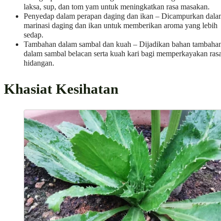
laksa, sup, dan tom yam untuk meningkatkan rasa masakan.
Penyedap dalam perapan daging dan ikan – Dicampurkan dala
marinasi daging dan ikan untuk memberikan aroma yang lebih
sedap.
Tambahan dalam sambal dan kuah – Dijadikan bahan tambaha
dalam sambal belacan serta kuah kari bagi memperkayakan ras
hidangan.
Khasiat Kesihatan