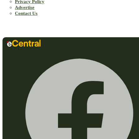
Privacy Policy
Advertise
Contact Us