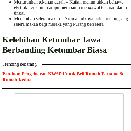
Menurunkan tekanan darah – Kajian menunjukkan bahawa
ekstrak herba ini mampu membantu mengawal tekanan darah
tinggi.
Menambah selera makan – Aroma uniknya boleh merangsang
selera makan bagi mereka yang kurang berselera.
Kelebihan Ketumbar Jawa
Berbanding Ketumbar Biasa
Trending sekarang
Panduan Pengeluaran KWSP Untuk Beli Rumah Pertama &
Rumah Kedua