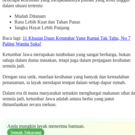
dalam situasi tertentu:
Mudah Ditanam
Rasa Lebih Kuat dan Tahan Panas
Jangka Hayat Lebih Panjang
Baca lagi:
11 Khasiat Daun Ketumbar Yang Ramai Tak Tahu, No 7
Paling Wanita Suka!
Ketumbar Jawa merupakan tumbuhan yang sangat berharga, bukan
sahaja dalam dunia masakan, tetapi juga dalam penjagaan kesihatan
semula jadi.
Dengan rasa unik, manfaat kesihatan yang banyak dan kemudahan
penanaman, ia layak mendapat tempat dalam setiap dapur rumah.
Dalam era di mana masyarakat semakin menghargai makanan sihat d
semula jadi, ketumbar Jawa adalah antara herba yang patut
dimanfaatkan secara meluas.
Anda mungkin layak menerima bantuan.
Semak Sekarang