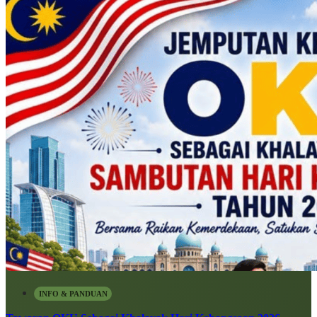
INFO & PANDUAN