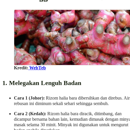
Kredit:
WebTeb
1. Melegakan Lenguh Badan
Cara 1 (Johor):
Rizom halia bara dibersihkan dan direbus. Air
rebusan ini diminum sekali sehari sehingga sembuh.
Cara 2 (Kedah):
Rizom halia bara diracik, ditimbang, dan
dicampur bersama bahan lain, kemudian dimasak dengan miny
masak selama 30 minit. Minyak ini digunakan untuk mengurut