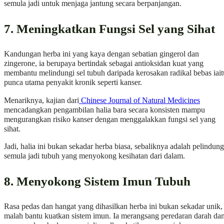
semula jadi untuk menjaga jantung secara berpanjangan.
7. Meningkatkan Fungsi Sel yang Sihat
Kandungan herba ini yang kaya dengan sebatian gingerol dan
zingerone, ia berupaya bertindak sebagai antioksidan kuat yang
membantu melindungi sel tubuh daripada kerosakan radikal bebas iait
punca utama penyakit kronik seperti kanser.
Menariknya, kajian dari
Chinese Journal of Natural Medicines
mencadangkan pengambilan halia bara secara konsisten mampu
mengurangkan risiko kanser dengan menggalakkan fungsi sel yang
sihat.
Jadi, halia ini bukan sekadar herba biasa, sebaliknya adalah pelindung
semula jadi tubuh yang menyokong kesihatan dari dalam.
8. Menyokong Sistem Imun Tubuh
Rasa pedas dan hangat yang dihasilkan herba ini bukan sekadar unik,
malah bantu kuatkan sistem imun. Ia merangsang peredaran darah da