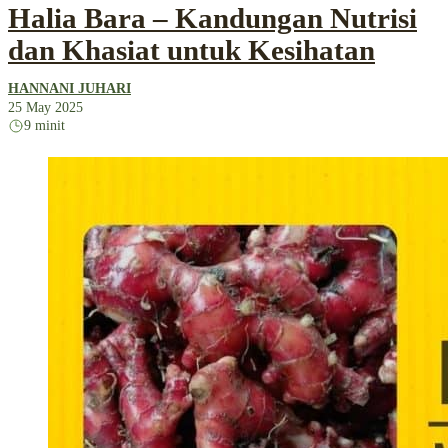
Halia Bara – Kandungan Nutrisi
dan Khasiat untuk Kesihatan
HANNANI JUHARI
25 May 2025
9 minit