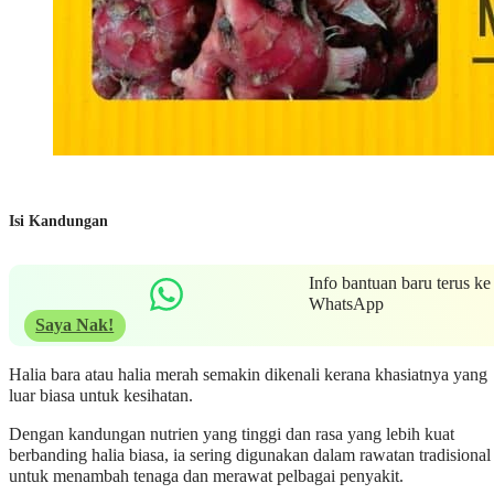
Isi Kandungan
Info bantuan baru terus ke
WhatsApp
Saya Nak!
Halia bara atau halia merah semakin dikenali kerana khasiatnya yang
luar biasa untuk kesihatan.
Dengan kandungan nutrien yang tinggi dan rasa yang lebih kuat
berbanding halia biasa, ia sering digunakan dalam rawatan tradisional
untuk menambah tenaga dan merawat pelbagai penyakit.