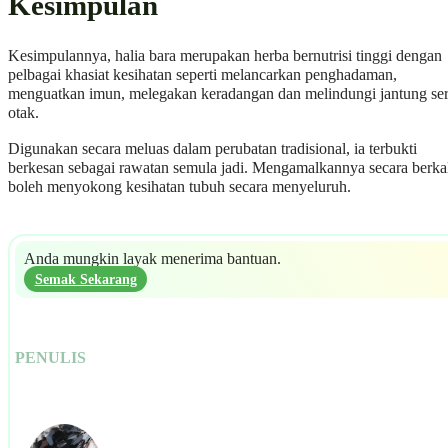
Kesimpulan
Kesimpulannya, halia bara merupakan herba bernutrisi tinggi dengan
pelbagai khasiat kesihatan seperti melancarkan penghadaman,
menguatkan imun, melegakan keradangan dan melindungi jantung ser
otak.
Digunakan secara meluas dalam perubatan tradisional, ia terbukti
berkesan sebagai rawatan semula jadi. Mengamalkannya secara berka
boleh menyokong kesihatan tubuh secara menyeluruh.
Anda mungkin layak menerima bantuan.
Semak Sekarang
PENULIS