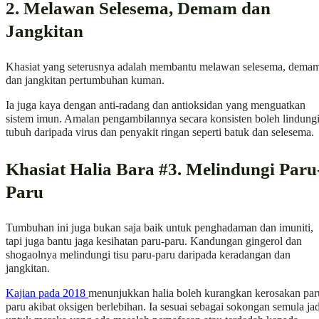
2. Melawan Selesema, Demam dan
Jangkitan
Khasiat yang seterusnya adalah membantu melawan selesema, dema
dan jangkitan pertumbuhan kuman.
Ia juga kaya dengan anti-radang dan antioksidan yang menguatkan
sistem imun. Amalan pengambilannya secara konsisten boleh lindung
tubuh daripada virus dan penyakit ringan seperti batuk dan selesema.
Khasiat Halia Bara #3. Melindungi Paru
Paru
Tumbuhan ini juga bukan saja baik untuk penghadaman dan imuniti,
tapi juga bantu jaga kesihatan paru-paru. Kandungan gingerol dan
shogaolnya melindungi tisu paru-paru daripada keradangan dan
jangkitan.
Kajian pada 2018
menunjukkan halia boleh kurangkan kerosakan par
paru akibat oksigen berlebihan. Ia sesuai sebagai sokongan semula jad