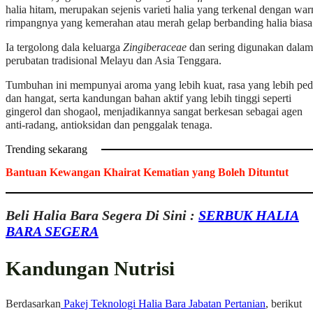
halia hitam, merupakan sejenis varieti halia yang terkenal dengan war
rimpangnya yang kemerahan atau merah gelap berbanding halia biasa
Ia tergolong dala keluarga
Zingiberaceae
dan sering digunakan dalam
perubatan tradisional Melayu dan Asia Tenggara.
Tumbuhan ini mempunyai aroma yang lebih kuat, rasa yang lebih ped
dan hangat, serta kandungan bahan aktif yang lebih tinggi seperti
gingerol dan shogaol, menjadikannya sangat berkesan sebagai agen
anti-radang, antioksidan dan penggalak tenaga.
Trending sekarang
Bantuan Kewangan Khairat Kematian yang Boleh Dituntut
Beli Halia Bara Segera Di Sini :
SERBUK HALIA
BARA SEGERA
Kandungan Nutrisi
Berdasarkan
Pakej Teknologi Halia Bara Jabatan Pertanian
, berikut