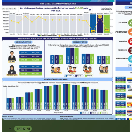
TERKINI