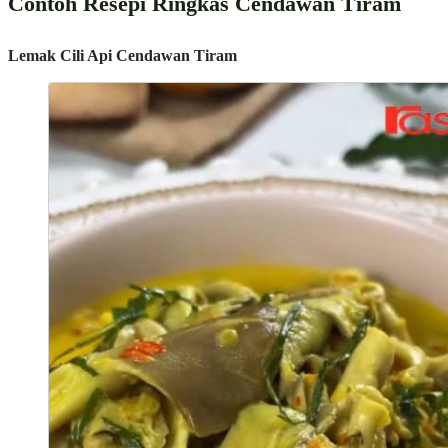
Contoh Resepi Ringkas Cendawan Tiram
Lemak Cili Api Cendawan Tiram