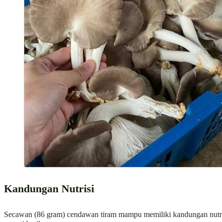
Kandungan Nutrisi
Secawan (86 gram) cendawan tiram mampu memiliki kandungan nutr