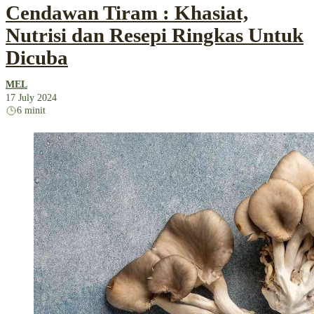
Cendawan Tiram : Khasiat,
Nutrisi dan Resepi Ringkas Untuk
Dicuba
MEL
17 July 2024
6 minit