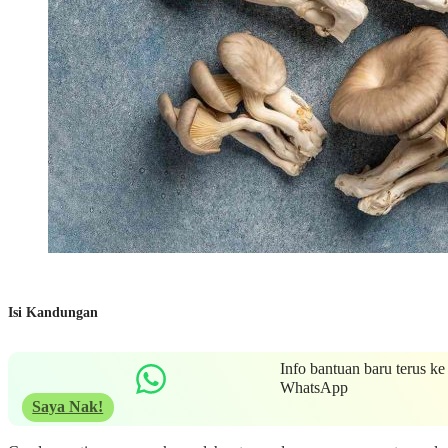
Isi Kandungan
Info bantuan baru terus ke
WhatsApp
Saya Nak!