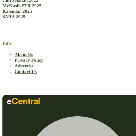
Cuti Sekolah 2025
MyKasih STR 2025
Kalendar 2025
SARA 2025
Info
About Us
Privacy Policy
Advertise
Contact Us