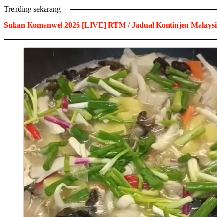
Trending sekarang
Sukan Komanwel 2026 [LIVE] RTM / Jadual Kontinjen Malaysi