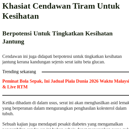
Khasiat Cendawan Tiram Untuk
Kesihatan
Berpotensi Untuk Tingkatkan Kesihatan
Jantung
Cendawan ini juga didapati berpotensi untuk tingkatkan kesihatan
jantung kerana kandungan sejenis serat iaitu beta glucan.
Trending sekarang
Peminat Bola Sepak, Ini Jadual Piala Dunia 2026 Waktu Malays
& Live RTM
Ketika dihadam di dalam usus, serat ini akan menghasilkan asid lema
yang berperanan dalam mengurangkan penghasilan kolesterol dalam
tubuh.
Sebuah kajian juga mendapati pesakit diabetes yang mengamalkan