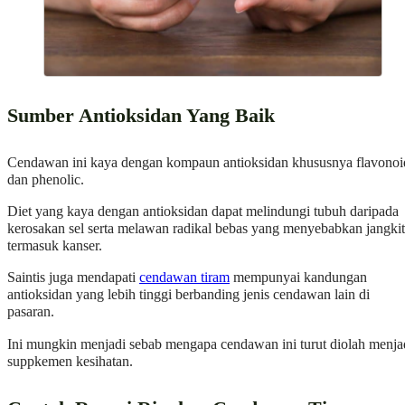
Sumber Antioksidan Yang Baik
Cendawan ini kaya dengan kompaun antioksidan khususnya flavonoi
dan phenolic.
Diet yang kaya dengan antioksidan dapat melindungi tubuh daripada
kerosakan sel serta melawan radikal bebas yang menyebabkan jangki
termasuk kanser.
Saintis juga mendapati
cendawan tiram
mempunyai kandungan
antioksidan yang lebih tinggi berbanding jenis cendawan lain di
pasaran.
Ini mungkin menjadi sebab mengapa cendawan ini turut diolah menja
suppkemen kesihatan.