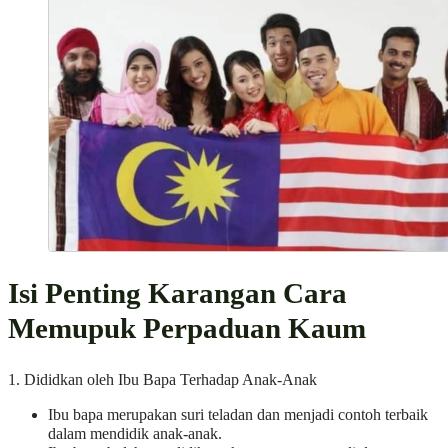
Isi Penting Karangan Cara
Memupuk Perpaduan Kaum
1. Dididkan oleh Ibu Bapa Terhadap Anak-Anak
Ibu bapa merupakan suri teladan dan menjadi contoh terbaik
dalam mendidik anak-anak.