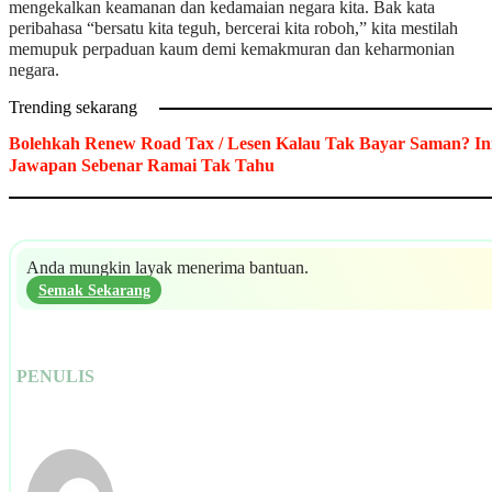
mengekalkan keamanan dan kedamaian negara kita. Bak kata
peribahasa “bersatu kita teguh, bercerai kita roboh,” kita mestilah
memupuk perpaduan kaum demi kemakmuran dan keharmonian
negara.
Trending sekarang
Bolehkah Renew Road Tax / Lesen Kalau Tak Bayar Saman? In
Jawapan Sebenar Ramai Tak Tahu
Anda mungkin layak menerima bantuan.
Semak Sekarang
PENULIS