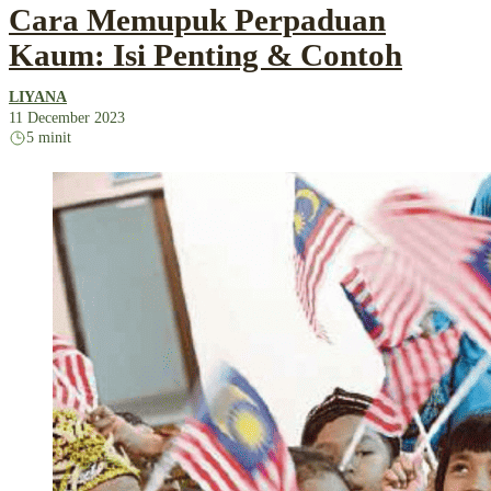
Cara Memupuk Perpaduan
Kaum: Isi Penting & Contoh
LIYANA
11 December 2023
5 minit