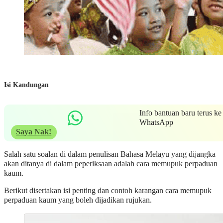
Isi Kandungan
Info bantuan baru terus ke
WhatsApp
Saya Nak!
Salah satu soalan di dalam penulisan Bahasa Melayu yang dijangka
akan ditanya di dalam peperiksaan adalah cara memupuk perpaduan
kaum.
Berikut disertakan isi penting dan contoh karangan cara memupuk
perpaduan kaum yang boleh dijadikan rujukan.