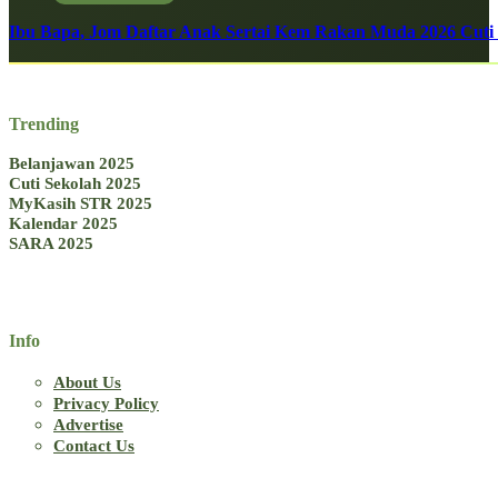
Ibu Bapa, Jom Daftar Anak Sertai Kem Rakan Muda 2026 Cuti S
Trending
Belanjawan 2025
Cuti Sekolah 2025
MyKasih STR 2025
Kalendar 2025
SARA 2025
Info
About Us
Privacy Policy
Advertise
Contact Us