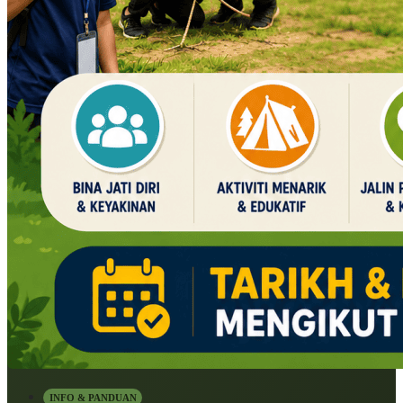
INFO & PANDUAN