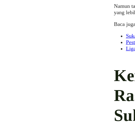
Namun tah
yang lebi
Baca juga
Suk
Pes
Lig
Ke
Ra
Su