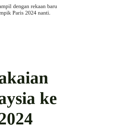
ampil dengan rekaan baru
mpik Paris 2024 nanti.
akaian
aysia ke
 2024