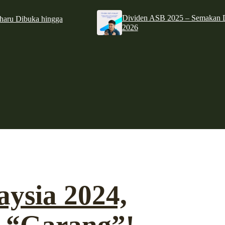
Dividen ASB 2025 – Semakan D
haru Dibuka hingga
2026
ysia 2024,