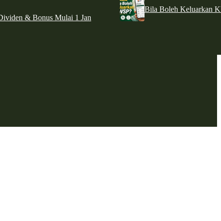
Bila Boleh Keluarkan 
ividen & Bonus Mulai 1 Jan