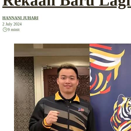
Rekaan Baru Lagi
HANNANI JUHARI
2 July 2024
9 minit