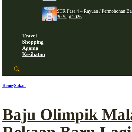
STR Fasa 4 – Rayuan / Permohonan Ba
30 Sept 2026
Travel
Shopping
Agama
Kesihatan
Home
Sukan
Baju Olimpik Mala