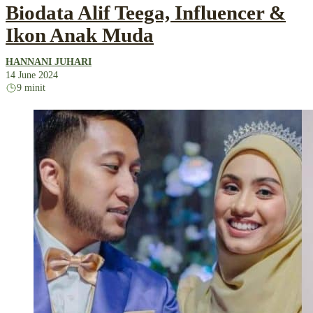
Biodata Alif Teega, Influencer &
Ikon Anak Muda
HANNANI JUHARI
14 June 2024
9 minit