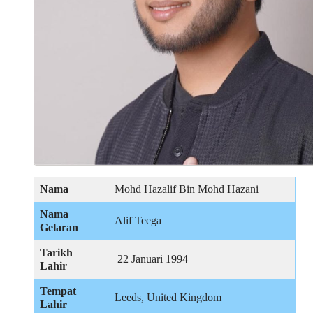
Nama
Mohd Hazalif Bin Mohd Hazani
Nama
Alif Teega
Gelaran
Tarikh
22 Januari 1994
Lahir
Tempat
Leeds, United Kingdom
Lahir