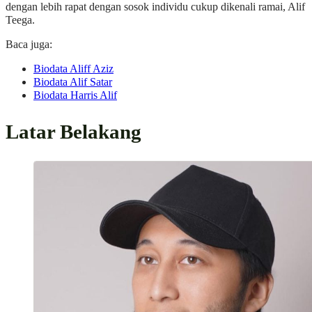
dengan lebih rapat dengan sosok individu cukup dikenali ramai, Alif
Teega.
Baca juga:
Biodata Aliff Aziz
Biodata Alif Satar
Biodata Harris Alif
Latar Belakang