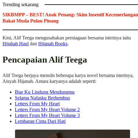
Trending sekarang
SIKBMPP – BEST! Anak Penang: Skim Insentif Kecemerlangan
Bakat Muda Pulau Pinang
Kini, Alif Teega mengusahakan perniagaan bersama isterinya iaitu
Hijahah Haul
dan
Hijanah Books
.
Pencapaian Alif Teega
Alif Teega berjaya menulis beberapa karya novel bersama isterinya,
Aisyah Hijanah. Antara karyanya adalah seperti:
Biar Ku Lindung Mendungmu
Selama Nafasku Berhembus
Letters From My Heart
Letters From My Heart Volume 2
Letters From My Heart Volume 3
Lembaran Cinta Dari Hati