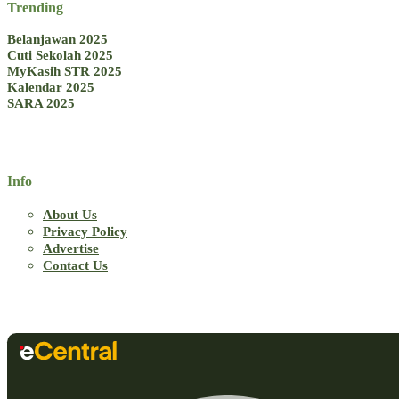
Trending
Belanjawan 2025
Cuti Sekolah 2025
MyKasih STR 2025
Kalendar 2025
SARA 2025
Info
About Us
Privacy Policy
Advertise
Contact Us