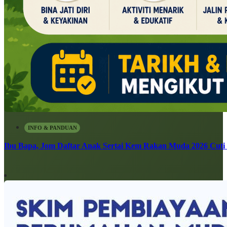
INFO & PANDUAN
Ibu Bapa, Jom Daftar Anak Sertai Kem Rakan Muda 2026 Cuti S