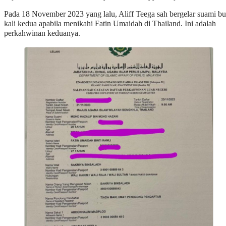
Pada 18 November 2023 yang lalu, Aliff Teega sah bergelar suami bu
kali kedua apabila menikahi Fatin Umaidah di Thailand. Ini adalah
perkahwinan keduanya.