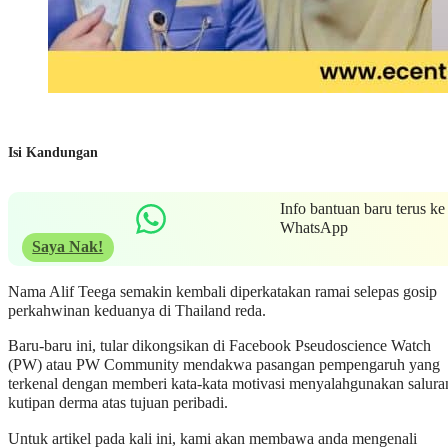
Isi Kandungan
Info bantuan baru terus ke
WhatsApp
Saya Nak!
Nama Alif Teega semakin kembali diperkatakan ramai selepas gosip
perkahwinan keduanya di Thailand reda.
Baru-baru ini, tular dikongsikan di Facebook Pseudoscience Watch
(PW) atau PW Community mendakwa pasangan pempengaruh yang
terkenal dengan memberi kata-kata motivasi menyalahgunakan salura
kutipan derma atas tujuan peribadi.
Untuk artikel pada kali ini, kami akan membawa anda mengenali