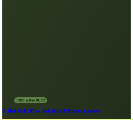
INFO & PANDUAN
Tarikh Gaji 2026 – Jadual Gaji Penjawat Awam