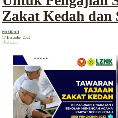
Untuk Pengajian 
Zakat Kedah dan
NAZIRAH
17 December 2022
3 minit