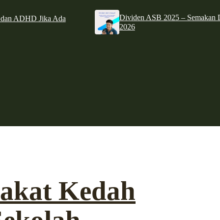
Dividen ASB 2025 – Semakan D
e dan ADHD Jika Ada
2026
Zakat Kedah