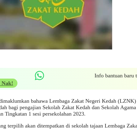
Info bantuan baru
 Nak!
 dimaklumkan bahawa Lembaga Zakat Negeri Kedah (LZNK) 
dah bagi pengajian Sekolah Zakat Kedah dan Sekolah Agama
 Tingkatan 1 sesi persekolahan 2023.
ang terpilih akan ditempatkan di sekolah tajaan Lembaga Zaka