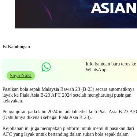
Isi Kandungan
Info bantuan baru terus ke
WhatsApp
Saya Nak!
Pasukan bola sepak Malaysia Bawah 23 (B-23) secara automatiknya
layak ke Piala Asia B-23 AFC 2024 setelah mengharungi pusingan
kelayakan.
Penganjuran pada tahu 2024 ini adalah edisi ke 6 Piala Asia B-23 A
(Dahulunya dikenali sebagai Piala Asia B-23).
Kejohanan ini juga merupakan platform untuk memilih pasukan dari
AFC yang layak untuk bertanding dalam sukan bola sepak dalam