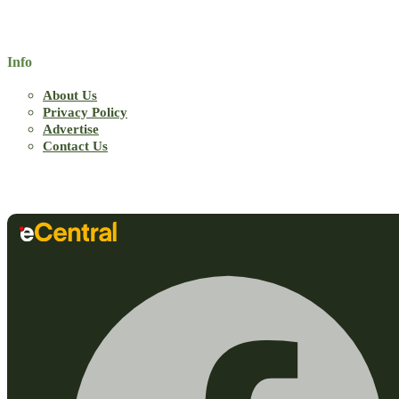
Info
About Us
Privacy Policy
Advertise
Contact Us