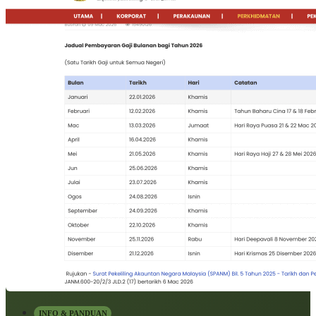
INFO & PANDUAN