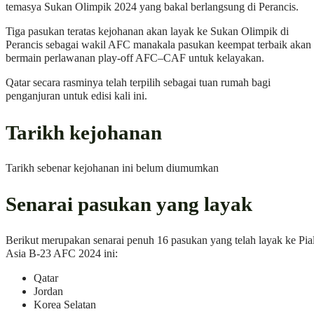
temasya Sukan Olimpik 2024 yang bakal berlangsung di Perancis.
Tiga pasukan teratas kejohanan akan layak ke Sukan Olimpik di
Perancis sebagai wakil AFC manakala pasukan keempat terbaik akan
bermain perlawanan play-off AFC–CAF untuk kelayakan.
Qatar secara rasminya telah terpilih sebagai tuan rumah bagi
penganjuran untuk edisi kali ini.
Tarikh kejohanan
Tarikh sebenar kejohanan ini belum diumumkan
Senarai pasukan yang layak
Berikut merupakan senarai penuh 16 pasukan yang telah layak ke Pia
Asia B-23 AFC 2024 ini:
Qatar
Jordan
Korea Selatan