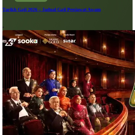
Tarikh Gaji 2026 – Jadual Gaji Penjawat Awam