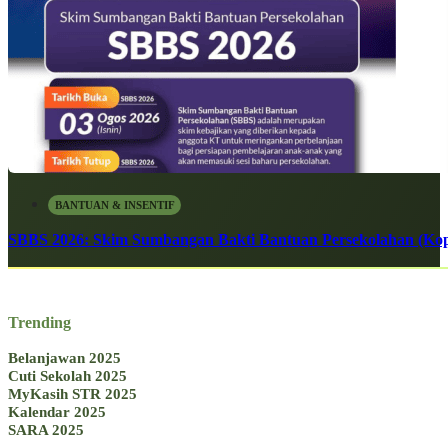
BANTUAN & INSENTIF
SBBS 2026: Skim Sumbangan Bakti Bantuan Persekolahan (Kope
Trending
Belanjawan 2025
Cuti Sekolah 2025
MyKasih STR 2025
Kalendar 2025
SARA 2025