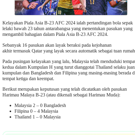
Kelayakan Piala Asia B-23 AFC 2024 ialah pertandingan bola sepak
lelaki bawah 23 tahun antarabangsa yang menentukan pasukan yang
mengambil bahagian dalam Piala Asia B-23 AFC 2024.
Sebanyak 16 pasukan akan layak beraksi pada kejohanan
akhir termasuk Qatar yang layak secara automatik sebagai tuan rumah
Pada pusingan kelayakan yang lalu, Malaysia telah menduduki tempa
kedua dalam Kumpulan H yang turut dianggotai Thailand selaku juar
kumpulan dan Bangladesh dan Filipina yang masing-masing berada d
tempat ketiga dan keempat.
Berikut merupakan keputusan yang telah dicatatkan oleh pasukan
Harimau Malaya B-23 (atau dikenali sebagai Harimau Muda):
Malaysia 2 – 0 Bangladesh
Filipina 0 – 4 Malaysia
Thailand 1 – 0 Malaysia