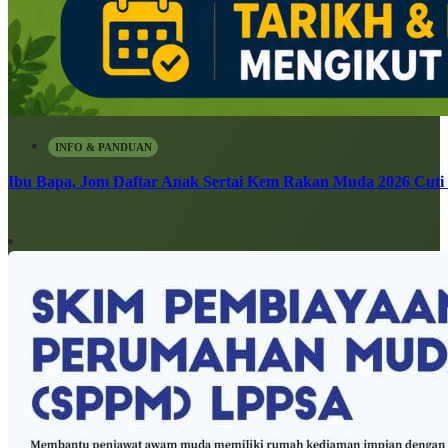
INFO & PANDUAN
Ibu Bapa, Jom Daftar Anak Sertai Kem Rakan Muda 2026 Cuti S