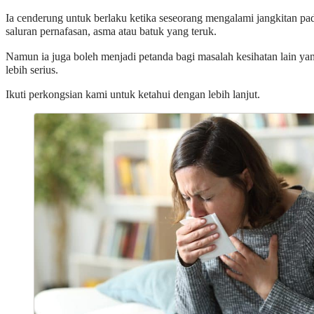
Ia cenderung untuk berlaku ketika seseorang mengalami jangkitan pa
saluran pernafasan, asma atau batuk yang teruk.
Namun ia juga boleh menjadi petanda bagi masalah kesihatan lain ya
lebih serius.
Ikuti perkongsian kami untuk ketahui dengan lebih lanjut.