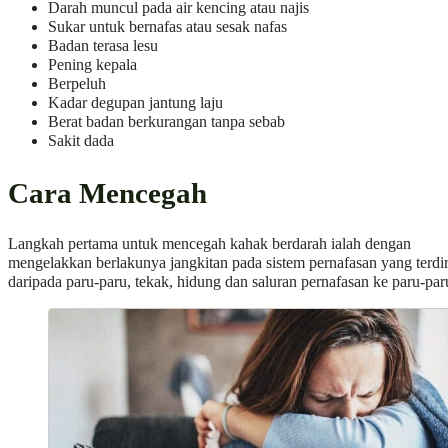
Darah muncul pada air kencing atau najis
Sukar untuk bernafas atau sesak nafas
Badan terasa lesu
Pening kepala
Berpeluh
Kadar degupan jantung laju
Berat badan berkurangan tanpa sebab
Sakit dada
Cara Mencegah
Langkah pertama untuk mencegah kahak berdarah ialah dengan
mengelakkan berlakunya jangkitan pada sistem pernafasan yang terdir
daripada paru-paru, tekak, hidung dan saluran pernafasan ke paru-par