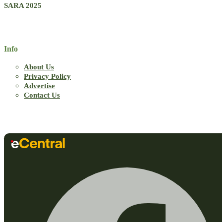
SARA 2025
Info
About Us
Privacy Policy
Advertise
Contact Us