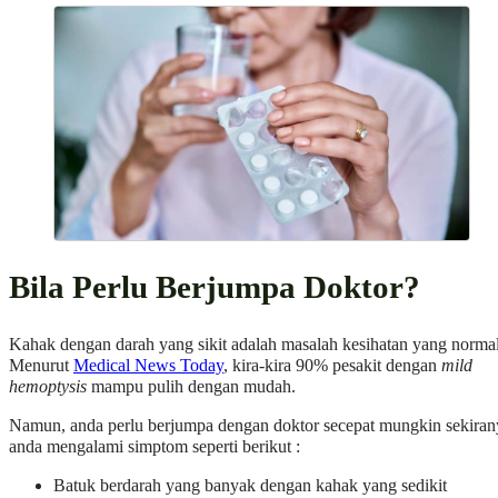
Bila Perlu Berjumpa Doktor?
Kahak dengan darah yang sikit adalah masalah kesihatan yang normal
Menurut
Medical News Today
, kira-kira 90% pesakit dengan
mild
hemoptysis
mampu pulih dengan mudah.
Namun, anda perlu berjumpa dengan doktor secepat mungkin sekiran
anda mengalami simptom seperti berikut :
Batuk berdarah yang banyak dengan kahak yang sedikit