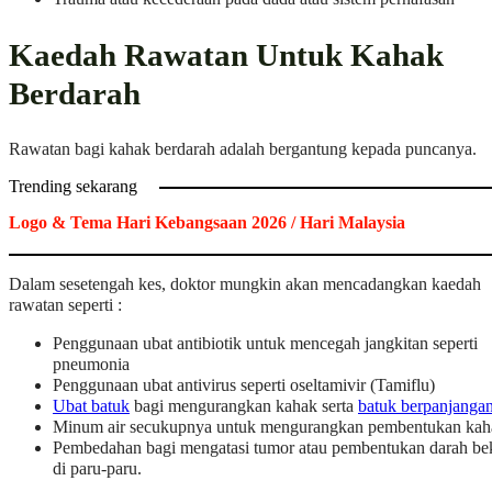
Kaedah Rawatan Untuk Kahak
Berdarah
Rawatan bagi kahak berdarah adalah bergantung kepada puncanya.
Trending sekarang
Logo & Tema Hari Kebangsaan 2026 / Hari Malaysia
Dalam sesetengah kes, doktor mungkin akan mencadangkan kaedah
rawatan seperti :
Penggunaan ubat antibiotik untuk mencegah jangkitan seperti
pneumonia
Penggunaan ubat antivirus seperti oseltamivir (Tamiflu)
Ubat batuk
bagi mengurangkan kahak serta
batuk berpanjanga
Minum air secukupnya untuk mengurangkan pembentukan kah
Pembedahan bagi mengatasi tumor atau pembentukan darah be
di paru-paru.