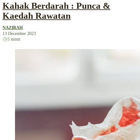
Kahak Berdarah : Punca &
Kaedah Rawatan
NAZIRAH
13 December 2023
5 minit