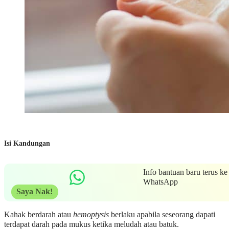
Isi Kandungan
Info bantuan baru terus ke
WhatsApp
Saya Nak!
Kahak berdarah atau
hemoptysis
berlaku apabila seseorang dapati
terdapat darah pada mukus ketika meludah atau batuk.