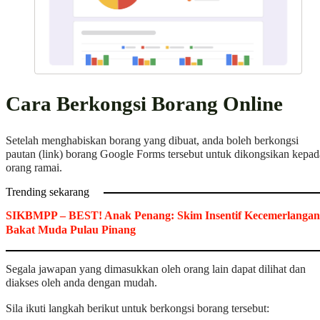
Cara Berkongsi Borang Online
Setelah menghabiskan borang yang dibuat, anda boleh berkongsi
pautan (link) borang Google Forms tersebut untuk dikongsikan kepad
orang ramai.
Trending sekarang
SIKBMPP – BEST! Anak Penang: Skim Insentif Kecemerlangan
Bakat Muda Pulau Pinang
Segala jawapan yang dimasukkan oleh orang lain dapat dilihat dan
diakses oleh anda dengan mudah.
Sila ikuti langkah berikut untuk berkongsi borang tersebut: