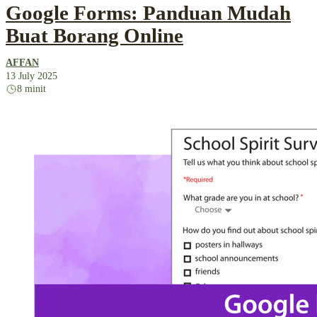
Google Forms: Panduan Mudah
Buat Borang Online
AFFAN
13 July 2025
8 minit