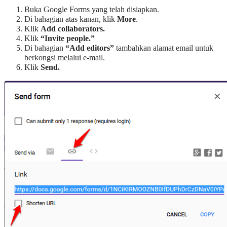
Buka Google Forms yang telah disiapkan.
Di bahagian atas kanan, klik
More
.
Klik
Add collaborators.
Klik
“Invite people.”
Di bahagian
“Add editors”
tambahkan alamat email untuk
berkongsi melalui e-mail.
Klik
Send.