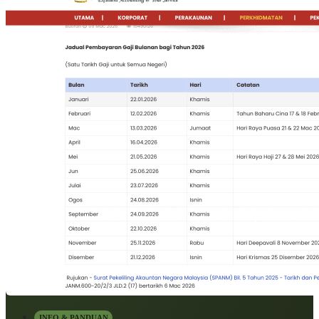
INFO & PANDUAN