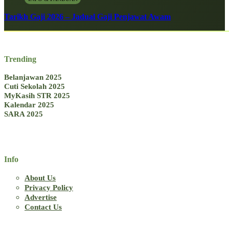
Tarikh Gaji 2026 – Jadual Gaji Penjawat Awam
Trending
Belanjawan 2025
Cuti Sekolah 2025
MyKasih STR 2025
Kalendar 2025
SARA 2025
Info
About Us
Privacy Policy
Advertise
Contact Us