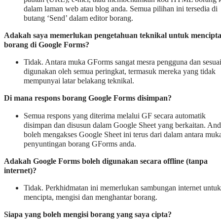
dalam laman web atau blog anda. Semua pilihan ini tersedia di
butang ‘Send’ dalam editor borang.
Adakah saya memerlukan pengetahuan teknikal untuk mencipt
borang di Google Forms?
Tidak. Antara muka GForms sangat mesra pengguna dan sesua
digunakan oleh semua peringkat, termasuk mereka yang tidak
mempunyai latar belakang teknikal.
Di mana respons borang Google Forms disimpan?
Semua respons yang diterima melalui GF secara automatik
disimpan dan disusun dalam Google Sheet yang berkaitan. An
boleh mengakses Google Sheet ini terus dari dalam antara muk
penyuntingan borang GForms anda.
Adakah Google Forms boleh digunakan secara offline (tanpa
internet)?
Tidak. Perkhidmatan ini memerlukan sambungan internet untuk
mencipta, mengisi dan menghantar borang.
Siapa yang boleh mengisi borang yang saya cipta?