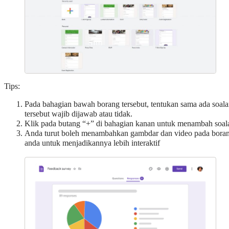
Tips:
Pada bahagian bawah borang tersebut, tentukan sama ada soal
tersebut wajib dijawab atau tidak.
Klik pada butang “+” di bahagian kanan untuk menambah soal
Anda turut boleh menambahkan gambdar dan video pada bora
anda untuk menjadikannya lebih interaktif