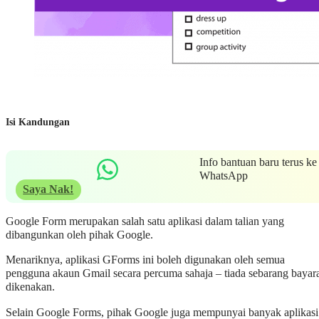
Isi Kandungan
Info bantuan baru terus ke
WhatsApp
Saya Nak!
Google Form merupakan salah satu aplikasi dalam talian yang
dibangunkan oleh pihak Google.
Menariknya, aplikasi GForms ini boleh digunakan oleh semua
pengguna akaun Gmail secara percuma sahaja – tiada sebarang bayar
dikenakan.
Selain Google Forms, pihak Google juga mempunyai banyak aplikasi