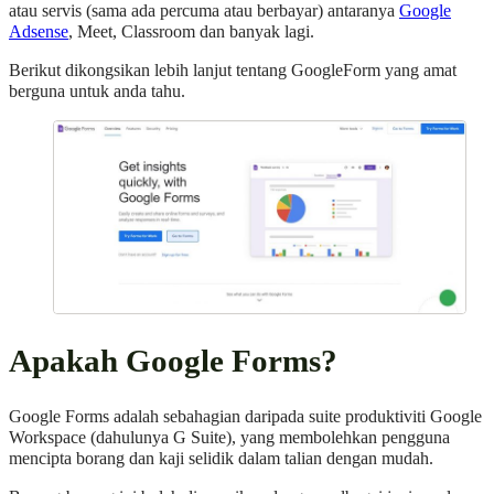
atau servis (sama ada percuma atau berbayar) antaranya
Google
Adsense
, Meet, Classroom dan banyak lagi.
Berikut dikongsikan lebih lanjut tentang GoogleForm yang amat
berguna untuk anda tahu.
Apakah Google Forms?
Google Forms adalah sebahagian daripada suite produktiviti Google
Workspace (dahulunya G Suite), yang membolehkan pengguna
mencipta borang dan kaji selidik dalam talian dengan mudah.