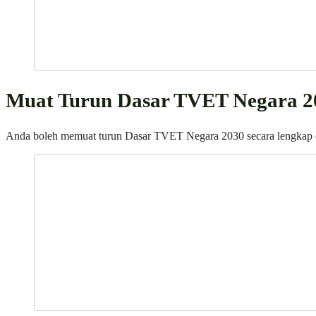
Muat Turun Dasar TVET Negara 2
Anda boleh memuat turun Dasar TVET Negara 2030 secara lengkap di