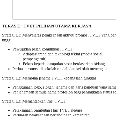
TERAS E : TVET PILIHAN UTAMA KERJAYA
Strategi E1: Menyelaras pelaksanaan aktiviti promosi TVET yang be
tinggi
Pewujudan pelan komunikasi TVET
Adaptasi trend dan teknologi tekini (media sosial,
pempengaruh)
Fokus kepada kumpulan sasar berdasarkan bidang
Perluas promosi di sekolah rendah dan sekolah menengah
Strategi E2: Membina jenama TVET kebangsaan tunggal
Penggunaan logo, slogan, jenama dan garis panduan yang sam
Penjenamaan semula nama profesion bagi peningkatan status so
Strategi E3: Memantapkan imej TVET
Pelaksanaan Sambutan Hari TVET negara
Perluasan pelaksanaan pertandingan kemahiran