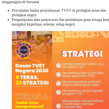
tanggungjawab bersama
Pewujudan badan penyelarasan TVET di peringkat pusat dan
peringkat negeri
Pengumpulan data penawaran dan permintaan guna tenaga kerj
mengikut keperluan sebenar setiap negeri