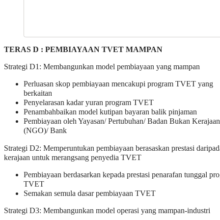
TERAS D : PEMBIAYAAN TVET MAMPAN
Strategi D1: Membangunkan model pembiayaan yang mampan
Perluasan skop pembiayaan mencakupi program TVET yang
berkaitan
Penyelarasan kadar yuran program TVET
Penambahbaikan model kutipan bayaran balik pinjaman
Pembiayaan oleh Yayasan/ Pertubuhan/ Badan Bukan Kerajaan
(NGO)/ Bank
Strategi D2: Memperuntukan pembiayaan berasaskan prestasi daripad
kerajaan untuk merangsang penyedia TVET
Pembiayaan berdasarkan kepada prestasi penarafan tunggal pr
TVET
Semakan semula dasar pembiayaan TVET
Strategi D3: Membangunkan model operasi yang mampan-industri