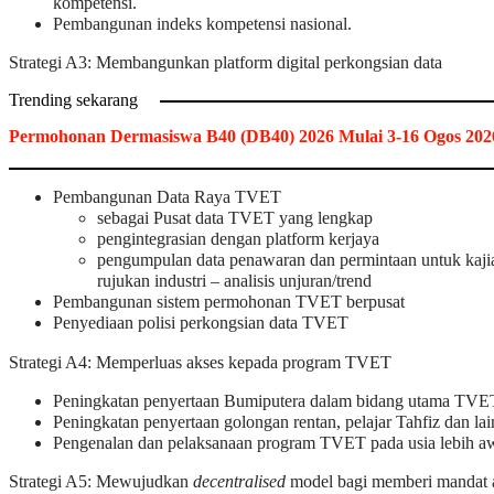
kompetensi.
Pembangunan indeks kompetensi nasional.
Strategi A3: Membangunkan platform digital perkongsian data
Trending sekarang
Permohonan Dermasiswa B40 (DB40) 2026 Mulai 3-16 Ogos 202
Pembangunan Data Raya TVET
sebagai Pusat data TVET yang lengkap
pengintegrasian dengan platform kerjaya
pengumpulan data penawaran dan permintaan untuk kaji
rujukan industri – analisis unjuran/trend
Pembangunan sistem permohonan TVET berpusat
Penyediaan polisi perkongsian data TVET
Strategi A4: Memperluas akses kepada program TVET
Peningkatan penyertaan Bumiputera dalam bidang utama TVE
Peningkatan penyertaan golongan rentan, pelajar Tahfiz dan lai
Pengenalan dan pelaksanaan program TVET pada usia lebih a
Strategi A5: Mewujudkan
decentralised
model bagi memberi mandat 