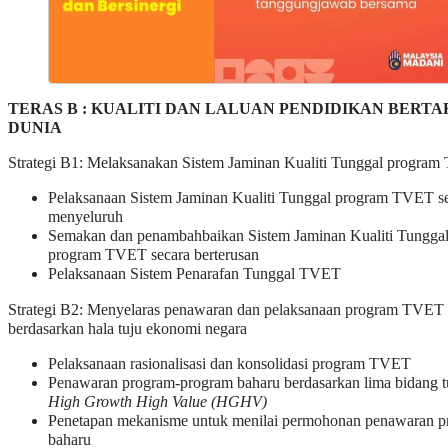
TERAS B : KUALITI DAN LALUAN PENDIDIKAN BERTA
DUNIA
Strategi B1: Melaksanakan Sistem Jaminan Kualiti Tunggal progra
Pelaksanaan Sistem Jaminan Kualiti Tunggal program TVET s
menyeluruh
Semakan dan penambahbaikan Sistem Jaminan Kualiti Tungga
program TVET secara berterusan
Pelaksanaan Sistem Penarafan Tunggal TVET
Strategi B2: Menyelaras penawaran dan pelaksanaan program TVET
berdasarkan hala tuju ekonomi negara
Pelaksanaan rasionalisasi dan konsolidasi program TVET
Penawaran program-program baharu berdasarkan lima bidang t
High Growth High Value (HGHV)
Penetapan mekanisme untuk menilai permohonan penawaran 
baharu