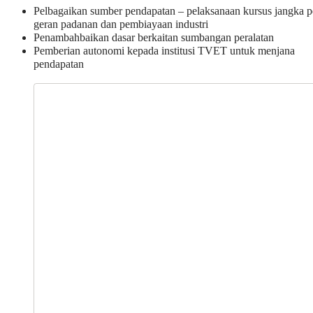
Pelbagaikan sumber pendapatan – pelaksanaan kursus jangka 
geran padanan dan pembiayaan industri
Penambahbaikan dasar berkaitan sumbangan peralatan
Pemberian autonomi kepada institusi TVET untuk menjana
pendapatan