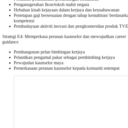
Penganugerahan Ikon/tokoh mahir negara
Hebahan kisah kejayaan dalam kerjaya dan keusahawanan
Penetapan gaji bersesuaian dengan tahap kemahiran/ berdasark
kompetensi
Pembudayaan aktiviti inovasi dan pengkomersilan produk TV
Strategi E4: Memperkasa peranan kaunselor dan mewujudkan career
guidance
Pembangunan pelan bimbingan kerjaya
Pelantikan pengamal pakar sebagai pembimbing kerjaya
Pewujudan kaunselor maya
Pemerkasaan peranan kaunselor kepada komuniti setempat