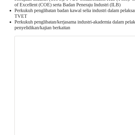
of Excellent (COE) serta Badan Peneraju Industri (ILB)
Perkukuh penglibatan badan kawal selia industri dalam pelaks
TVET
Perkukuh penglibatan/kerjasama industri-akademia dalam pela
penyelidikan/kajian berkaitan