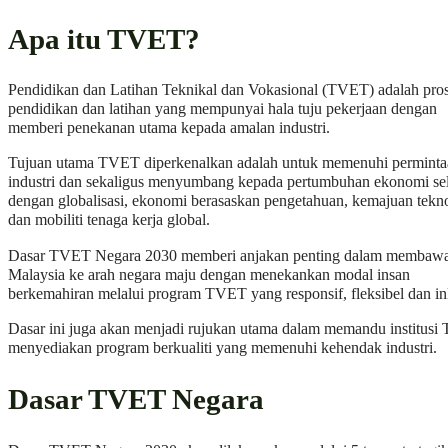
Apa itu TVET?
Pendidikan dan Latihan Teknikal dan Vokasional (TVET) adalah pro
pendidikan dan latihan yang mempunyai hala tuju pekerjaan dengan
memberi penekanan utama kepada amalan industri.
Tujuan utama TVET diperkenalkan adalah untuk memenuhi perminta
industri dan sekaligus menyumbang kepada pertumbuhan ekonomi sel
dengan globalisasi, ekonomi berasaskan pengetahuan, kemajuan tekn
dan mobiliti tenaga kerja global.
Dasar TVET Negara 2030 memberi anjakan penting dalam membaw
Malaysia ke arah negara maju dengan menekankan modal insan
berkemahiran melalui program TVET yang responsif, fleksibel dan ink
Dasar ini juga akan menjadi rujukan utama dalam memandu institus
menyediakan program berkualiti yang memenuhi kehendak industri.
Dasar TVET Negara