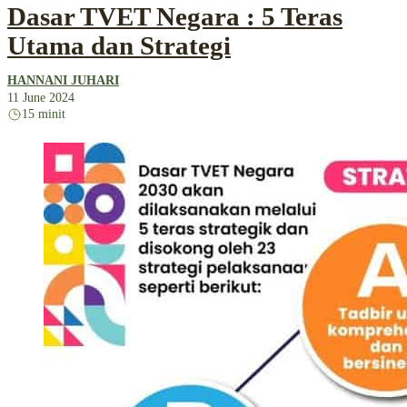
Dasar TVET Negara : 5 Teras
Utama dan Strategi
HANNANI JUHARI
11 June 2024
15 minit