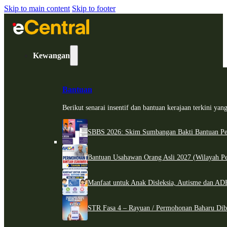
Skip to main content
Skip to footer
Kewangan
Bantuan
Berikut senarai insentif dan bantuan kerajaan terkini ya
SBBS 2026: Skim Sumbangan Bakti Bantuan Per
Bantuan Usahawan Orang Asli 2027 (Wilayah Pe
Manfaat untuk Anak Disleksia, Autisme dan 
STR Fasa 4 – Rayuan / Permohonan Baharu Dib