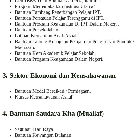
Dermasiswa dan Bantuan Am Pelajaran IPT
Program Memartabatkan Institusi Ulama’
Bantuan Tambang Penerbangan Pelajar IPT.
Bantuan Persatuan Pelajar Terengganu di IPT.
Bantuan Program Keagamaan Di IPT Dalam Negeri .
Bantuan Persekolahan.
Latihan Kemahiran Anak Asnaf.
Bantuan Tabung Kebajikan Pelajar dan Pengurusan Pondok /
Madrasah.
Bantuan Kem Akademik Pelajar Sekolah.
Bantuan Program Keagamaan Dalam Negeri.
3. Sektor Ekonomi dan Keusahawanan
Bantuan Modal Berdikari / Perniagaan.
Kursus Keusahawanan Asnaf.
4. Bantuan Saudara Kita (Muallaf)
Saguhati Hari Raya
Bantuan Kewangan Bulanan