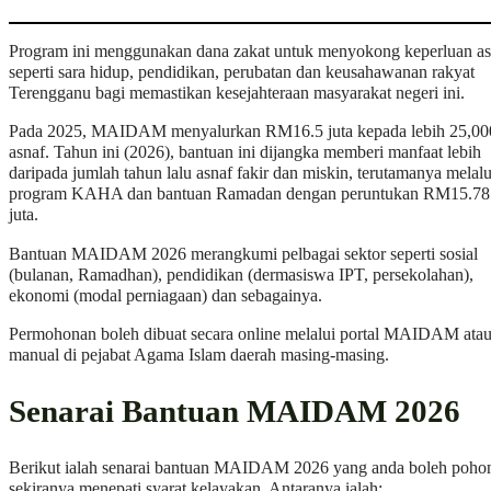
Program ini menggunakan dana zakat untuk menyokong keperluan as
seperti sara hidup, pendidikan, perubatan dan keusahawanan rakyat
Terengganu bagi memastikan kesejahteraan masyarakat negeri ini.
Pada 2025, MAIDAM menyalurkan RM16.5 juta kepada lebih 25,00
asnaf. Tahun ini (2026), bantuan ini dijangka memberi manfaat lebih
daripada jumlah tahun lalu asnaf fakir dan miskin, terutamanya melalu
program KAHA dan bantuan Ramadan dengan peruntukan RM15.78
juta.
Bantuan MAIDAM 2026 merangkumi pelbagai sektor seperti sosial
(bulanan, Ramadhan), pendidikan (dermasiswa IPT, persekolahan),
ekonomi (modal perniagaan) dan sebagainya.
Permohonan boleh dibuat secara online melalui portal MAIDAM ata
manual di pejabat Agama Islam daerah masing-masing.
Senarai Bantuan MAIDAM 2026
Berikut ialah senarai bantuan MAIDAM 2026 yang anda boleh poho
sekiranya menepati syarat kelayakan. Antaranya ialah: