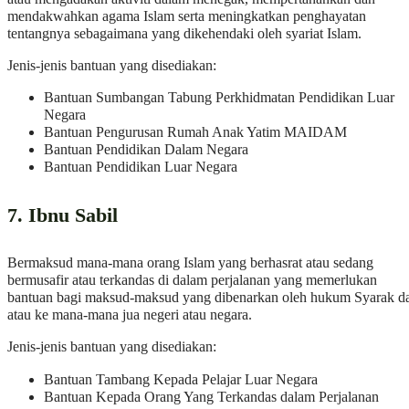
mendakwahkan agama Islam serta meningkatkan penghayatan
tentangnya sebagaimana yang dikehendaki oleh syariat Islam.
Jenis-jenis bantuan yang disediakan:
Bantuan Sumbangan Tabung Perkhidmatan Pendidikan Luar
Negara
Bantuan Pengurusan Rumah Anak Yatim MAIDAM
Bantuan Pendidikan Dalam Negara
Bantuan Pendidikan Luar Negara
7. Ibnu Sabil
Bermaksud mana-mana orang Islam yang berhasrat atau sedang
bermusafir atau terkandas di dalam perjalanan yang memerlukan
bantuan bagi maksud-maksud yang dibenarkan oleh hukum Syarak da
atau ke mana-mana jua negeri atau negara.
Jenis-jenis bantuan yang disediakan:
Bantuan Tambang Kepada Pelajar Luar Negara
Bantuan Kepada Orang Yang Terkandas dalam Perjalanan