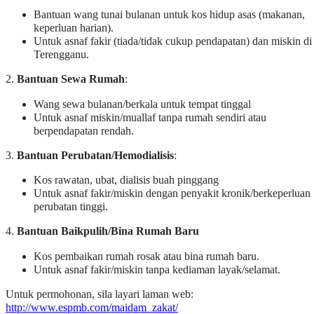
Bantuan wang tunai bulanan untuk kos hidup asas (makanan,
keperluan harian).
Untuk asnaf fakir (tiada/tidak cukup pendapatan) dan miskin di
Terengganu.
2.
Bantuan Sewa Rumah
:
Wang sewa bulanan/berkala untuk tempat tinggal
Untuk asnaf miskin/muallaf tanpa rumah sendiri atau
berpendapatan rendah.
3.
Bantuan Perubatan/Hemodialisis
:
Kos rawatan, ubat, dialisis buah pinggang
Untuk asnaf fakir/miskin dengan penyakit kronik/berkeperluan
perubatan tinggi.
4.
Bantuan Baikpulih/Bina Rumah Baru
Kos pembaikan rumah rosak atau bina rumah baru.
Untuk asnaf fakir/miskin tanpa kediaman layak/selamat.
Untuk permohonan, sila layari laman web:
http://www.espmb.com/maidam_zakat/