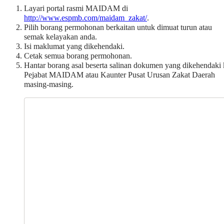
Layari portal rasmi MAIDAM di
http://www.espmb.com/maidam_zakat/
.
Pilih borang permohonan berkaitan untuk dimuat turun atau
semak kelayakan anda.
Isi maklumat yang dikehendaki.
Cetak semua borang permohonan.
Hantar borang asal beserta salinan dokumen yang dikehendaki 
Pejabat MAIDAM atau Kaunter Pusat Urusan Zakat Daerah
masing-masing.