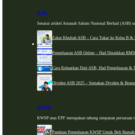
ASB
Senarai artikel Amanah Saham Nasional Berhad (ASB) un
Zakat Khultah ASB – Cara Tukar ke Kelas B & 
Pengeluaran ASB Online – Had Dinaikkan RM5
Cara Keluarkan Duit ASB, Had Pengeluaran & 
Dividen ASB 2025 – Semakan Dividen & Bonus
KWSP
KWSP atau EPF merupakan tabung simpanan persaraan te
Panduan Pengeluaran KWSP Untuk Beli Rumah