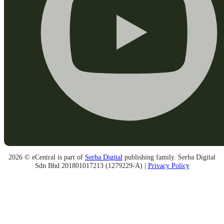
2026 © eCentral is part of
Serba Digital
publishing family. Serba Digital
Sdn Bhd 201801017213 (1279229-A) |
Privacy Policy