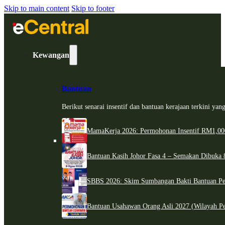
Skip to main content
Skip to footer
Kewangan
Bantuan
Berikut senarai insentif dan bantuan kerajaan terkini ya
MamaKerja 2026: Permohonan Insentif RM1,000
Bantuan Kasih Johor Fasa 4 – Semakan Dibuka 8
SBBS 2026: Skim Sumbangan Bakti Bantuan Per
Bantuan Usahawan Orang Asli 2027 (Wilayah Pe