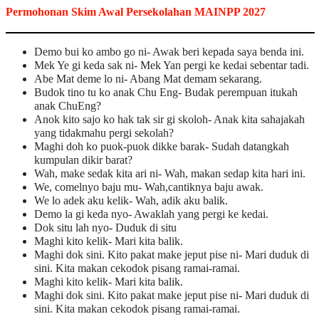
Permohonan Skim Awal Persekolahan MAINPP 2027
Demo bui ko ambo go ni- Awak beri kepada saya benda ini.
Mek Ye gi keda sak ni- Mek Yan pergi ke kedai sebentar tadi.
Abe Mat deme lo ni- Abang Mat demam sekarang.
Budok tino tu ko anak Chu Eng- Budak perempuan itukah
anak ChuEng?
Anok kito sajo ko hak tak sir gi skoloh- Anak kita sahajakah
yang tidakmahu pergi sekolah?
Maghi doh ko puok-puok dikke barak- Sudah datangkah
kumpulan dikir barat?
Wah, make sedak kita ari ni- Wah, makan sedap kita hari ini.
We, comelnyo baju mu- Wah,cantiknya baju awak.
We lo adek aku kelik- Wah, adik aku balik.
Demo la gi keda nyo- Awaklah yang pergi ke kedai.
Dok situ lah nyo- Duduk di situ
Maghi kito kelik- Mari kita balik.
Maghi dok sini. Kito pakat make jeput pise ni- Mari duduk di
sini. Kita makan cekodok pisang ramai-ramai.
Maghi kito kelik- Mari kita balik.
Maghi dok sini. Kito pakat make jeput pise ni- Mari duduk di
sini. Kita makan cekodok pisang ramai-ramai.