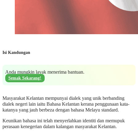
Isi Kandungan
Anda mungkin layak menerima bantuan.
Semak Sekarang!
Masyarakat Kelantan mempunyai dialek yang unik berbanding
dialek negeri lain iaitu Bahasa Kelantan kerana penggunaan kata-
katanya yang jauh berbeza dengan bahasa Melayu standard.
Keunikan bahasa ini telah menyerlahkan identiti dan memupuk
perasaan kenegerian dalam kalangan masyarakat Kelantan.