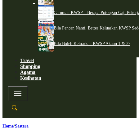
Caruman KWSP – Berapa Potongan Gaji Pekerj
Bila Pencen Nanti, Better Keluarkan KWSP Sed
Bila Boleh Keluarkan KWSP Akaun 1 & 2?
Travel
Shopping
Agama
Kesihatan
Home
Sastera