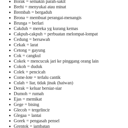
Borak = semakin parah-sakit
Brehi = menyukai atau minat
Brembah = bergaduh
Brona = membuat perangai-menangis
Brunga = berlari
Cakduh = mereka yg kurang kemas
Cakpuh-cakpuh = perbuatan melompat-lompat
Cedung = bersawah
Cekak = larat
Cetong = gayung
Cok = cangkul
Cokek = mencucuk jari ke pinggang orang lain
Cokoh = duduk
Colek = pencicah
Come-lote = terlalu cantik
Culah = liar, tidak jinak (haiwan)
Derak = keluar bersiar-siar
Dumoh = rumah
Ejas = memikat
Gege = bising
Glecoh = tergelincir
Glegaa = lantai
Gorek = pengasah pensel
Grentok = jambatan