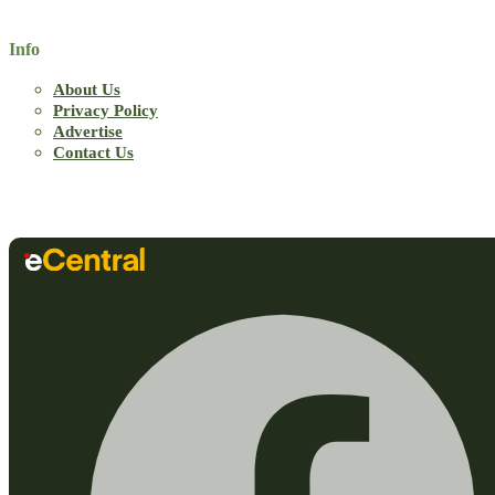
Info
About Us
Privacy Policy
Advertise
Contact Us