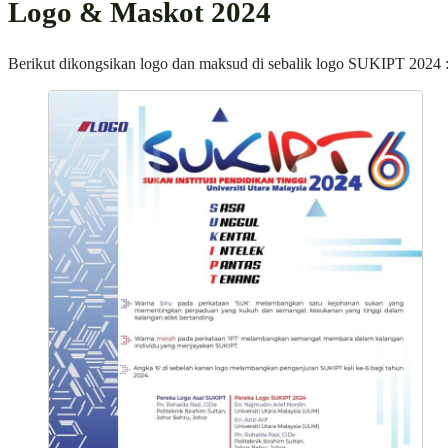
Logo & Maskot 2024
Berikut dikongsikan logo dan maksud di sebalik logo SUKIPT 2024 