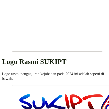
Logo Rasmi SUKIPT
Logo rasmi penganjuran kejohanan pada 2024 ini adalah seperti di
bawah: