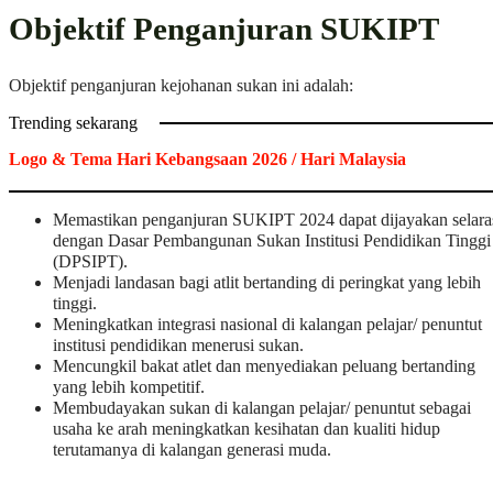
Objektif Penganjuran SUKIPT
Objektif penganjuran kejohanan sukan ini adalah:
Trending sekarang
Logo & Tema Hari Kebangsaan 2026 / Hari Malaysia
Memastikan penganjuran SUKIPT 2024 dapat dijayakan selara
dengan Dasar Pembangunan Sukan Institusi Pendidikan Tinggi
(DPSIPT).
Menjadi landasan bagi atlit bertanding di peringkat yang lebih
tinggi.
Meningkatkan integrasi nasional di kalangan pelajar/ penuntut
institusi pendidikan menerusi sukan.
Mencungkil bakat atlet dan menyediakan peluang bertanding
yang lebih kompetitif.
Membudayakan sukan di kalangan pelajar/ penuntut sebagai
usaha ke arah meningkatkan kesihatan dan kualiti hidup
terutamanya di kalangan generasi muda.