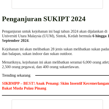
Penganjuran SUKIPT 2024
Penganjuran untuk kejohanan ini bagi tahun 2024 akan dijalankan di
Universiti Utara Malaysia (UUM), Sintok, Kedah bermula
6 hingga 
September 2024
.
Kejohanan ini akan melibatkan 28 jenis sukan melibatkan sukan pad
dan balapan, sukan indoor dan sukan outdoor.
Menariknya, kejohanan ini akan melibatkan seramai 6,000 orang atlet
2,500 orang pegawai, dan 400 orang sukarelawan.
Trending sekarang
SIKBMPP – BEST! Anak Penang: Skim Insentif Kecemerlangan
Bakat Muda Pulau Pinang