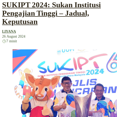
SUKIPT 2024: Sukan Institusi
Pengajian Tinggi – Jadual,
Keputusan
LIYANA
26 August 2024
7 minit