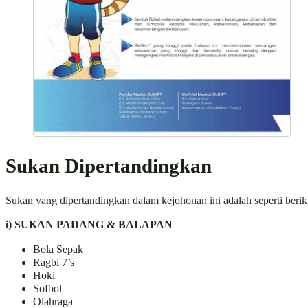
Sukan Dipertandingkan
Sukan yang dipertandingkan dalam kejohonan ini adalah seperti berik
i) SUKAN PADANG & BALAPAN
Bola Sepak
Ragbi 7’s
Hoki
Sofbol
Olahraga