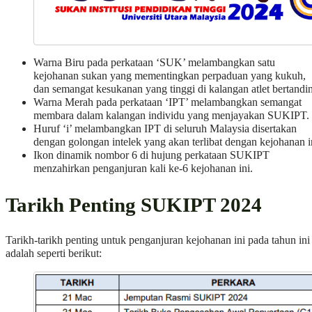
Warna Biru pada perkataan ‘SUK’ melambangkan satu
kejohanan sukan yang mementingkan perpaduan yang kukuh,
dan semangat kesukanan yang tinggi di kalangan atlet bertandi
Warna Merah pada perkataan ‘IPT’ melambangkan semangat
membara dalam kalangan individu yang menjayakan SUKIPT.
Huruf ‘i’ melambangkan IPT di seluruh Malaysia disertakan
dengan golongan intelek yang akan terlibat dengan kejohanan i
Ikon dinamik nombor 6 di hujung perkataan SUKIPT
menzahirkan penganjuran kali ke-6 kejohanan ini.
Tarikh Penting SUKIPT 2024
Tarikh-tarikh penting untuk penganjuran kejohanan ini pada tahun ini
adalah seperti berikut: