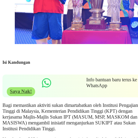
Isi Kandungan
Info bantuan baru terus ke
WhatsApp
Saya Nak!
Bagi memastikan aktiviti sukan dimartabatkan oleh Institusi Pengajian
Tinggi di Malaysia, Kementerian Pendidikan Tinggi (KPT) dengan
kerjasama Majlis-Majlis Sukan IPT (MASUM, MSP, MASKOM dan
MASISWA) mengambil inisiatif menganjurkan SUKIPT atau Sukan
Institusi Pendidikan Tinggi.