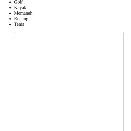
Golf
Kayak
Memanah
Renang
Tenis