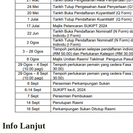
Info Lanjut