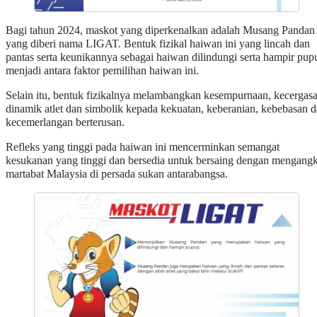
Bagi tahun 2024, maskot yang diperkenalkan adalah Musang Pandan
yang diberi nama LIGAT. Bentuk fizikal haiwan ini yang lincah dan
pantas serta keunikannya sebagai haiwan dilindungi serta hampir pup
menjadi antara faktor pemilihan haiwan ini.
Selain itu, bentuk fizikalnya melambangkan kesempurnaan, kecergas
dinamik atlet dan simbolik kepada kekuatan, keberanian, kebebasan 
kecemerlangan berterusan.
Refleks yang tinggi pada haiwan ini mencerminkan semangat
kesukanan yang tinggi dan bersedia untuk bersaing dengan mengangk
martabat Malaysia di persada sukan antarabangsa.